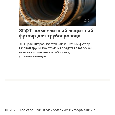
Информация
0
ЗГФТ: композитный защитный
футляр для трубопровода
ЗГФТ расшифровывается как защитный футляр
газовой трубы. Конструкция представляет собой
внешнюю композитную оболочку,
устанавливаемую
© 2026 Электрошок. Копирование информации с