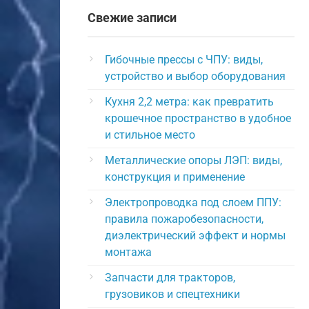
Свежие записи
Гибочные прессы с ЧПУ: виды,
устройство и выбор оборудования
Кухня 2,2 метра: как превратить
крошечное пространство в удобное
и стильное место
Металлические опоры ЛЭП: виды,
конструкция и применение
Электропроводка под слоем ППУ:
правила пожаробезопасности,
диэлектрический эффект и нормы
монтажа
Запчасти для тракторов,
грузовиков и спецтехники