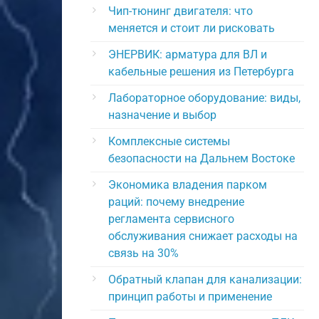
Чип-тюнинг двигателя: что
меняется и стоит ли рисковать
ЭНЕРВИК: арматура для ВЛ и
кабельные решения из Петербурга
Лабораторное оборудование: виды,
назначение и выбор
Комплексные системы
безопасности на Дальнем Востоке
Экономика владения парком
раций: почему внедрение
регламента сервисного
обслуживания снижает расходы на
связь на 30%
Обратный клапан для канализации:
принцип работы и применение