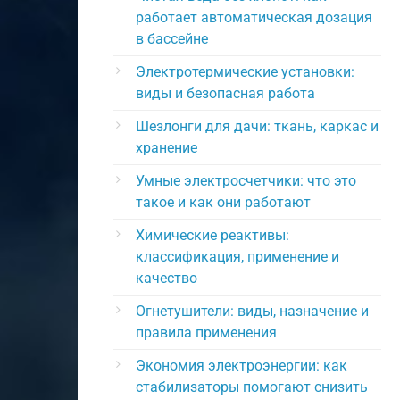
работает автоматическая дозация
в бассейне
Электротермические установки:
виды и безопасная работа
Шезлонги для дачи: ткань, каркас и
хранение
Умные электросчетчики: что это
такое и как они работают
Химические реактивы:
классификация, применение и
качество
Огнетушители: виды, назначение и
правила применения
Экономия электроэнергии: как
стабилизаторы помогают снизить