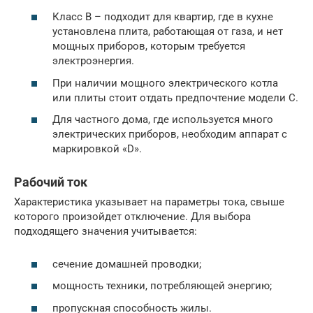
Класс В – подходит для квартир, где в кухне
установлена плита, работающая от газа, и нет
мощных приборов, которым требуется
электроэнергия.
При наличии мощного электрического котла
или плиты стоит отдать предпочтение модели С.
Для частного дома, где используется много
электрических приборов, необходим аппарат с
маркировкой «D».
Рабочий ток
Характеристика указывает на параметры тока, свыше
которого произойдет отключение. Для выбора
подходящего значения учитывается:
сечение домашней проводки;
мощность техники, потребляющей энергию;
пропускная способность жилы.