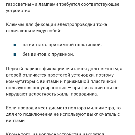
газосветными лампами требуется соответствующее
устройство.
Клеммы для фиксации электропроводки тоже
отличаются между собой:
на винтах с прижимной пластинкой;
без винтов с пружиной.
Первый вариант фиксации считается долговечным, а
второй отличается простотой установки, поэтому
коммутаторы с винтами и прижимной пластинкой
пользуются популярностью — при фиксации они не
нарушают целостность жилы проводника.
Если провод имеет диаметр полтора миллиметра, то
для его подключения не используют выключатель с
винтами
Кроме того, на корпусе устройства находятся