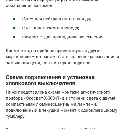
обозначения зажимов:
«N» — для нейтрального провода;
«L» — для фазного провода;
«земля» — для проводника заземления.
Кроме того, на приборе присутствуют и другие
маркировки – это может быть значение размыкания и
замыкания цепи, логотип производителя.
Схема подключения и установка
хлопкового выключателя
Ниже представлена схема монтажа акустического
прибора «Экосвет-Х-300-Л» в источник света с двумя
компактными люминесцентными лампами,
подключённый в текущий момент к одноклавишному
тумблеру.