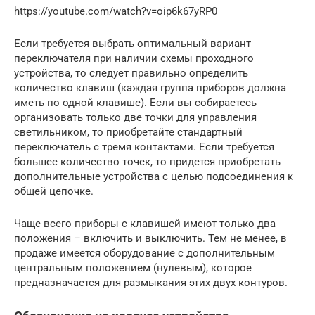
https://youtube.com/watch?v=oip6k67yRP0
Если требуется выбрать оптимальный вариант
переключателя при наличии схемы проходного
устройства, то следует правильно определить
количество клавиш (каждая группа приборов должна
иметь по одной клавише). Если вы собираетесь
организовать только две точки для управления
светильником, то приобретайте стандартный
переключатель с тремя контактами. Если требуется
большее количество точек, то придется приобретать
дополнительные устройства с целью подсоединения к
общей цепочке.
Чаще всего приборы с клавишей имеют только два
положения – включить и выключить. Тем не менее, в
продаже имеется оборудование с дополнительным
центральным положением (нулевым), которое
предназначается для размыкания этих двух контуров.