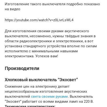
Изготовление такого выключателя подробно показано
на видео
https://youtube.com/watch?v=z0LivrLsWL4
Для изготовления своими руками акустического
выключателя, несомненно, нужны твёрдые знания в
области радиоэлектроники и электротехники, а вот
установка стандартного устройства вполне по силам
исполнителю с минимальными навыками
электромонтажа. Успехов вам!
Производители
Хлопковый выключатель “Экосвет”
Снижение цен на электронику делает
нецелесообразным изготовление акустических
выключателей
света своими руками
. Выключатель
“Экосвет” работает со всеми видами ламп на 220 В.
Технические характеристики: