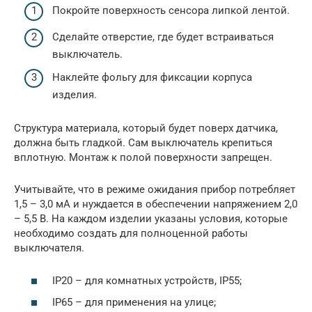
Покройте поверхность сенсора липкой лентой.
Сделайте отверстие, где будет встраиваться
выключатель.
Наклейте фольгу для фиксации корпуса
изделия.
Структура материала, который будет поверх датчика,
должна быть гладкой. Сам выключатель крепиться
вплотную. Монтаж к полой поверхности запрещен.
Учитывайте, что в режиме ожидания прибор потребляет
1,5 – 3,0 мА и нуждается в обеспечении напряжением 2,0
– 5,5 В. На каждом изделии указаны условия, которые
необходимо создать для полноценной работы
выключателя.
IP20 – для комнатных устройств, IP55;
IP65 – для применения на улице;