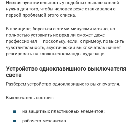
Низкая чувствительность у подобных выключателей
нужна для того, чтобы человек реже сталкивался с
первой проблемой этого списка.
В принципе, бороться с этими минусами можно, но
полностью устранить их вряд ли сможет даже
профессионал — поскольку, если, к примеру, повысить
чувствительность, акустический выключатель начнет
реагировать на «ложные» команды куда чаще.
Устройство одноклавишного выключателя
света
Разберем устройство одноклавишного выключателя.
Выключатель состоит:
из защитных пластиковых элементов;
рабочего механизма.