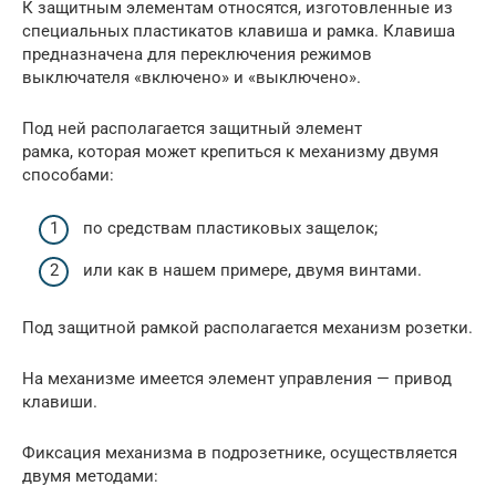
К защитным элементам относятся, изготовленные из
специальных пластикатов клавиша и рамка. Клавиша
предназначена для переключения режимов
выключателя «включено» и «выключено».
Под ней располагается защитный элемент
рамка, которая может крепиться к механизму двумя
способами:
по средствам пластиковых защелок;
или как в нашем примере, двумя винтами.
Под защитной рамкой располагается механизм розетки.
На механизме имеется элемент управления — привод
клавиши.
Фиксация механизма в подрозетнике, осуществляется
двумя методами: