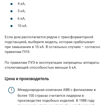
4 кА;
5 кА;
6 кА;
10 кА.
Если дом располагается рядом с трансформаторной
подстанцией, выберите модель, которая срабатывает
при замыкании в 10 кА. В остальных случаях – согласно
правилам ПУЭ.
По правилам ПУЭ в эксплуатации запрещены аппараты
отключающей способностью меньше 6 кА.
Цена и производитель
Международная компания ABB с филиалами в
более 100 странах считается лидером в
производстве подобных изделий. В 1988 году