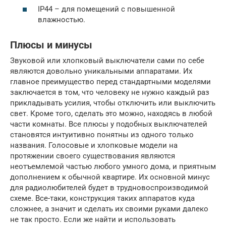
IP44 – для помещений с повышенной
влажностью.
Плюсы и минусы
Звуковой или хлопковый выключатели сами по себе
являются довольно уникальными аппаратами. Их
главное преимущество перед стандартными моделями
заключается в том, что человеку не нужно каждый раз
прикладывать усилия, чтобы отключить или выключить
свет. Кроме того, сделать это можно, находясь в любой
части комнаты. Все плюсы у подобных выключателей
становятся интуитивно понятны из одного только
названия. Голосовые и хлопковые модели на
протяжении своего существования являются
неотъемлемой частью любого умного дома, и приятным
дополнением к обычной квартире. Их основной минус
для радиолюбителей будет в трудновоспроизводимой
схеме. Все-таки, конструкция таких аппаратов куда
сложнее, а значит и сделать их своими руками далеко
не так просто. Если же найти и использовать