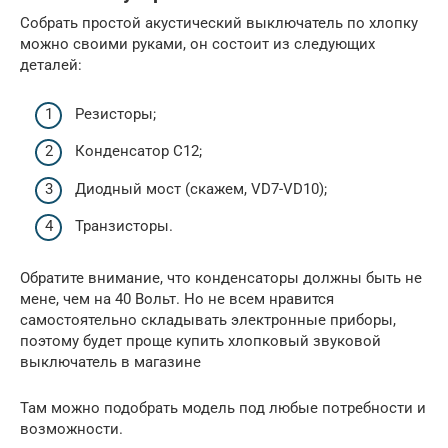
Собрать простой акустический выключатель по хлопку
можно своими руками, он состоит из следующих
деталей:
Резисторы;
Конденсатор С12;
Диодный мост (скажем, VD7-VD10);
Транзисторы.
Обратите внимание, что конденсаторы должны быть не
мене, чем на 40 Вольт. Но не всем нравится
самостоятельно складывать электронные приборы,
поэтому будет проще купить хлопковый звуковой
выключатель в магазине
Там можно подобрать модель под любые потребности и
возможности.