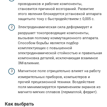
проводников и рабочие компоненты,
становится причиной возгораний. Развитие
этого явления блокируется установкой аппарата
защитыпо току с быстродействием ≤ 0,005 с.
Электродинамическая сила деформирует и
разрушает токопроводящие компоненты,
вызывая поломку коммутационного аппарата.
Способом борьбы является подбор
комплектующих с повышенной
электродинамической стойкостью и правильная
компоновка деталей, исключающая взаимное
ЭМ-влияние.
Магнитное поле отрицательно влияет на работу
измерительных приборов, компьютеров и
прочей прецизионной техники. Воздействие
поля минимизируется применением экранов из
магнито-мягких сплавов (пермаллой, феррит).
Как выбрать