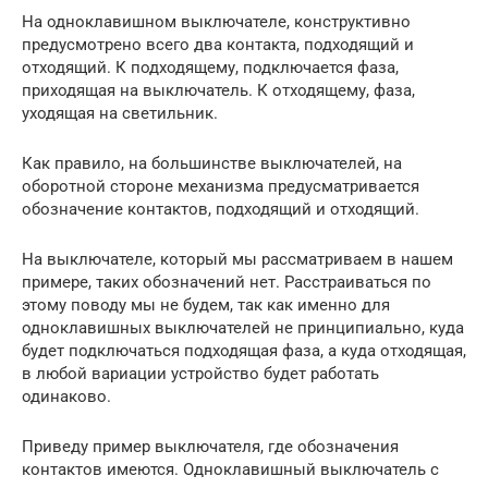
На одноклавишном выключателе, конструктивно
предусмотрено всего два контакта, подходящий и
отходящий. К подходящему, подключается фаза,
приходящая на выключатель. К отходящему, фаза,
уходящая на светильник.
Как правило, на большинстве выключателей, на
оборотной стороне механизма предусматривается
обозначение контактов, подходящий и отходящий.
На выключателе, который мы рассматриваем в нашем
примере, таких обозначений нет. Расстраиваться по
этому поводу мы не будем, так как именно для
одноклавишных выключателей не принципиально, куда
будет подключаться подходящая фаза, а куда отходящая,
в любой вариации устройство будет работать
одинаково.
Приведу пример выключателя, где обозначения
контактов имеются. Одноклавишный выключатель с