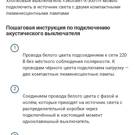
Хлопковый выключатель «Экосвет-Х-300-Л» можно
подключить в источник света с двумя компактными
люминесцентными лампами
Пошаговая инструкция по подключению
акустического выключателя
Провода белого цвета подсоединяем к сети 220
В без жёсткого соблюдения полярности. К
проводам чёрного цвета подключаем нагрузку —
две компактные люминесцентные лампы.
Соединяем провода белого цвета с фазой и
нолём, которые приходят на источник света с
распределительной коробки через
подключённый в настоящий момент
одноклавишный выключатель.