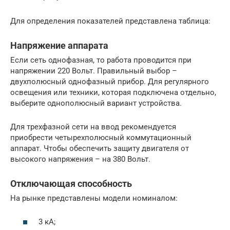
Для определения показателей представлена таблица:
Напряжение аппарата
Если сеть однофазная, то работа проводится при
напряжении 220 Вольт. Правильный выбор –
двухполюсный однофазный прибор. Для регулярного
освещения или техники, которая подключена отдельно,
выберите однополюсный вариант устройства.
Для трехфазной сети на ввод рекомендуется
приобрести четырехполюсный коммутационный
аппарат. Чтобы обеспечить защиту двигателя от
высокого напряжения – на 380 Вольт.
Отключающая способность
На рынке представлены модели номиналом:
3 кА;