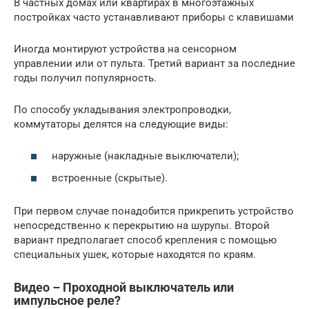
В частных домах или квартирах в многоэтажных
постройках часто устанавливают приборы с клавишами
Иногда монтируют устройства на сенсорном
управлении или от пульта. Третий вариант за последние
годы получил популярность.
По способу укладывания электропроводки,
коммутаторы делятся на следующие виды:
наружные (накладные выключатели);
встроенные (скрытые).
При первом случае понадобится прикрепить устройство
непосредственно к перекрытию на шурупы. Второй
вариант предполагает способ крепления с помощью
специальных ушек, которые находятся по краям.
Видео – Проходной выключатель или
импульсное реле?