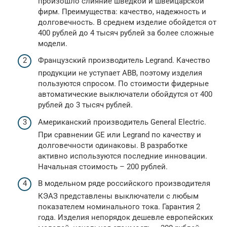
произошло слияние шведкой и швейцарской
фирм. Преимущества: качество, надежность и
долговечность. В среднем изделие обойдется от
400 рублей до 4 тысяч рублей за более сложные
модели.
Французский производитель Legrand. Качество
продукции не уступает ABB, поэтому изделия
пользуются спросом. По стоимости фидерные
автоматические выключатели обойдутся от 400
рублей до 3 тысяч рублей.
Американский производитель General Electric.
При сравнении GE или Legrand по качеству и
долговечности одинаковы. В разработке
активно используются последние инновации.
Начальная стоимость – 200 рублей.
В модельном ряде российского производителя
КЭАЗ представлены выключатели с любым
показателем номинального тока. Гарантия 2
года. Изделия непорядок дешевле европейских