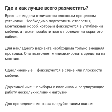
Где и как лучше всего разместить?
Врезные модели отличаются сложным процессом
установки. Необходимо подготовить отверстия,
монтажный короб, который фиксируется в углублении
мебели, а также позаботиться о проведении скрытого
кабеля.
Для накладного варианта необходима только внешняя
проводка. Она позволяет минимизировать средства на
монтаж.
Однолинейные – фиксируются в стене или плоскости
мебели.
Двухлинейные – приборы с клавишами, регулирующие
работу нескольких линий нагрузки.
Для проведения монтажа следуйте таким шагам: