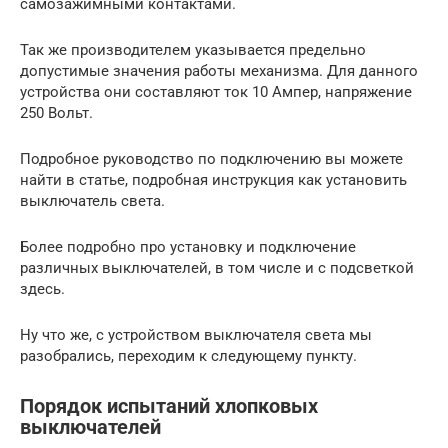
самозажимными контактами.
Так же производителем указывается предельно
допустимые значения работы механизма. Для данного
устройства они составляют ток 10 Ампер, напряжение
250 Вольт.
Подробное руководство по подключению вы можете
найти в статье, подробная инструкция как установить
выключатель света.
Более подробно про установку и подключение
различных выключателей, в том числе и с подсветкой
здесь.
Ну что же, с устройством выключателя света мы
разобрались, переходим к следующему пункту.
Порядок испытаний хлопковых
выключателей