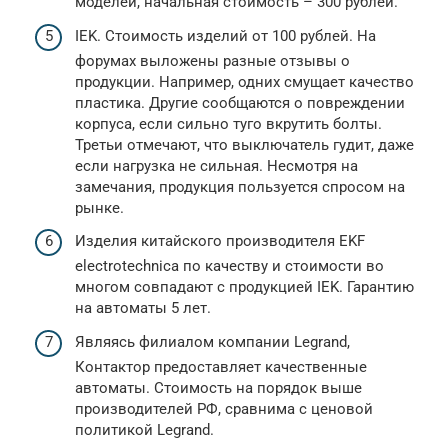
моделей, начальная стоимость – 300 рублей.
IEK. Стоимость изделий от 100 рублей. На
форумах выложены разные отзывы о
продукции. Например, одних смущает качество
пластика. Другие сообщаются о повреждении
корпуса, если сильно туго вкрутить болты.
Третьи отмечают, что выключатель гудит, даже
если нагрузка не сильная. Несмотря на
замечания, продукция пользуется спросом на
рынке.
Изделия китайского производителя EKF
electrotechnica по качеству и стоимости во
многом совпадают с продукцией IEK. Гарантию
на автоматы 5 лет.
Являясь филиалом компании Legrand,
Контактор предоставляет качественные
автоматы. Стоимость на порядок выше
производителей РФ, сравнима с ценовой
политикой Legrand.