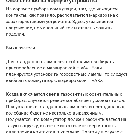
Обозначения на корпусе устройства
На корпусе прибора коммутации, там, где находятся
контакты, как правило, располагается маркировка с
характеристиками устройства. Здесь указывается
напряжение, номинальный ток и степень защиты
изделия.
Выключатели
Для стандартных лампочек необходимо выбирать
приспособление с маркировкой – «А». Если
планируется установить газосветные лампы, то следует
выбирать коммутатор с маркировкой – «АХ».
Когда включается свет в газосветных осветительных
приборах, случается резкое колебание пусковых токов.
При установке стандартных лампочек и светодиодных,
колебание будет не настолько выраженным.
Получается, что коммутатор должен рассчитываться на
такую нагрузку, иначе не исключается вероятность
оплавления контактов в клеммах. Поэтому в случае с