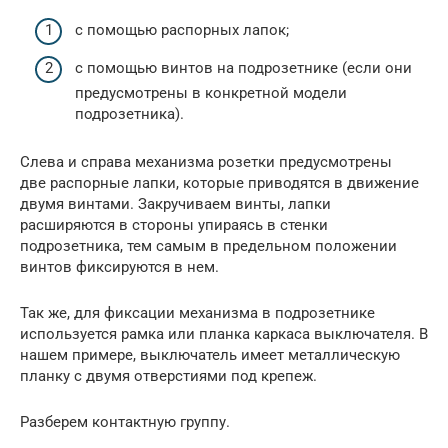
с помощью распорных лапок;
с помощью винтов на подрозетнике (если они
предусмотрены в конкретной модели
подрозетника).
Слева и справа механизма розетки предусмотрены
две распорные лапки, которые приводятся в движение
двумя винтами. Закручиваем винты, лапки
расширяются в стороны упираясь в стенки
подрозетника, тем самым в предельном положении
винтов фиксируются в нем.
Так же, для фиксации механизма в подрозетнике
используется рамка или планка каркаса выключателя. В
нашем примере, выключатель имеет металлическую
планку с двумя отверстиями под крепеж.
Разберем контактную группу.