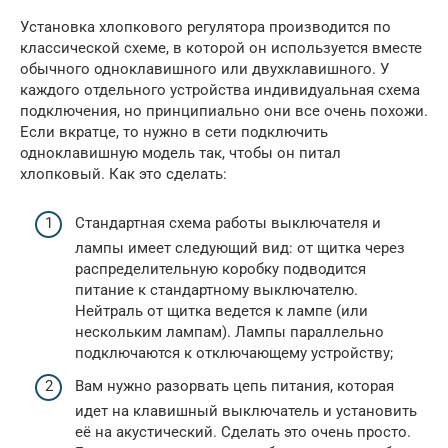
Установка хлопкового регулятора производится по
классической схеме, в которой он используется вместе
обычного одноклавишного или двухклавишного. У
каждого отдельного устройства индивидуальная схема
подключения, но принципиально они все очень похожи.
Если вкратце, то нужно в сети подключить
одноклавишную модель так, чтобы он питал
хлопковый. Как это сделать:
Стандартная схема работы выключателя и
лампы имеет следующий вид: от щитка через
распределительную коробку подводится
питание к стандартному выключателю.
Нейтраль от щитка ведется к лампе (или
нескольким лампам). Лампы параллельно
подключаются к отключающему устройству;
Вам нужно разорвать цепь питания, которая
идет на клавишный выключатель и установить
её на акустический. Сделать это очень просто.