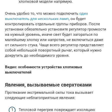
хлопковой модели напрямую.
Очень удобно то, что можно подключить
один
выключатель для нескольких ламп
, он будет
контролировать отдельные группы приборов. После
установки обязательно установите регулятор громкости
на нужный уровень, иначе свет будет загораться по
малейшему хлопку или напротив, не включиться даже
от сильного стука. Чаще всего регулятор представляет
собой небольшой поворотный рычаг, который нужно
докрутить до необходимого уровня.
Видео: особенности устройства хлопковых
выключателей
Явления, вызываемые сверхтоками
Протекание экстремальной силы тока вызывает
следующие неблагоприятные явления:
Тепловой перегрев повреждает изоляцию