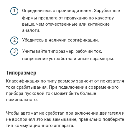
Определитесь с производителем. Зарубежные
фирмы предлагают продукцию по качеству
выше, чем отечественные или китайские
аналоги.
Убедитесь в наличии сертификации.
Учитывайте типоразмер, рабочий ток,
напряжение устройства и иные параметры.
Типоразмер
Классификация по типу размеру зависит от показателя
тока срабатывания. При подключении современного
прибора пусковой ток может быть больше
номинального.
Чтобы автомат не сработал при включении двигателя и
не воспринял это как замыкание, правильно подберите
тип коммутационного аппарата.