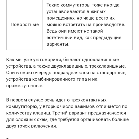
Такие коммутаторы тоже иногда
устанавливаются в жилых
помещениях, но чаще всего их
Поворотные
можно встретить на производстве.
Ведь они имеют не такой
эстетичный вид, как предыдущие
варианты.
Как мы уже уж говорили, бывают одноклавишные
устройства, а также двухклавишные, трехклавишные.
Они в свою очередь подразделяются на стандартные,
устройства комбинированного типа и на
промежуточные.
В первом случае речь идет о трехконтактных
коммутаторах, у вторых число зажимов отличается по
количеству клавиш. Третий вариант предназначается
для сложных схем, где требуется организовать больше
двух точек включения.