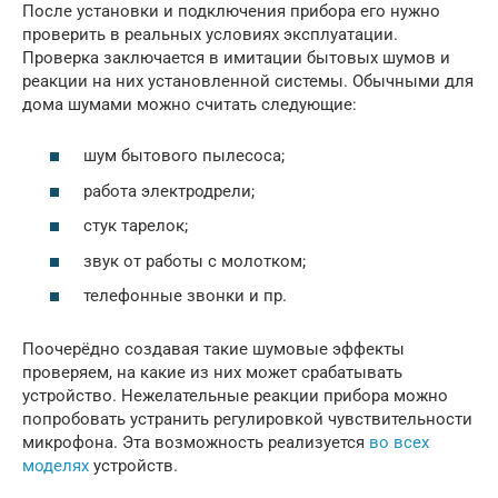
После установки и подключения прибора его нужно
проверить в реальных условиях эксплуатации.
Проверка заключается в имитации бытовых шумов и
реакции на них установленной системы. Обычными для
дома шумами можно считать следующие:
шум бытового пылесоса;
работа электродрели;
стук тарелок;
звук от работы с молотком;
телефонные звонки и пр.
Поочерёдно создавая такие шумовые эффекты
проверяем, на какие из них может срабатывать
устройство. Нежелательные реакции прибора можно
попробовать устранить регулировкой чувствительности
микрофона. Эта возможность реализуется
во всех
моделях
устройств.