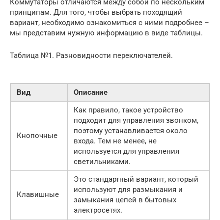
Коммутаторы отличаются между собой по нескольким
принципам. Для того, чтобы выбрать походящий
вариант, необходимо ознакомиться с ними подробнее –
мы представим нужную информацию в виде таблицы.
Таблица №1. Разновидности переключателей.
Вид
Описание
Как правило, такое устройство
подходит для управления звонком,
поэтому устанавливается около
Кнопочные
входа. Тем не менее, не
используется для управления
светильниками.
Это стандартный вариант, который
используют для размыкания и
Клавишные
замыкания цепей в бытовых
электросетях.