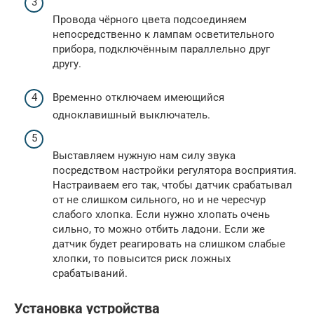
Провода чёрного цвета подсоединяем
непосредственно к лампам осветительного
прибора, подключённым параллельно друг
другу.
Временно отключаем имеющийся
одноклавишный выключатель.
Выставляем нужную нам силу звука
посредством настройки регулятора восприятия.
Настраиваем его так, чтобы датчик срабатывал
от не слишком сильного, но и не чересчур
слабого хлопка. Если нужно хлопать очень
сильно, то можно отбить ладони. Если же
датчик будет реагировать на слишком слабые
хлопки, то повысится риск ложных
срабатываний.
Установка устройства