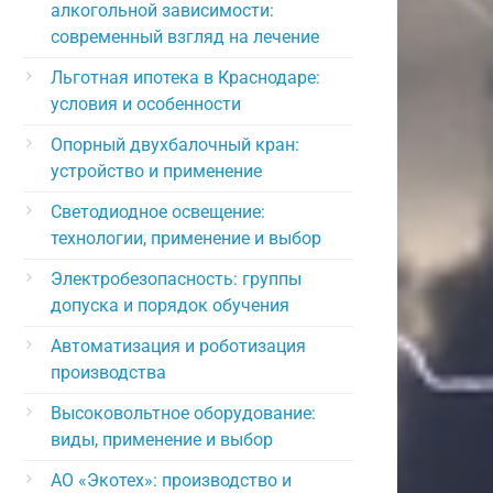
алкогольной зависимости:
современный взгляд на лечение
Льготная ипотека в Краснодаре:
условия и особенности
Опорный двухбалочный кран:
устройство и применение
Светодиодное освещение:
технологии, применение и выбор
Электробезопасность: группы
допуска и порядок обучения
Автоматизация и роботизация
производства
Высоковольтное оборудование:
виды, применение и выбор
АО «Экотех»: производство и