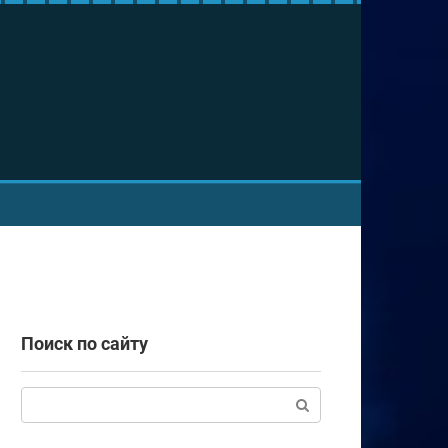
Поиск по сайту
Поиск: