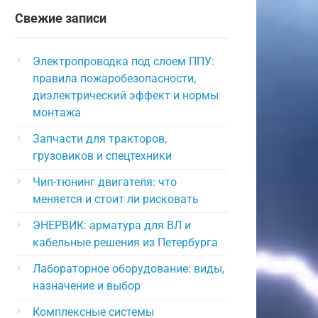
Свежие записи
Электропроводка под слоем ППУ:
правила пожаробезопасности,
диэлектрический эффект и нормы
монтажа
Запчасти для тракторов,
грузовиков и спецтехники
Чип-тюнинг двигателя: что
меняется и стоит ли рисковать
ЭНЕРВИК: арматура для ВЛ и
кабельные решения из Петербурга
Лабораторное оборудование: виды,
назначение и выбор
Комплексные системы