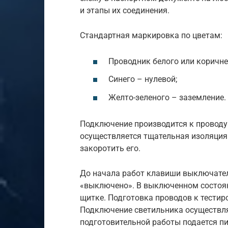
и этапы их соединения.
Стандартная маркировка по цветам:
Проводник белого или коричне
Синего – нулевой;
Желто-зеленого – заземление.
Подключение производится к проводу 
осуществляется тщательная изоляция 
закоротить его.
До начала работ клавиши выключател
«выключено». В выключенном состоян
щитке. Подготовка проводов к тести
Подключение светильника осуществл
подготовительной работы подается пи