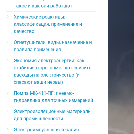
такое и как они работают
Химические реактивы:
классификация, применение и
качество
Огнетушители: виды, назначение и
правила применения
Экономия электроэнергии: как
стабилизаторы помогают снизить
расходы на электричество (и
спасают ваши нервы)
Помпа МК-411-ПГ: пневмо-
гидравлика для точных измерений
Электроизоляционные материалы
для промышленности
Электроимпульсная терапия