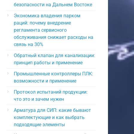
безопасности на Дальнем Востоке
Экономика владения парком
раций: почему внедрение
регламента сервисного
обслуживания снижает расходы на
связь на 30%
Обратный клапан для канализации:
принцип работы и применение
Промышленные контроллеры ПЛК:
возможности и применение
Протокол испытаний продукции:
что это и зачем нужен
Арматура для СИП: какие бывают
комплектующие и как выбрать
подходящие элементы