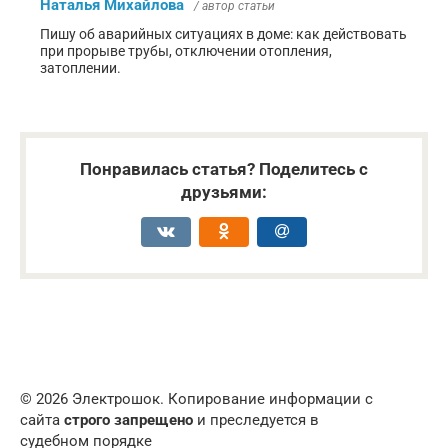
Наталья Михайлова
/ автор статьи
Пишу об аварийных ситуациях в доме: как действовать
при прорыве трубы, отключении отопления,
затоплении.
Понравилась статья? Поделитесь с
друзьями:
© 2026 Электрошок. Копирование информации с
сайта
строго запрещено
и преследуется в
судебном порядке