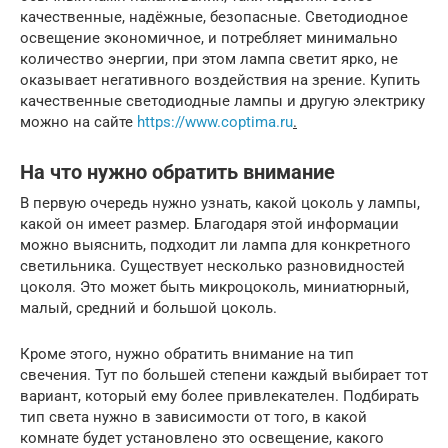
качественные, надёжные, безопасные. Светодиодное
освещение экономичное, и потребляет минимально
количество энергии, при этом лампа светит ярко, не
оказывает негативного воздействия на зрение. Купить
качественные светодиодные лампы и другую электрику
можно на сайте
https://www.coptima.ru
.
На что нужно обратить внимание
В первую очередь нужно узнать, какой цоколь у лампы,
какой он имеет размер. Благодаря этой информации
можно выяснить, подходит ли лампа для конкретного
светильника. Существует несколько разновидностей
цоколя. Это может быть микроцоколь, миниатюрный,
малый, средний и большой цоколь.
Кроме этого, нужно обратить внимание на тип
свечения. Тут по большей степени каждый выбирает тот
вариант, который ему более привлекателен. Подбирать
тип света нужно в зависимости от того, в какой
комнате будет установлено это освещение, какого