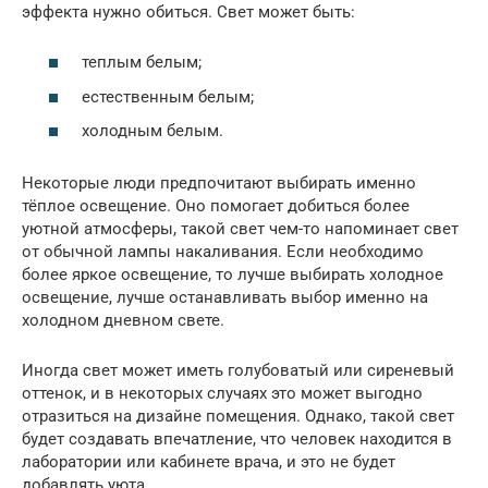
эффекта нужно обиться. Свет может быть:
теплым белым;
естественным белым;
холодным белым.
Некоторые люди предпочитают выбирать именно
тёплое освещение. Оно помогает добиться более
уютной атмосферы, такой свет чем-то напоминает свет
от обычной лампы накаливания. Если необходимо
более яркое освещение, то лучше выбирать холодное
освещение, лучше останавливать выбор именно на
холодном дневном свете.
Иногда свет может иметь голубоватый или сиреневый
оттенок, и в некоторых случаях это может выгодно
отразиться на дизайне помещения. Однако, такой свет
будет создавать впечатление, что человек находится в
лаборатории или кабинете врача, и это не будет
добавлять уюта.