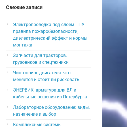
Свежие записи
Электропроводка под слоем ППУ:
правила пожаробезопасности,
диэлектрический эффект и нормы
монтажа
Запчасти для тракторов,
грузовиков и спецтехники
Чип-тюнинг двигателя: что
меняется и стоит ли рисковать
ЭНЕРВИК: арматура для ВЛ и
кабельные решения из Петербурга
Лабораторное оборудование: виды,
назначение и выбор
Комплексные системы