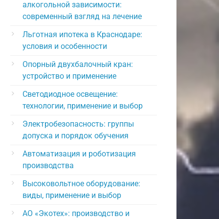
алкогольной зависимости:
современный взгляд на лечение
Льготная ипотека в Краснодаре:
условия и особенности
Опорный двухбалочный кран:
устройство и применение
Светодиодное освещение:
технологии, применение и выбор
Электробезопасность: группы
допуска и порядок обучения
Автоматизация и роботизация
производства
Высоковольтное оборудование:
виды, применение и выбор
АО «Экотех»: производство и