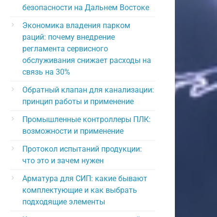
безопасности на Дальнем Востоке
Экономика владения парком
раций: почему внедрение
регламента сервисного
обслуживания снижает расходы на
связь на 30%
Обратный клапан для канализации:
принцип работы и применение
Промышленные контроллеры ПЛК:
возможности и применение
Протокол испытаний продукции:
что это и зачем нужен
Арматура для СИП: какие бывают
комплектующие и как выбрать
подходящие элементы