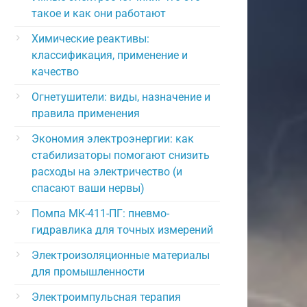
такое и как они работают
Химические реактивы:
классификация, применение и
качество
Огнетушители: виды, назначение и
правила применения
Экономия электроэнергии: как
стабилизаторы помогают снизить
расходы на электричество (и
спасают ваши нервы)
Помпа МК-411-ПГ: пневмо-
гидравлика для точных измерений
Электроизоляционные материалы
для промышленности
Электроимпульсная терапия