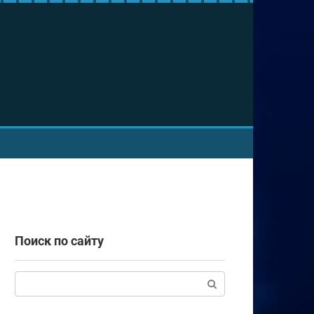
Поиск по сайту
Поиск: