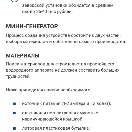
заводской установки обойдется в среднем
около 35-40 тыс рублей.
МИНИ-ГЕНЕРАТОР
Процесс создания устройства состоит из двух частей:
выбора материалов и собственно самого производства.
МАТЕРИАЛЫ
Поиск материалов для строительства простейшего
водородного аппарата не должен составить больших
трудностей.
Ниже приводится список необходимого:
источник питания (1-2 ампера и 12 вольт);
стеклянная пол-литровая емкость с
навинчивающейся крышкой;
литровая пластиковая бутылка;