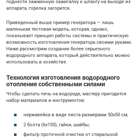
поднести зажженную зажигалку к шлангу на выходе из
аппарата, горелка загорится.
Приведенный выше пример генератора — лишь
маленькая тестовая модель, которая, однако,
показывает принцип работы системы и практическую
возможность изготовления генератора своими руками.
Ниже рассмотрим создание более серьезного
водородного аппарата, который действительно можно
использовать в хозяйстве.
Технология изготовления водородного
отопления собственными силами
Чтобы сделать печь на водороде, мастеру пригодится
набор материалов и инструментов:
нержавейка в виде листа размерами 50х50 см;
2 болта (6х150), гайки, шайбы;
фильтр проточной очистки от стиральной