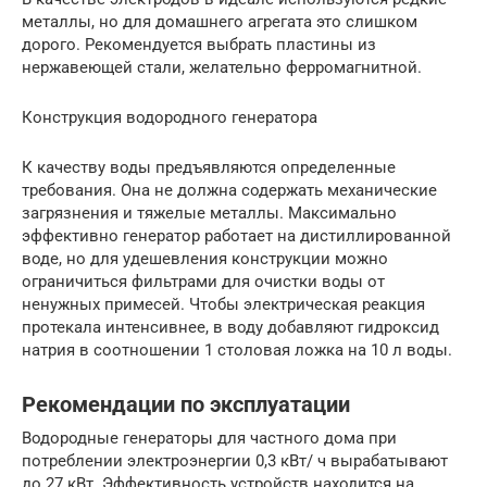
металлы, но для домашнего агрегата это слишком
дорого. Рекомендуется выбрать пластины из
нержавеющей стали, желательно ферромагнитной.
Конструкция водородного генератора
К качеству воды предъявляются определенные
требования. Она не должна содержать механические
загрязнения и тяжелые металлы. Максимально
эффективно генератор работает на дистиллированной
воде, но для удешевления конструкции можно
ограничиться фильтрами для очистки воды от
ненужных примесей. Чтобы электрическая реакция
протекала интенсивнее, в воду добавляют гидроксид
натрия в соотношении 1 столовая ложка на 10 л воды.
Рекомендации по эксплуатации
Водородные генераторы для частного дома при
потреблении электроэнергии 0,3 кВт/ ч вырабатывают
до 27 кВт. Эффективность устройств находится на