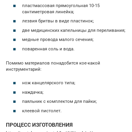
пластмассовая прямоугольная 10-15
сантиметровая линейка;
лезвия бритвы в виде пластинок;
две медицинских капельницы для переливания;
медные провода малого сечения;
поваренная соль и вода.
Помимо материалов понадобится кое-какой
инструментарий:
нож канцелярского типа;
наждачка;
паяльник с комплектом для пайки;
клеевой пистолет.
ПРОЦЕСС ИЗГОТОВЛЕНИЯ