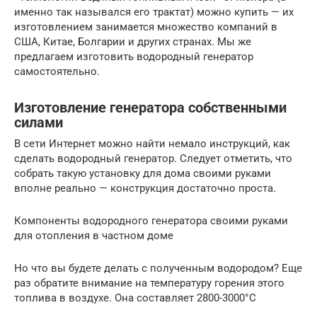
именно так назывался его трактат) можно купить — их
изготовлением занимается множество компаний в
США, Китае, Болгарии и других странах. Мы же
предлагаем изготовить водородный генератор
самостоятельно.
Изготовление генератора собственными
силами
В сети Интернет можно найти немало инструкций, как
сделать водородный генератор. Следует отметить, что
собрать такую установку для дома своими руками
вполне реально — конструкция достаточно проста.
Компоненты водородного генератора своими руками
для отопления в частном доме
Но что вы будете делать с полученным водородом? Еще
раз обратите внимание на температуру горения этого
топлива в воздухе. Она составляет 2800-3000°С