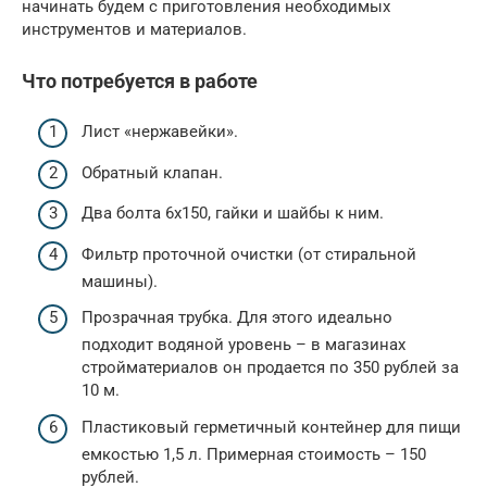
начинать будем с приготовления необходимых
инструментов и материалов.
Что потребуется в работе
Лист «нержавейки».
Обратный клапан.
Два болта 6х150, гайки и шайбы к ним.
Фильтр проточной очистки (от стиральной
машины).
Прозрачная трубка. Для этого идеально
подходит водяной уровень – в магазинах
стройматериалов он продается по 350 рублей за
10 м.
Пластиковый герметичный контейнер для пищи
емкостью 1,5 л. Примерная стоимость – 150
рублей.