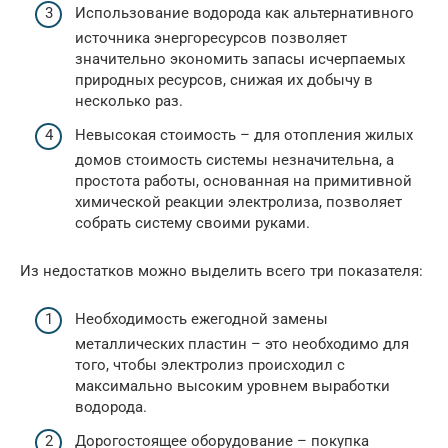
Использование водорода как альтернативного
источника энергоресурсов позволяет
значительно экономить запасы исчерпаемых
природных ресурсов, снижая их добычу в
несколько раз.
Невысокая стоимость – для отопления жилых
домов стоимость системы незначительна, а
простота работы, основанная на примитивной
химической реакции электролиза, позволяет
собрать систему своими руками.
Из недостатков можно выделить всего три показателя:
Необходимость ежегодной замены
металлических пластин – это необходимо для
того, чтобы электролиз происходил с
максимально высоким уровнем выработки
водорода.
Дорогостоящее оборудование – покупка