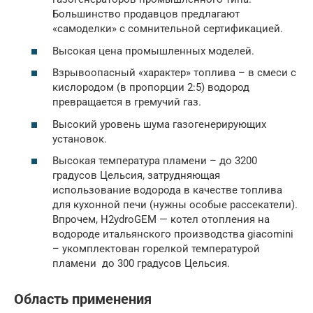
Большинство продавцов предлагают
«самоделки» с сомнительной сертификацией.
Высокая цена промышленных моделей.
Взрывоопасный «характер» топлива – в смеси с
кислородом (в пропорции 2:5) водород
превращается в гремучий газ.
Высокий уровень шума газогенерирующих
установок.
Высокая температура пламени – до 3200
градусов Цельсия, затрудняющая
использование водорода в качестве топлива
для кухонной печи (нужны особые рассекатели).
Впрочем, H2ydroGEM — котел отопления на
водороде итальянского производства giacomini
– укомплектован горелкой температурой
пламени до 300 градусов Цельсия.
Область применения