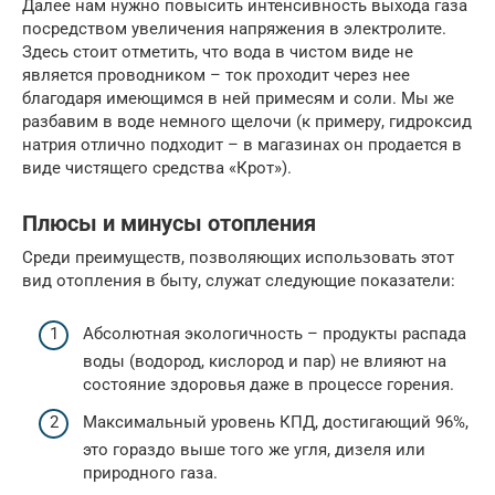
Далее нам нужно повысить интенсивность выхода газа
посредством увеличения напряжения в электролите.
Здесь стоит отметить, что вода в чистом виде не
является проводником – ток проходит через нее
благодаря имеющимся в ней примесям и соли. Мы же
разбавим в воде немного щелочи (к примеру, гидроксид
натрия отлично подходит – в магазинах он продается в
виде чистящего средства «Крот»).
Плюсы и минусы отопления
Среди преимуществ, позволяющих использовать этот
вид отопления в быту, служат следующие показатели:
Абсолютная экологичность – продукты распада
воды (водород, кислород и пар) не влияют на
состояние здоровья даже в процессе горения.
Максимальный уровень КПД, достигающий 96%,
это гораздо выше того же угля, дизеля или
природного газа.