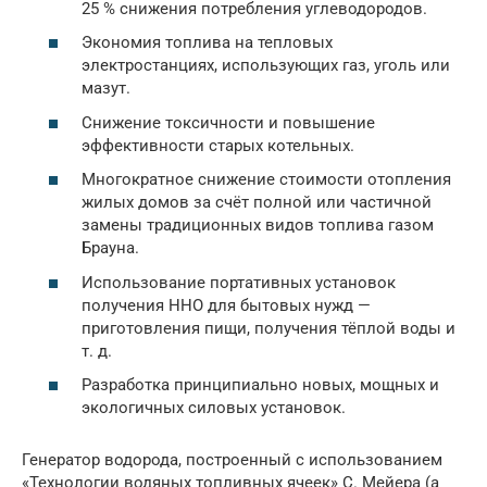
25 % снижения потребления углеводородов.
Экономия топлива на тепловых
электростанциях, использующих газ, уголь или
мазут.
Снижение токсичности и повышение
эффективности старых котельных.
Многократное снижение стоимости отопления
жилых домов за счёт полной или частичной
замены традиционных видов топлива газом
Брауна.
Использование портативных установок
получения HHO для бытовых нужд —
приготовления пищи, получения тёплой воды и
т. д.
Разработка принципиально новых, мощных и
экологичных силовых установок.
Генератор водорода, построенный с использованием
«Технологии водяных топливных ячеек» С. Мейера (а