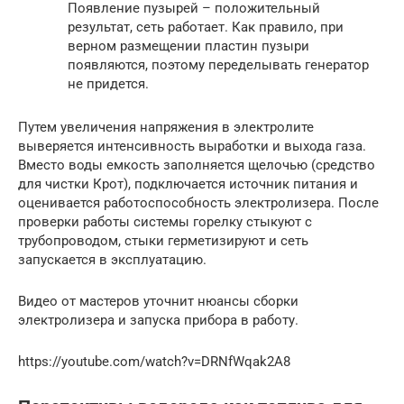
Появление пузырей – положительный
результат, сеть работает. Как правило, при
верном размещении пластин пузыри
появляются, поэтому переделывать генератор
не придется.
Путем увеличения напряжения в электролите
выверяется интенсивность выработки и выхода газа.
Вместо воды емкость заполняется щелочью (средство
для чистки Крот), подключается источник питания и
оценивается работоспособность электролизера. После
проверки работы системы горелку стыкуют с
трубопроводом, стыки герметизируют и сеть
запускается в эксплуатацию.
Видео от мастеров уточнит нюансы сборки
электролизера и запуска прибора в работу.
https://youtube.com/watch?v=DRNfWqak2A8