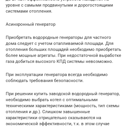
уровне с самыми продвинутыми и дорогостоящими
системами отопления.
Асинхронный генератор
Приобретать водородные генераторы для частного
дома следует с учетом отапливаемой площади. Для
отопления больших площадей необходимо приобретать
более мощные агрегаты. При недостаточной выработке
газа добиться высокого КПД системы невозможно.
При эксплуатации генератора всегда необходимо
соблюдать требования безопасности.
При решении купить заводской водородный генератор,
необходимо выбрать котел с оптимальными
техническими характеристиками (мощность, тип схемы
отопления и др.). Слишком завышенные
характеристики отрицательно сказываются на
экономической эффективности, т.к. в этом случае