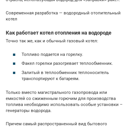
Современная разработка — водородный отопительный
котел
Как работает котел отопления на водороде
Точно так же, как и обычный газовый котел:
Топливо подается на горелку.
Факел горелки разогревает теплообменник.
Залитый в теплообменник теплоноситель
транспортируют к батареям.
Только вместо магистрального газопровода или
емкостей со сжиженным горючим для производства
топлива необходимо использовать особые установки –
генераторы водорода.
Причем самый распространенный вид бытового