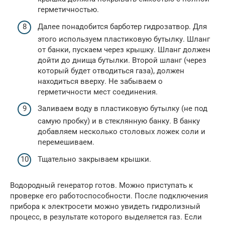
герметичностью.
Далее понадобится барботер гидрозатвор. Для
этого используем пластиковую бутылку. Шланг
от банки, пускаем через крышку. Шланг должен
дойти до днища бутылки. Второй шланг (через
который будет отводиться газа), должен
находиться вверху. Не забываем о
герметичности мест соединения.
Заливаем воду в пластиковую бутылку (не под
самую пробку) и в стеклянную банку. В банку
добавляем несколько столовых ложек соли и
перемешиваем.
Тщательно закрываем крышки.
Водородный генератор готов. Можно приступать к
проверке его работоспособности. После подключения
прибора к электросети можно увидеть гидролизный
процесс, в результате которого выделяется газ. Если