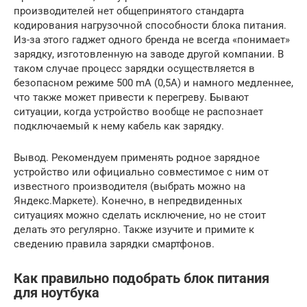
производителей нет общепринятого стандарта
кодирования нагрузочной способности блока питания.
Из-за этого гаджет одного бренда не всегда «понимает»
зарядку, изготовленную на заводе другой компании. В
таком случае процесс зарядки осуществляется в
безопасном режиме 500 mA (0,5A) и намного медленнее,
что также может привести к перегреву. Бывают
ситуации, когда устройство вообще не распознает
подключаемый к нему кабель как зарядку.
Вывод. Рекомендуем применять родное зарядное
устройство или официально совместимое с ним от
известного производителя (выбрать можно на
Яндекс.Маркете). Конечно, в непредвиденных
ситуациях можно сделать исключение, но не стоит
делать это регулярно. Также изучите и примите к
сведению правила зарядки смартфонов.
Как правильно подобрать блок питания
для ноутбука