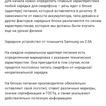
Для начала нужно определить главные характеристики
любой зарядки для смартфона — речь идет о блоке
(адаптере) питания, который вставляется в розетку. В
зависимости от емкости аккумулятора, типа девайса и
других факторов зарядные блоки различаются по своим
характеристикам, которые мы должны были изучать
еще на уроках физики.
Зарядное устройство от планшета Samsung на 2.0A
На каждом нормальном адаптере питания есть
определенная маркировка с указание технических
характеристик. Она пригодится в том случае, если
придется постоянно питать смартфон от неродной/
неоригинальной зарядки.
На блоках питания производители обязательно
оставляют свой логотип, ставят различные маркеры,
значки сертификации и ГОСТа, а также указывают
действительно полезную информацию: