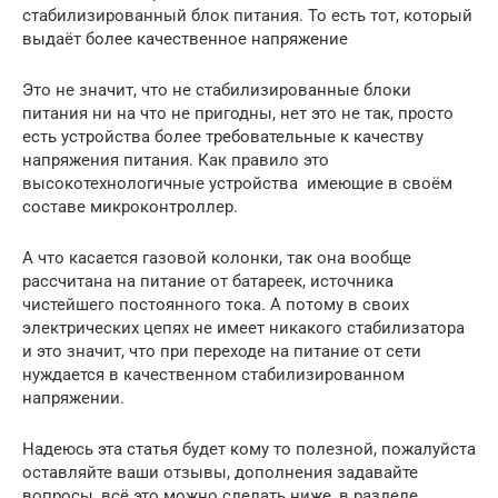
стабилизированный блок питания. То есть тот, который
выдаёт более качественное напряжение
Это не значит, что не стабилизированные блоки
питания ни на что не пригодны, нет это не так, просто
есть устройства более требовательные к качеству
напряжения питания. Как правило это
высокотехнологичные устройства имеющие в своём
составе микроконтроллер.
А что касается газовой колонки, так она вообще
рассчитана на питание от батареек, источника
чистейшего постоянного тока. А потому в своих
электрических цепях не имеет никакого стабилизатора
и это значит, что при переходе на питание от сети
нуждается в качественном стабилизированном
напряжении.
Надеюсь эта статья будет кому то полезной, пожалуйста
оставляйте ваши отзывы, дополнения задавайте
вопросы, всё это можно сделать ниже, в разделе