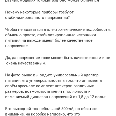
разных моделях тонометров оно может отличатся
Почему некоторые приборы требуют
стабилизированного напряжения?
Чтобы не вдаваться в электротехнические подробности,
объясню просто, стабилизированные источники
питания на выходе имеют более качественное
напряжение.
Да, да напряжение тоже может быть качественным и не
очень качественным.
На фото выше вы видите универсальный адаптер
питания, его универсальность в том, что он имеет в
своём арсенале комплект штекеров различных
размеров, возможность менять полярность и
изменяемый диапазон напряжений от 1,5 до 12 вольт
Его выходной ток небольшой 300mA, но обратите
внимание, на коробке написано, что это