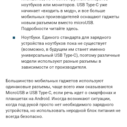
ноутбуков или мониторов. USB Type-C уже
начинает «входить в моду», и все больше
мобильных производителей оснащают гаджеты
новым разъемом вместо microUSB.
Подробности читайте здесь.
Ноутбуки. Единого стандарта для зарядного
устройства ноутбуков пока не существует
(возможно, в будущем им станет именно
универсальный USB Type-C), поэтому различные
модели используют разные разъемы в
зависимости от производителя.
Большинство мобильных гаджетов используют
одинаковые разъемы, чаще всего ими оказываются
MicroUSB и USB Type-C, если речь идет о смартфонах и
планшетах на Android. Иногда возникают ситуации,
когда под рукой просто нет необходимого зарядного
устройства, но использовать неродной блок питания не
всегда безопасно.