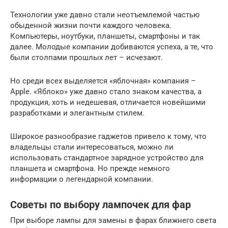
Технологии уже давно стали неотъемлемой частью
обыденной жизни почти каждого человека.
Компьютеры, ноутбуки, планшеты, смартфоны и так
далее. Молодые компании добиваются успеха, а те, что
были столпами прошлых лет – исчезают.
Но среди всех выделяется «яблочная» компания –
Apple. «Яблоко» уже давно стало знаком качества, а
продукция, хоть и недешевая, отличается новейшими
разработками и элегантным стилем.
Широкое разнообразие гаджетов привело к тому, что
владельцы стали интересоваться, можно ли
использовать стандартное зарядное устройство для
планшета и смартфона. Но прежде немного
информации о легендарной компании.
Советы по выбору лампочек для фар
При выборе лампы для замены в фарах ближнего света