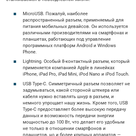
MicroUSB. Пожалуй, наиболее
распространенный разъем, применяемый для
питания мобильных девайсов. Он используется
различными производителями на смартфонах и
планшетах, работающих под управление
программных платформ Android и Windows
Phone.
Lightning. Особый 8-контактный разъем, который
применяется компанией Apple в линейках
iPhone, iPad Pro, iPad Mini, iPod Nano и iPod Touch.
USB Type-C. Симметричный разъем позволяет не
задумываться, какой стороной штекера или
кабеля нужно вставлять шнур в разъем, и
немного упрощает нашу жизнь. Кроме того, USB
Type-C предоставляет более высокую передачу
данных и возможность передачи энергии
мощностью до 100 Вт, что делает его удобным
не только в отношении смартфонов и
планшетов, но и более крупных аппаратов —