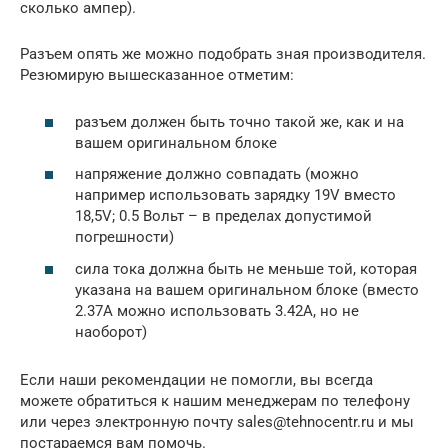
сколько ампер).
Разъем опять же можно подобрать зная производителя.
Резюмирую вышесказанное отметим:
разъем должен быть точно такой же, как и на
вашем оригинальном блоке
напряжение должно совпадать (можно
например использовать зарядку 19V вместо
18,5V; 0.5 Вольт – в пределах допустимой
погрешности)
сила тока должна быть не меньше той, которая
указана на вашем оригинальном блоке (вместо
2.37А можно использовать 3.42А, но не
наоборот)
Если наши рекомендации не помогли, вы всегда
можете обратиться к нашим менеджерам по телефону
или через электронную почту sales@tehnocentr.ru и мы
постараемся вам помочь.