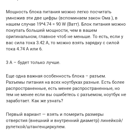
Мощность блока питания можно легко посчитать
умножив эти две цифры (вспоминаем закон Ома ), в
нашем случае 19*4.74 = 90 W (Ватт). Блок питания можно
покупать большей мощности, чем в вашем
оригинальном, главное чтоб не меньше. То есть, если у
вас сила тока 3.42 А, то можно взять зарядку с силой
тока 4.74 А или 6.
3 А – будет только лучше.
Еще одна важная особенность блока – разъем.
Разъемы питания на всех ноутбуках разные. Есть более
распространенные, есть менее распространенные, но
тем не менее если вы ошибетесь с разъемом, ноутбук не
заработает. Как же узнать?
Первый вариант — взять и померить размеры
отверстия (внешний и внутренний диаметр) линейкой/
рулеткой/штангенциркулем.