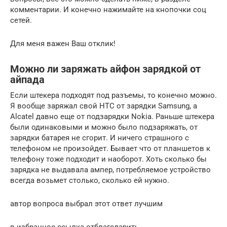
комментарии. И конечно нажимайте на кнопочки соц
сетей.
Для меня важен Ваш отклик!
Можно ли заряжать айфон зарядкой от
айпада
Если штекера подходят под разъемы, то конечно можно.
Я вообще заряжал свой HTC от зарядки Samsung, а
Alcatel давно еще от подзарядки Nokia. Раньше штекера
были одинаковыми и можно было подзаряжать, от
зарядки батарея не сгорит. И ничего страшного с
телефоном не произойдет. Бывает что от планшетов к
телефону тоже подходит и наоборот. Хоть сколько бы
зарядка не выдавала ампер, потребляемое устройство
всегда возьмет столько, сколько ей нужно.
автор вопроса выбрал этот ответ лучшим