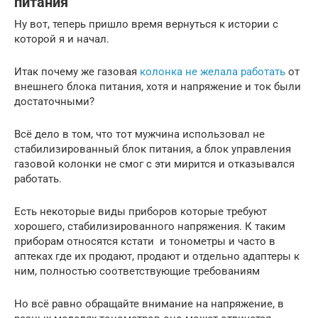
питания
Ну вот, теперь пришло время вернуться к истории с
которой я и начал.
Итак почему же газовая
колонка не желала работать
от
внешнего блока питания, хотя и напряжение и ток были
достаточными?
Всё дело в том, что тот мужчина использовал не
стабилизированный блок питания, а блок управления
газовой колонки не смог с эти мирится и отказывался
работать.
Есть некоторые виды приборов которые требуют
хорошего, стабилизированного напряжения. К таким
приборам относятся кстати и тонометры и часто в
аптеках где их продают, продают и отдельно адаптеры к
ним, полностью соответствующие требованиям
Но всё равно обращайте внимание на напряжение, в