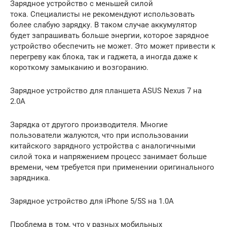
Зарядное устройство с меньшей силой
тока. Специалисты не рекомендуют использовать
более слабую зарядку. В таком случае аккумулятор
будет запрашивать больше энергии, которое зарядное
устройство обеспечить не может. Это может привести к
перегреву как блока, так и гаджета, а иногда даже к
короткому замыканию и возгоранию.
Зарядное устройство для планшета ASUS Nexus 7 на
2.0A
Зарядка от другого производителя. Многие
пользователи жалуются, что при использовании
китайского зарядного устройства с аналогичными
силой тока и напряжением процесс занимает больше
времени, чем требуется при применении оригинального
зарядника.
Зарядное устройство для iPhone 5/5S на 1.0A
Проблема в том, что у разных мобильных