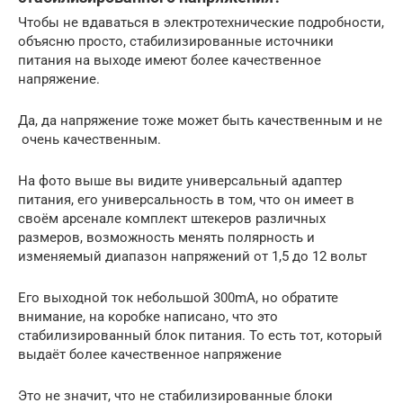
Чтобы не вдаваться в электротехнические подробности,
объясню просто, стабилизированные источники
питания на выходе имеют более качественное
напряжение.
Да, да напряжение тоже может быть качественным и не
очень качественным.
На фото выше вы видите универсальный адаптер
питания, его универсальность в том, что он имеет в
своём арсенале комплект штекеров различных
размеров, возможность менять полярность и
изменяемый диапазон напряжений от 1,5 до 12 вольт
Его выходной ток небольшой 300mA, но обратите
внимание, на коробке написано, что это
стабилизированный блок питания. То есть тот, который
выдаёт более качественное напряжение
Это не значит, что не стабилизированные блоки