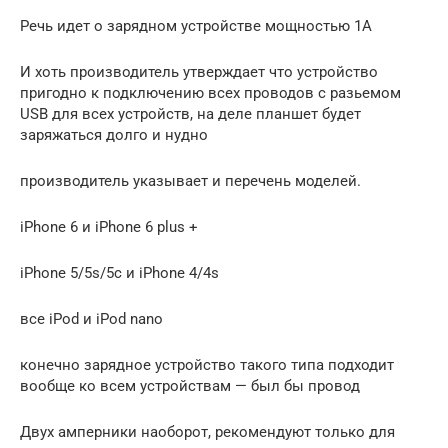
Речь идет о зарядном устройстве мощностью 1А
И хоть производитель утверждает что устройство
пригодно к подключению всех проводов с разьемом
USB для всех устройств, на деле планшет будет
заряжаться долго и нудно
производитель указывает и перечень моделей.
iPhone 6 и iPhone 6 plus +
iPhone 5/5s/5c и iPhone 4/4s
все iPod и iPod nano
конечно зарядное устройство такого типа подходит
вообще ко всем устройствам — был бы провод
Двух амперники наоборот, рекомендуют только для