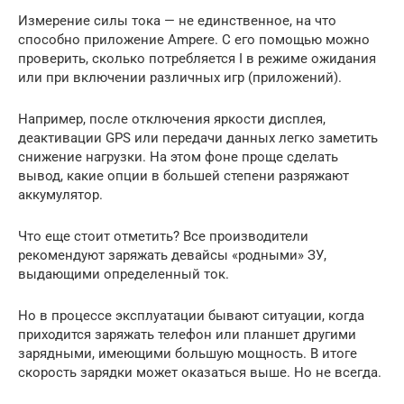
Измерение силы тока — не единственное, на что
способно приложение Ampere. С его помощью можно
проверить, сколько потребляется I в режиме ожидания
или при включении различных игр (приложений).
Например, после отключения яркости дисплея,
деактивации GPS или передачи данных легко заметить
снижение нагрузки. На этом фоне проще сделать
вывод, какие опции в большей степени разряжают
аккумулятор.
Что еще стоит отметить? Все производители
рекомендуют заряжать девайсы «родными» ЗУ,
выдающими определенный ток.
Но в процессе эксплуатации бывают ситуации, когда
приходится заряжать телефон или планшет другими
зарядными, имеющими большую мощность. В итоге
скорость зарядки может оказаться выше. Но не всегда.