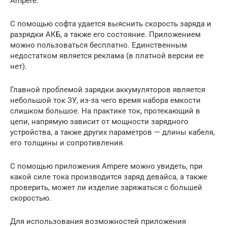
Ampere.
С помощью софта удается выяснить скорость заряда и
разрядки АКБ, а также его состояние. Приложением
можно пользоваться бесплатно. Единственным
недостатком является реклама (в платной версии ее
нет).
Главной проблемой зарядки аккумуляторов является
небольшой ток ЗУ, из-за чего время набора емкости
слишком большое. На практике ток, протекающий в
цепи, напрямую зависит от мощности зарядного
устройства, а также других параметров — длины кабеля,
его толщины и сопротивления.
С помощью приложения Ampere можно увидеть, при
какой силе тока производится заряд девайса, а также
проверить, может ли изделие заряжаться с большей
скоростью.
Для использования возможностей приложения