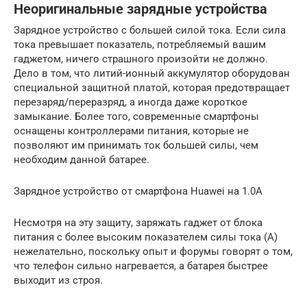
Неоригинальные зарядные устройства
Зарядное устройство с большей силой тока. Если сила
тока превышает показатель, потребляемый вашим
гаджетом, ничего страшного произойти не должно.
Дело в том, что литий-ионный аккумулятор оборудован
специальной защитной платой, которая предотвращает
перезаряд/переразряд, а иногда даже короткое
замыкание. Более того, современные смартфоны
оснащены контроллерами питания, которые не
позволяют им принимать ток большей силы, чем
необходим данной батарее.
Зарядное устройство от смартфона Huawei на 1.0A
Несмотря на эту защиту, заряжать гаджет от блока
питания с более высоким показателем силы тока (А)
нежелательно, поскольку опыт и форумы говорят о том,
что телефон сильно нагревается, а батарея быстрее
выходит из строя.