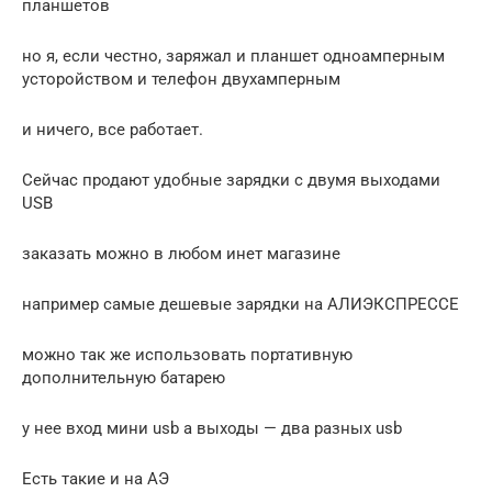
планшетов
но я, если честно, заряжал и планшет одноамперным
усторойством и телефон двухамперным
и ничего, все работает.
Сейчас продают удобные зарядки с двумя выходами
USB
заказать можно в любом инет магазине
например самые дешевые зарядки на АЛИЭКСПРЕССЕ
можно так же использовать портативную
дополнительную батарею
у нее вход мини usb а выходы — два разных usb
Есть такие и на АЭ