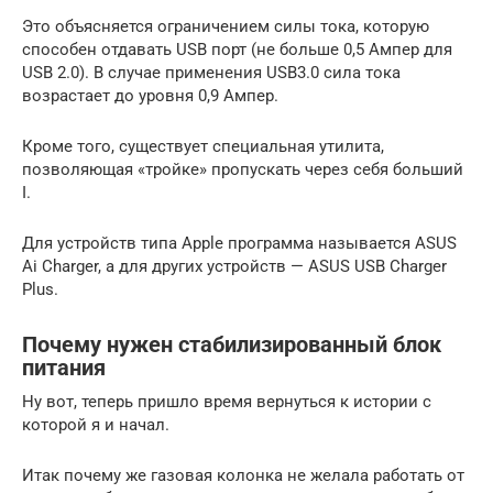
Это объясняется ограничением силы тока, которую
способен отдавать USB порт (не больше 0,5 Ампер для
USB 2.0). В случае применения USB3.0 сила тока
возрастает до уровня 0,9 Ампер.
Кроме того, существует специальная утилита,
позволяющая «тройке» пропускать через себя больший
I.
Для устройств типа Apple программа называется ASUS
Ai Charger, а для других устройств — ASUS USB Charger
Plus.
Почему нужен стабилизированный блок
питания
Ну вот, теперь пришло время вернуться к истории с
которой я и начал.
Итак почему же газовая колонка не желала работать от