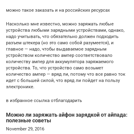
можно такое заказать и на российских ресурсах
Насколько мне известно, можно заряжать любые
устройства любыми зарядными устройствами, однако,
надо учитывать, что обязательно должен подходить
разъем штекера (но это само собой разумеется), и
главное — надо, чтобы выдаваемое зарядным
устройством количество ампер соответствовало
количеству ампер для аккумулятора заряжаемого
устройства. То, что устройство само возьмет
количество ампер — вряд ли, потому что все равно ток
идет с большей силой, что вряд ли пойдет на пользу
электронике.
в избранное ссылка отблагодарить
Можно ли заряжать айфон зарядкой от айпада:
полезные советы
November 29, 2016