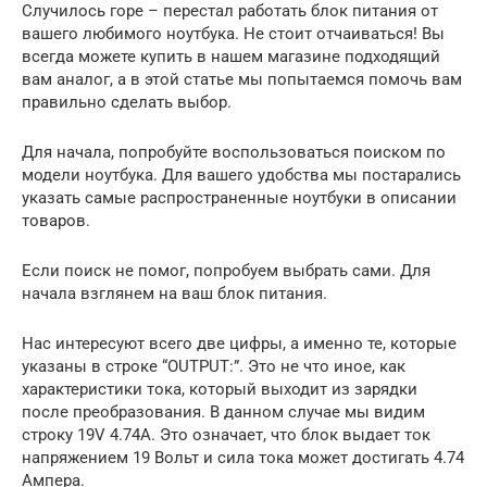
Случилось горе – перестал работать блок питания от
вашего любимого ноутбука. Не стоит отчаиваться! Вы
всегда можете купить в нашем магазине подходящий
вам аналог, а в этой статье мы попытаемся помочь вам
правильно сделать выбор.
Для начала, попробуйте воспользоваться поиском по
модели ноутбука. Для вашего удобства мы постарались
указать самые распространенные ноутбуки в описании
товаров.
Если поиск не помог, попробуем выбрать сами. Для
начала взглянем на ваш блок питания.
Нас интересуют всего две цифры, а именно те, которые
указаны в строке “OUTPUT:”. Это не что иное, как
характеристики тока, который выходит из зарядки
после преобразования. В данном случае мы видим
строку 19V 4.74A. Это означает, что блок выдает ток
напряжением 19 Вольт и сила тока может достигать 4.74
Ампера.