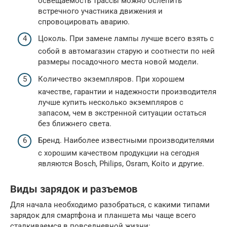
освещаемость трассы можно ослепить
встречного участника движения и
спровоцировать аварию.
Цоколь. При замене лампы лучше всего взять с
собой в автомагазин старую и соотнести по ней
размеры посадочного места новой модели.
Количество экземпляров. При хорошем
качестве, гарантии и надежности производителя
лучше купить несколько экземпляров с
запасом, чем в экстренной ситуации остаться
без ближнего света.
Бренд. Наиболее известными производителями
с хорошим качеством продукции на сегодня
являются Bosch, Philips, Osram, Koito и другие.
Виды зарядок и разъемов
Для начала необходимо разобраться, с какими типами
зарядок для смартфона и планшета мы чаще всего
сталкиваемся в повседневной жизни: