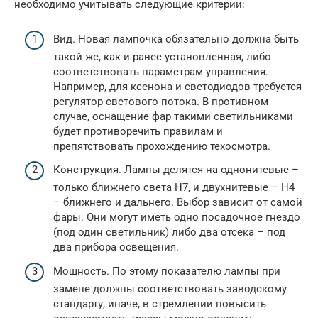
необходимо учитывать следующие критерии:
Вид. Новая лампочка обязательно должна быть
такой же, как и ранее установленная, либо
соответствовать параметрам управления.
Например, для ксенона и светодиодов требуется
регулятор светового потока. В противном
случае, оснащение фар такими светильниками
будет противоречить правилам и
препятствовать прохождению техосмотра.
Конструкция. Лампы делятся на однонитевые –
только ближнего света H7, и двухнитевые – H4
– ближнего и дальнего. Выбор зависит от самой
фары. Они могут иметь одно посадочное гнездо
(под один светильник) либо два отсека – под
два прибора освещения.
Мощность. По этому показателю лампы при
замене должны соответствовать заводскому
стандарту, иначе, в стремлении повысить