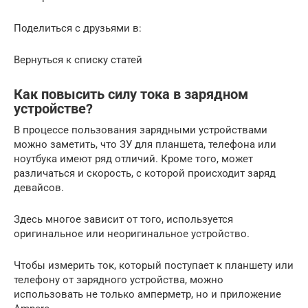
Поделиться с друзьями в:
Вернуться к списку статей
Как повысить силу тока в зарядном
устройстве?
В процессе пользования зарядными устройствами
можно заметить, что ЗУ для планшета, телефона или
ноутбука имеют ряд отличий. Кроме того, может
различаться и скорость, с которой происходит заряд
девайсов.
Здесь многое зависит от того, используется
оригинальное или неоригинальное устройство.
Чтобы измерить ток, который поступает к планшету или
телефону от зарядного устройства, можно
использовать не только амперметр, но и приложение