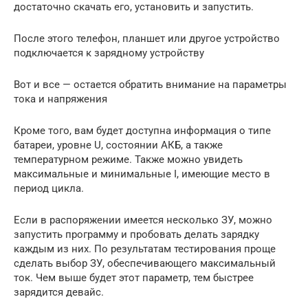
достаточно скачать его, установить и запустить.
После этого телефон, планшет или другое устройство
подключается к зарядному устройству
Вот и все — остается обратить внимание на параметры
тока и напряжения
Кроме того, вам будет доступна информация о типе
батареи, уровне U, состоянии АКБ, а также
температурном режиме. Также можно увидеть
максимальные и минимальные I, имеющие место в
период цикла.
Если в распоряжении имеется несколько ЗУ, можно
запустить программу и пробовать делать зарядку
каждым из них. По результатам тестирования проще
сделать выбор ЗУ, обеспечивающего максимальный
ток. Чем выше будет этот параметр, тем быстрее
зарядится девайс.