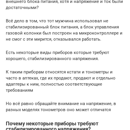
внешнего блока питания, хотя и напряжение и ток были
достаточными?
Всё дело в том, что тот мужчина использовал не
стабилизированный блок питания, а блок управления
газовой колонки был построен на микроконтроллере и
не смог с эти мирится, отказывался работать.
Есть некоторые виды приборов которые требуют
хорошего, стабилизированного напряжения.
К таким приборам относятся кстати и тонометры и
часто в аптеках, где их продают, продают и отдельно
адаптеры к ним, полностью соответствующие
требованиям
Но всё равно обращайте внимание на напряжение, в
разных моделях тонометров оно может отличатся
Почему некоторые приборы требуют
стабилизированного напряжения?