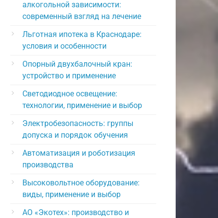
алкогольной зависимости:
современный взгляд на лечение
Льготная ипотека в Краснодаре:
условия и особенности
Опорный двухбалочный кран:
устройство и применение
Светодиодное освещение:
технологии, применение и выбор
Электробезопасность: группы
допуска и порядок обучения
Автоматизация и роботизация
производства
Высоковольтное оборудование:
виды, применение и выбор
АО «Экотех»: производство и