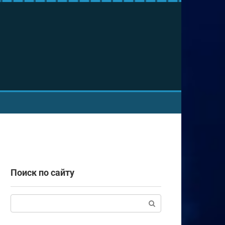
Поиск по сайту
Поиск: