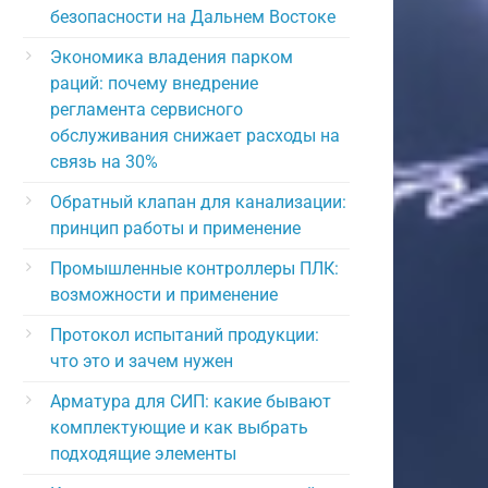
безопасности на Дальнем Востоке
Экономика владения парком
раций: почему внедрение
регламента сервисного
обслуживания снижает расходы на
связь на 30%
Обратный клапан для канализации:
принцип работы и применение
Промышленные контроллеры ПЛК:
возможности и применение
Протокол испытаний продукции:
что это и зачем нужен
Арматура для СИП: какие бывают
комплектующие и как выбрать
подходящие элементы