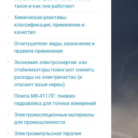
такое и как они работают
Химические реактивы:
классификация, применение и
качество
Огнетушители: виды, назначение и
правила применения
Экономия электроэнергии: как
стабилизаторы помогают снизить
расходы на электричество (и
спасают ваши нервы)
Помпа МК-411-ПГ: пневмо-
гидравлика для точных измерений
Электроизоляционные материалы
для промышленности
Электроимпульсная терапия