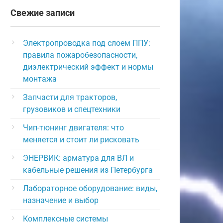
Свежие записи
Электропроводка под слоем ППУ:
правила пожаробезопасности,
диэлектрический эффект и нормы
монтажа
Запчасти для тракторов,
грузовиков и спецтехники
Чип-тюнинг двигателя: что
меняется и стоит ли рисковать
ЭНЕРВИК: арматура для ВЛ и
кабельные решения из Петербурга
Лабораторное оборудование: виды,
назначение и выбор
Комплексные системы