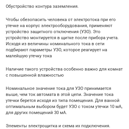
Обустройство контура заземления.
Чтобы обезопасить человека от электротока при его
утечке на корпус электрооборудования, применяют
устройство защитного отключения (УЗО). Это
устройство монтируется в щитке после прибора учета.
Исходя из величины номинального тока в сети
подбирают параметры УЗО, которое реагирует на
малейшую утечку тока
Наличие такого устройства особенно важно для комнат
с повышенной влажностью
Номинальное значение тока для УЗО принимается
выше, чем ток автомата в этой цепи. Значение тока
утечки берется исходя из типа помещения. Для ванной
оптимальным выбором будет УЗО с током утечки 10 мА,
для других помещений 30 мА.
Элементы электрощитка и схема их подключения.