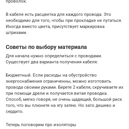
проволок.
В кабеле есть расцветка для каждого провода. Это
необходимо для того, чтобы при прокладке не путаться.
Иногда вместо цвета, присутствует маркировка
штрихами.
Советы по выбору материала
Для начала нужно определиться с проводами.
Существует два варианта получения кабеля:
Бюджетный. Если расходы на обустройство
энергоснабжения ограниченны, можно изготовить
провода своими руками. Берете 2 кабеля, скручиваете их
при помощи дрели и получается витая проводка.
Способ, мягко говоря, не очень щадящий, большой риск
того, что вы плюнете на эту затею. Но зато дешево и
сердито.
Теперь поговорим про изоляторы