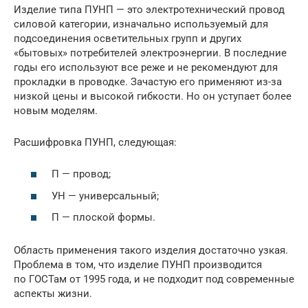
Изделие типа ПУНП — это электротехнический провод
силовой категории, изначально используемый для
подсоединения осветительных групп и других
«бытовых» потребителей электроэнергии. В последние
годы его используют все реже и не рекомендуют для
прокладки в проводке. Зачастую его применяют из-за
низкой цены и высокой гибкости. Но он уступает более
новым моделям.
Расшифровка ПУНП, следующая:
П — провод;
УН — универсальный;
П — плоской формы.
Область применения такого изделия достаточно узкая.
Проблема в том, что изделие ПУНП производится
по ГОСТам от 1995 года, и не подходит под современные
аспекты жизни.