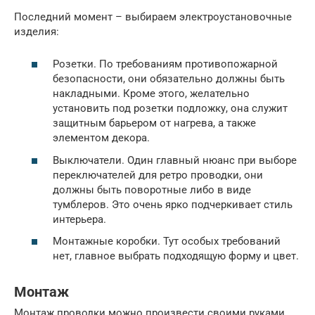
Последний момент – выбираем электроустановочные
изделия:
Розетки. По требованиям противопожарной
безопасности, они обязательно должны быть
накладными. Кроме этого, желательно
установить под розетки подложку, она служит
защитным барьером от нагрева, а также
элементом декора.
Выключатели. Один главный нюанс при выборе
переключателей для ретро проводки, они
должны быть поворотные либо в виде
тумблеров. Это очень ярко подчеркивает стиль
интерьера.
Монтажные коробки. Тут особых требований
нет, главное выбрать подходящую форму и цвет.
Монтаж
Монтаж проводки можно произвести своими руками.