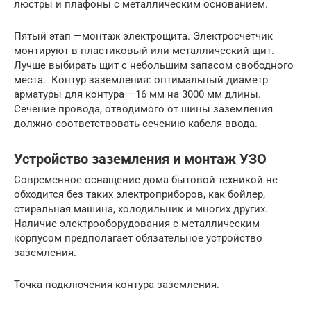
люстры и плафоны с металлическим основанием.
Пятый этап —монтаж электрощита. Электросчетчик
монтируют в пластиковый или металлический щит.
Лучше выбирать щит с небольшим запасом свободного
места. Контур заземления: оптимальный диаметр
арматуры для контура —16 мм на 3000 мм длины.
Сечение провода, отводимого от шины заземления
должно соответствовать сечению кабеля ввода.
Устройство заземления и монтаж УЗО
Современное оснащение дома бытовой техникой не
обходится без таких электроприборов, как бойлер,
стиральная машина, холодильник и многих других.
Наличие электрооборудования с металлическим
корпусом предполагает обязательное устройство
заземления.
Точка подключения контура заземления.