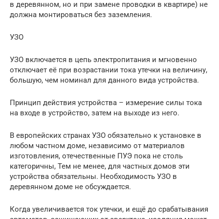
в деревянном, но и при замене проводки в квартире) не
должна монтироваться без заземления.
УЗО
УЗО включается в цепь электропитания и мгновенно
отключает её при возрастании тока утечки на величину,
большую, чем номинал для данного вида устройства.
Принцип действия устройства – измерение силы тока
на входе в устройство, затем на выходе из него.
В европейских странах УЗО обязательно к установке в
любом частном доме, независимо от материалов
изготовления, отечественные ПУЭ пока не столь
категоричны, Тем не менее, для частных домов эти
устройства обязательны. Необходимость УЗО в
деревянном доме не обсуждается.
Когда увеличивается ток утечки, и ещё до срабатывания