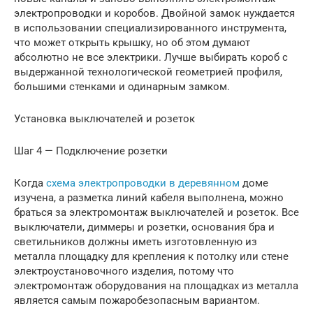
электропроводки и коробов. Двойной замок нуждается
в использовании специализированного инструмента,
что может открыть крышку, но об этом думают
абсолютно не все электрики. Лучше выбирать короб с
выдержанной технологической геометрией профиля,
большими стенками и одинарным замком.
Установка выключателей и розеток
Шаг 4 — Подключение розетки
Когда
схема электропроводки в деревянном
доме
изучена, а разметка линий кабеля выполнена, можно
браться за электромонтаж выключателей и розеток. Все
выключатели, диммеры и розетки, основания бра и
светильников должны иметь изготовленную из
металла площадку для крепления к потолку или стене
электроустановочного изделия, потому что
электромонтаж оборудования на площадках из металла
является самым пожаробезопасным вариантом.