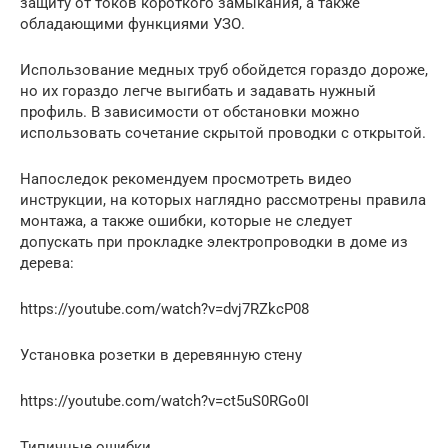
защиту от токов короткого замыкания, а также
обладающими функциями УЗО.
Использование медных труб обойдется гораздо дороже,
но их гораздо легче выгибать и задавать нужный
профиль. В зависимости от обстановки можно
использовать сочетание скрытой проводки с открытой.
Напоследок рекомендуем просмотреть видео
инструкции, на которых наглядно рассмотрены правила
монтажа, а также ошибки, которые не следует
допускать при прокладке электропроводки в доме из
дерева:
https://youtube.com/watch?v=dvj7RZkcP08
Установка розетки в деревянную стену
https://youtube.com/watch?v=ct5uS0RGo0I
Типичные ошибки