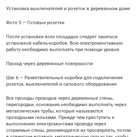
Установка выключателей и розеток в деревянном доме
Фото 5 — Готовые розетки
После установки всех площадок следует заняться
установкой кабель-коробов. Всю электромонтажную
работу необходимо выполнять при помощи уровня.
Проход через деревянные поверхности
Шаг 6 — Разветвительные коробки для подключения
розеток, выключателей и силового оборудования
Все проходы проводов через деревянные стены,
перегородки, основания необходимо выполнять через
металлические трубы, которые называются
проходными гильзами. Прежде чем приступить к
выполнению электромонтажа провода через
сгораемые стены, рекомендуется их просверлить, потом
в отверстие вставить металлическую гильзу так, чтобы