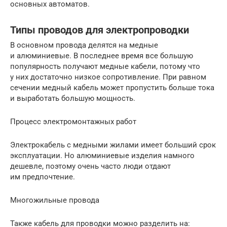
основных автоматов.
Типы проводов для электропроводки
В основном провода делятся на медные
и алюминиевые. В последнее время все большую
популярность получают медные кабели, потому что
у них достаточно низкое сопротивление. При равном
сечении медный кабель может пропустить больше тока
и выработать большую мощность.
Процесс электромонтажных работ
Электрокабель с медными жилами имеет больший срок
эксплуатации. Но алюминиевые изделия намного
дешевле, поэтому очень часто люди отдают
им предпочтение.
Многожильные провода
Также кабель для проводки можно разделить на: