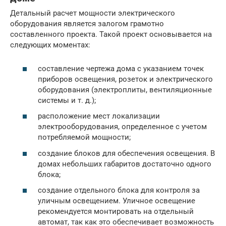
Детальный расчет мощности электрического
оборудования является залогом грамотно
составленного проекта. Такой проект основывается на
следующих моментах:
составление чертежа дома с указанием точек
приборов освещения, розеток и электрического
оборудования (электроплиты, вентиляционные
системы и т. д.);
расположение мест локализации
электрооборудования, определенное с учетом
потребляемой мощности;
создание блоков для обеспечения освещения. В
домах небольших габаритов достаточно одного
блока;
создание отдельного блока для контроля за
уличным освещением. Уличное освещение
рекомендуется монтировать на отдельный
автомат, так как это обеспечивает возможность