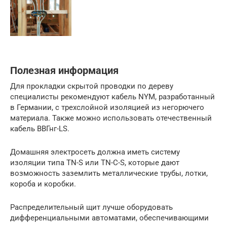
Полезная информация
Для прокладки скрытой проводки по дереву
специалисты рекомендуют кабель NYM, разработанный
в Германии, с трехслойной изоляцией из негорючего
материала. Также можно использовать отечественный
кабель ВВГнг-LS.
Домашняя электросеть должна иметь систему
изоляции типа TN-S или TN-C-S, которые дают
возможность заземлить металлические трубы, лотки,
короба и коробки.
Распределительный щит лучше оборудовать
дифференциальными автоматами, обеспечивающими