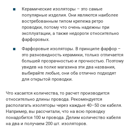
Керамические изоляторы – это самые
популярные изделия. Они являются наиболее
востребованным типом крепежа ретро
проводки, потому что очень надежны при
эксплуатации, а также недороги относительно
фарфоровых.
Фарфоровые изоляторы. В принципе фарфор –
это разновидность керамики, только отличается
большей прозрачностью и прочностью. Поэтому
увидев на полке магазина эти два названия,
выбирайте любые, они оба отлично подходят
для открытой проводки.
Что касается количества, то расчет производится
относительно длины провода. Рекомендуется
располагать изоляторы через каждые 40–50 см кабеля.
Например, вы рассчитали, что на всю проводку
понадобится 100 м провода. Делим количество кабеля
на два и получаем 200 шт. изоляторов.