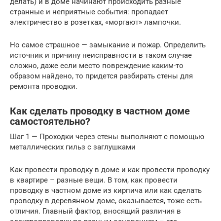
делать) и в доме начинают происходить разные
странные и неприятные события: пропадает
электричество в розетках, «моргают» лампочки.
Но самое страшное — замыкание и пожар. Определить
источник и причину неисправности в таком случае
сложно, даже если место повреждение каким-то
образом найдено, то придется разбирать стены для
ремонта проводки.
Как сделать проводку в частном доме
самостоятельно?
Шаг 1 — Проходки через стены выполняют с помощью
металлических гильз с заглушками
Как провести проводку в доме и как провести проводку
в квартире – разные вещи. В том, как провести
проводку в частном доме из кирпича или как сделать
проводку в деревянном доме, оказывается, тоже есть
отличия. Главный фактор, вносящий различия в