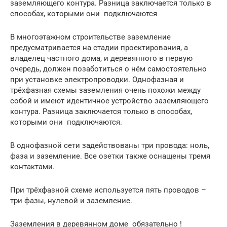
заземляющего контура. Разница заключается только в
способах, которыми они подключаются
В многоэтажном строительстве заземление
предусматривается на стадии проектирования, а
владелец частного дома, и деревянного в первую
очередь, должен позаботиться о нём самостоятельно
при установке электропроводки. Однофазная и
трёхфазная схемы заземления очень похожи между
собой и имеют идентичное устройство заземляющего
контура. Разница заключается только в способах,
которыми они подключаются.
В однофазной сети задействованы три провода: ноль,
фаза и заземление. Все озетки также оснащены тремя
контактами.
При трёхфазной схеме используется пять проводов –
три фазы, нулевой и заземление.
Заземления в деревянном доме обязательно !