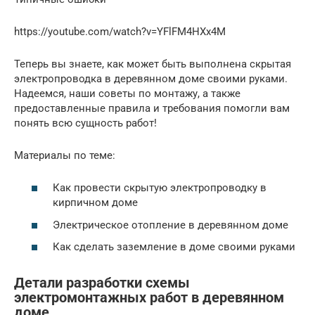
https://youtube.com/watch?v=YFlFM4HXx4M
Теперь вы знаете, как может быть выполнена скрытая
электропроводка в деревянном доме своими руками.
Надеемся, наши советы по монтажу, а также
предоставленные правила и требования помогли вам
понять всю сущность работ!
Материалы по теме:
Как провести скрытую электропроводку в
кирпичном доме
Электрическое отопление в деревянном доме
Как сделать заземление в доме своими руками
Детали разработки схемы
электромонтажных работ в деревянном
доме