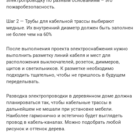
электропроводку по разным основаниям – это
пожаробезопасность.
Шаг 2 — Трубы для кабельной трассы выбирают
медные. Их внутренний диаметр должен быть заполнен
не более чем на 60%
После выполнения проекта электроснабжения нужно
выполнить разметку линий кабеля и мест для
расположения выключателей, розеток, диммеров,
щитов и светильников. К разметке необходимо
подходить тщательно, чтобы не пришлось в будущем
переделывать.
Разводка электропроводки в деревянном доме должна
планироваться так, чтобы кабельные трассы в
дальнейшем не мешали при установке мебели.
Наиболее гармонично и эстетично будет выглядеть
провод в кабель-каналах. Можно подобрать любой
рисунок и оттенок дерева.