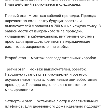
План действий заключается в следующем:
Первый этап — монтаж кабелей проводки. Провода
нарезают по количеству будущих розеток и
выключателей с запасом в 200 мм на каждую точку. В
зависимости от выбранного типа проводки,
укладывают в кабель-каналы, внутренние системы
прокладки проводов, крепятся на керамические
изоляторы, закрепляются на скобы.
Второй этап — монтаж распределительных коробок.
Третий этап —монтаж выключателей, розеток.
Наружную установку выключателей и розеток
осуществляют через алюминиевые или асбестовые
прокладки. Провода подключают с цветовым
маркированием.
Четвертый этап — установка люстр и осветительных
плафонов. Для деревянного дома идеально подойдут