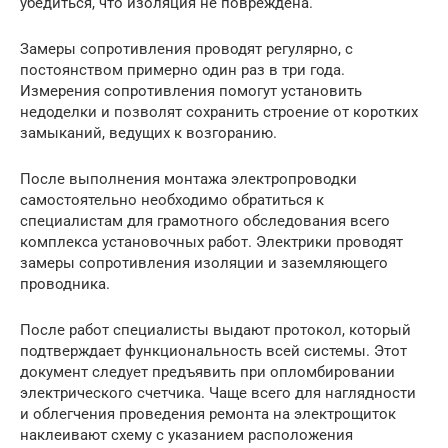
убедиться, что изоляция не повреждена.
Замеры сопротивления проводят регулярно, с
постоянством примерно один раз в три года.
Измерения сопротивления помогут установить
недоделки и позволят сохранить строение от коротких
замыканий, ведущих к возгоранию.
После выполнения монтажа электропроводки
самостоятельно необходимо обратиться к
специалистам для грамотного обследования всего
комплекса установочных работ. Электрики проводят
замеры сопротивления изоляции и заземляющего
проводника.
После работ специалисты выдают протокол, который
подтверждает функциональность всей системы. Этот
документ следует предъявить при опломбировании
электрического счетчика. Чаще всего для наглядности
и облегчения проведения ремонта на электрощиток
наклеивают схему с указанием расположения