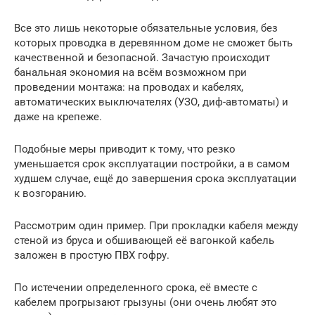
Все это лишь некоторые обязательные условия, без
которых проводка в деревянном доме не сможет быть
качественной и безопасной. Зачастую происходит
банальная экономия на всём возможном при
проведении монтажа: на проводах и кабелях,
автоматических выключателях (УЗО, диф-автоматы) и
даже на крепеже.
Подобные меры приводит к тому, что резко
уменьшается срок эксплуатации постройки, а в самом
худшем случае, ещё до завершения срока эксплуатации
к возгоранию.
Рассмотрим один пример. При прокладки кабеля между
стеной из бруса и обшивающей её вагонкой кабель
заложен в простую ПВХ гофру.
По истечении определенного срока, её вместе с
кабелем прогрызают грызуны (они очень любят это