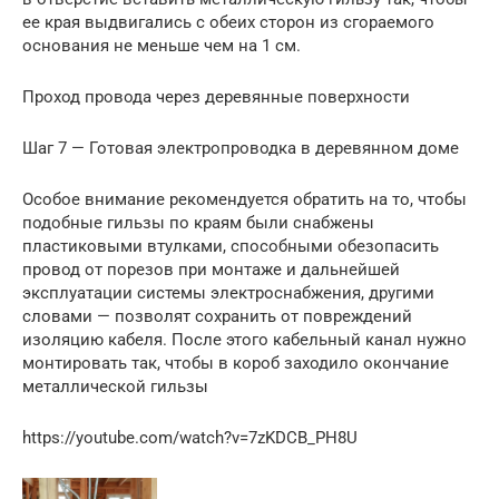
ее края выдвигались с обеих сторон из сгораемого
основания не меньше чем на 1 см.
Проход провода через деревянные поверхности
Шаг 7 — Готовая электропроводка в деревянном доме
Особое внимание рекомендуется обратить на то, чтобы
подобные гильзы по краям были снабжены
пластиковыми втулками, способными обезопасить
провод от порезов при монтаже и дальнейшей
эксплуатации системы электроснабжения, другими
словами — позволят сохранить от повреждений
изоляцию кабеля. После этого кабельный канал нужно
монтировать так, чтобы в короб заходило окончание
металлической гильзы
https://youtube.com/watch?v=7zKDCB_PH8U