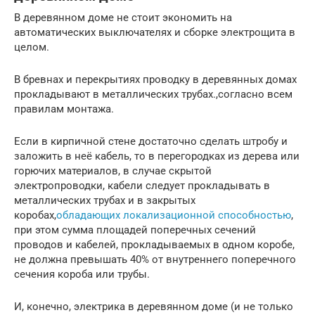
В деревянном доме не стоит экономить на
автоматических выключателях и сборке электрощита в
целом.
В бревнах и перекрытиях проводку в деревянных домах
прокладывают в металлических трубах.,согласно всем
правилам монтажа.
Если в кирпичной стене достаточно сделать штробу и
заложить в неё кабель, то в перегородках из дерева или
горючих материалов, в случае скрытой
электропроводки, кабели следует прокладывать в
металлических трубах и в закрытых
коробах,
обладающих локализационной способностью
,
при этом сумма площадей поперечных сечений
проводов и кабелей, прокладываемых в одном коробе,
не должна превышать 40% от внутреннего поперечного
сечения короба или трубы.
И, конечно, электрика в деревянном доме (и не только