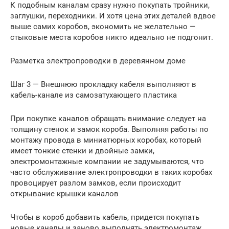
К подобным каналам сразу нужно покупать тройники,
заглушки, переходники. И хотя цена этих деталей вдвое
выше самих коробов, экономить не желательно —
стыковые места коробов никто идеально не подгонит.
Разметка электропроводки в деревянном доме
Шаг 3 — Внешнюю прокладку кабеля выполняют в
кабель-канале из самозатухающего пластика
При покупке каналов обращать внимание следует на
толщину стенок и замок короба. Выполняя работы по
монтажу провода в миниатюрных коробах, который
имеет тонкие стенки и двойные замки,
электромонтажные компании не задумываются, что
часто обслуживание электропроводки в таких коробах
провоцирует разлом замков, если происходит
открывание крышки каналов
Чтобы в короб добавить кабель, придется покупать
новые каналы и заново выполнять электромонтаж