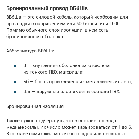
Бронированный провод ВБбШв
ВБбШв — это силовой кабель, который необходим для
прокладки с напряжением или 600 вольт, или 1000.
Помимо обычного слоя изоляции, в нем есть
бронированная оболочка.
Аббревиатура ВБбШв:
В — внутренняя оболочка изготовлена
из тонкого ПВХ материала;
Бб — бронь произведена из металлических лент;
Шв — наружный слой имеет в составе ПВХ.
Бронированная изоляция
Также нужно подчеркнуть, что в составе провода
медные жилы. Их число может варьироваться от 1 до 6.
В составе самих жил может быть одна или несколько