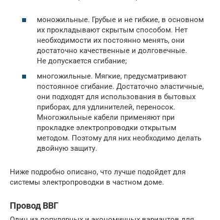
моножильные. Грубые и не гибкие, в основном
их прокладывают скрытым способом. Нет
необходимости их постоянно менять, они
достаточно качественные и долговечные.
Не допускается сгибание;
многожильные. Мягкие, предусматривают
постоянное сгибание. Достаточно эластичные,
они подходят для использования в бытовых
приборах, для удлинителей, переносок.
Многожильные кабели применяют при
прокладке электропроводки открытым
методом. Поэтому для них необходимо делать
двойную защиту.
Ниже подробно описано, что лучше подойдет для
системы электропроводки в частном доме.
Провод ВВГ
Один из популярных и экономичных вариантов для