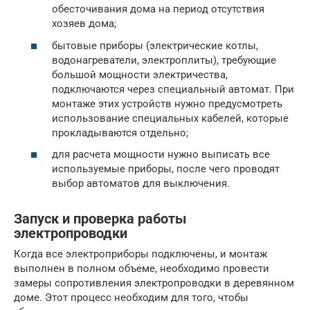
обесточивания дома на период отсутствия
хозяев дома;
бытовые приборы (электрические котлы,
водонагреватели, электроплиты), требующие
большой мощности электричества,
подключаются через специальный автомат. При
монтаже этих устройств нужно предусмотреть
использование специальных кабелей, которые
прокладываются отдельно;
для расчета мощности нужно выписать все
используемые приборы, после чего проводят
выбор автоматов для выключения.
Запуск и проверка работы
электропроводки
Когда все электроприборы подключены, и монтаж
выполнен в полном объеме, необходимо провести
замеры сопротивления электропроводки в деревянном
доме. Этот процесс необходим для того, чтобы