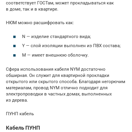
соответствует ГОСТам, может прокладываться как
в доме, так и в квартире.
НЮМ можно расшифровать как:
N — изделие стандартного вида;
Y — слой изоляции выполнен из ПВХ состава;
M — имеет внешнюю оболочку.
Сфера использования кабеля NYM достаточно
обширная. Он служит для квартирной прокладки
открытого или скрытого способа. Благодаря негорючим
материалам, провод NYM отлично подходит для
электропроводки в частных домах, выполненных
из дерева.
ПУНП кабель
Кабель ПУНП