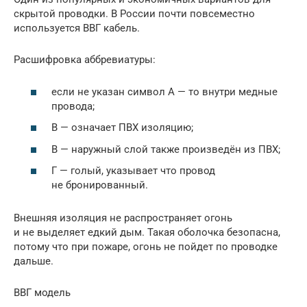
скрытой проводки. В России почти повсеместно
используется ВВГ кабель.
Расшифровка аббревиатуры:
если не указан символ А — то внутри медные
провода;
В — означает ПВХ изоляцию;
В — наружный слой также произведён из ПВХ;
Г — голый, указывает что провод
не бронированный.
Внешняя изоляция не распространяет огонь
и не выделяет едкий дым. Такая оболочка безопасна,
потому что при пожаре, огонь не пойдет по проводке
дальше.
ВВГ модель