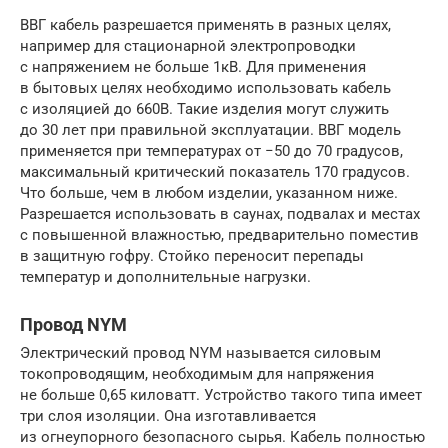
ВВГ кабель разрешается применять в разных целях,
например для стационарной электропроводки
с напряжением не больше 1кВ. Для применения
в бытовых целях необходимо использовать кабель
с изоляцией до 660В. Такие изделия могут служить
до 30 лет при правильной эксплуатации. ВВГ модель
применяется при температурах от −50 до 70 градусов,
максимальный критический показатель 170 градусов.
Что больше, чем в любом изделии, указанном ниже.
Разрешается использовать в саунах, подвалах и местах
с повышенной влажностью, предварительно поместив
в защитную гофру. Стойко переносит перепады
температур и дополнительные нагрузки.
Провод NYM
Электрический провод NYM называется силовым
токопроводящим, необходимым для напряжения
не больше 0,65 киловатт. Устройство такого типа имеет
три слоя изоляции. Она изготавливается
из огнеупорного безопасного сырья. Кабель полностью