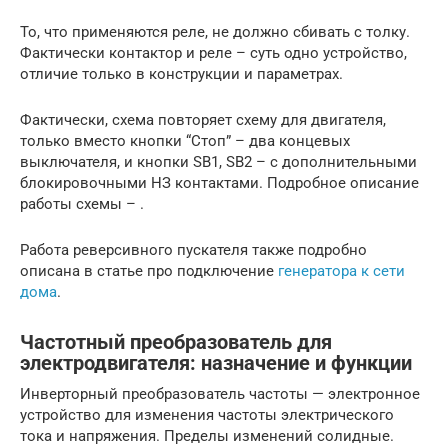
То, что применяются реле, не должно сбивать с толку.
Фактически контактор и реле – суть одно устройство,
отличие только в конструкции и параметрах.
Фактически, схема повторяет схему для двигателя,
только вместо кнопки “Стоп” – два концевых
выключателя, и кнопки SB1, SB2 – с дополнительными
блокировочными НЗ контактами. Подробное описание
работы схемы – .
Работа реверсивного пускателя также подробно
описана в статье про подключение
генератора к сети
дома
.
Частотный преобразователь для
электродвигателя: назначение и функции
Инверторный преобразователь частоты — электронное
устройство для изменения частоты электрического
тока и напряжения. Пределы изменений солидные.