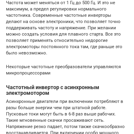
Частота может меняться от 1 Гц до 500 Гц. И это не
максимум, а предел регулировки нормального
частотника. Современные частотные инверторы
делают на основе электроники, что позволяет точно
поддерживать частоту и напряжение. При желании
можно создать условия для плавного старта. Все это
позволяет применять относительно недорогие
электромоторы постоянного тока там, где раньше это
было невозможно.
Некоторые частотные преобразователи управляются
микропроцессорами
Частотный инвертор с асинхронным
электромотором
Асинхронные двигатели при включении потребляют в
разы больше энергии чем при штатной работе.
Пусковые токи могут быть в 6-8 раз выше рабочих.
Такие мгновенные скачки просаживают сеть.
Напряжение резко падает, потом также скачкообразно
восстанавливается. При включении особо мощного