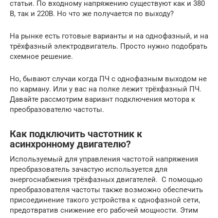
статьи. По входному напряжению существуют как и 380
В, так и 220В. Но что же получается по выходу?
На рынке есть готовые варианты и на однофазный, и на
трёхфазный электродвигатель. Просто нужно подобрать
схемное решение.
Но, бывают случаи когда ПЧ с однофазным выходом не
по карману. Или у вас на полке лежит трёхфазный ПЧ.
Давайте рассмотрим вариант подключения мотора к
преобразователю частоты.
Как подключить частотник к
асинхронному двигателю?
Используемый для управления частотой напряжения
преобразователь зачастую используется для
энергоснабжения трёхфазных двигателей. С помощью
преобразователя частоты также возможно обеспечить
присоединение такого устройства к однофазной сети,
предотвратив снижение его рабочей мощности. Этим