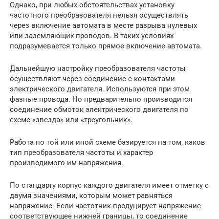
Однако, при любых обстоятельствах установку
частотного преобразователя нельзя осуществлять
через включение автомата в месте разрыва нулевых
или заземляющих проводов. В таких условиях
подразумевается только прямое включение автомата.
Дальнейшую настройку преобразователя частоты
осуществляют через соединение с контактами
электрического двигателя. Используются при этом
фазные провода. Но предварительно производится
соединение обмоток электрического двигателя по
схеме «звезда» или «треугольник».
Работа по той или иной схеме базируется на том, каков
тип преобразователя частоты и характер
производимого им напряжения.
По стандарту корпус каждого двигателя имеет отметку с
двумя значениями, которым может равняться
напряжение. Если частотник продуцирует напряжение
соответствующее нижней границы, то соединение