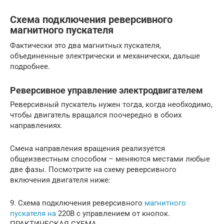
Схема подключения реверсивного
магнитного пускателя
Фактически это два магнитных пускателя,
объединенные электрически и механически, дальше
подробнее.
Реверсивное управление электродвигателем
Реверсивный пускатель нужен тогда, когда необходимо,
чтобы двигатель вращался поочередно в обоих
направлениях.
Смена направления вращения реализуется
общеизвестным способом – меняются местами любые
две фазы. Посмотрите на схему реверсивного
включения двигателя ниже:
9. Схема подключения реверсивного
магнитного
пускателя на
220В с управлением от кнопок.
ПРАКТИЧЕСКАЯ СХЕМА