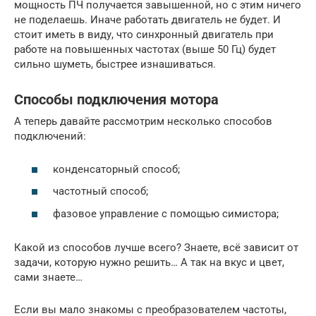
мощность ПЧ получается завышенной, но с этим ничего
не поделаешь. Иначе работать двигатель не будет. И
стоит иметь в виду, что синхронный двигатель при
работе на повышенных частотах (выше 50 Гц) будет
сильно шуметь, быстрее изнашиваться.
Способы подключения мотора
А теперь давайте рассмотрим несколько способов
подключений:
конденсаторный способ;
частотный способ;
фазовое управление с помощью симистора;
Какой из способов лучше всего? Знаете, всё зависит от
задачи, которую нужно решить… А так на вкус и цвет,
сами знаете…
Если вы мало знакомы с преобразователем частоты,