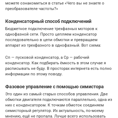
можете ознакомиться в статье «Чего вы не знаете о
преобразователе частоты?»
Конденсаторный способ подключений
Бюджетное подключение трехфазных моторов к
однофазной сети. Просто цепляем конденсатор
последовательно в цепи обмотки и превращаем
аппарат из трехфазного в однофазный. Вот схема:
Сп — пусковой конденсатор, а Ср — рабочий
конденсатор. Как подбирать ёмкость в этом случае я
расписывать не буду. В просторах интернета есть полно
информации по этому поводу.
Фазовое управление с помощью симистора
Это один из самый старых способов управления. Две
обмотки двигателя подключаются параллельно, одна из
них с конденсатором. К точкам обмоток соединяем
симисторный регулятор. Их актуальность, по-моему
мнению, ещё не пропала. Лучше всего использовать