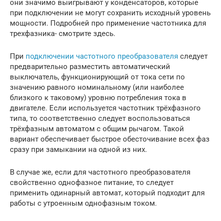
они значимо выигрывают у конденсаторов, которые
при подключении не могут сохранить исходный уровень
мощности. Подробней про применение частотника для
трехфазника- смотрите здесь.
При
подключении частотного преобразователя
следует
предварительно разместить автоматический
выключатель, функционирующий от тока сети по
значению равного номинальному (или наиболее
близкого к таковому) уровню потребления тока в
двигателе. Если используется частотник трёхфазного
типа, то соответственно следует воспользоваться
трёхфазным автоматом с общим рычагом. Такой
вариант обеспечивает быстрое обесточивание всех фаз
сразу при замыкании на одной из них.
В случае же, если для частотного преобразователя
свойственно однофазное питание, то следует
применить одинарный автомат, который подходит для
работы с утроенным однофазным током.