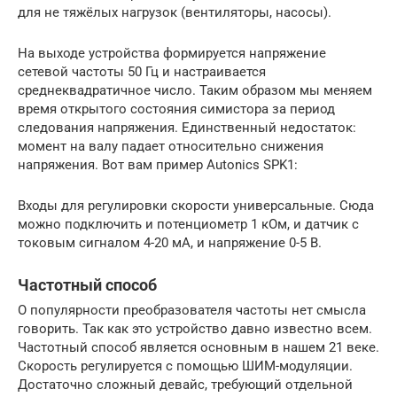
для не тяжёлых нагрузок (вентиляторы, насосы).
На выходе устройства формируется напряжение
сетевой частоты 50 Гц и настраивается
среднеквадратичное число. Таким образом мы меняем
время открытого состояния симистора за период
следования напряжения. Единственный недостаток:
момент на валу падает относительно снижения
напряжения. Вот вам пример Autonics SPK1:
Входы для регулировки скорости универсальные. Сюда
можно подключить и потенциометр 1 кОм, и датчик с
токовым сигналом 4-20 мА, и напряжение 0-5 В.
Частотный способ
О популярности преобразователя частоты нет смысла
говорить. Так как это устройство давно известно всем.
Частотный способ является основным в нашем 21 веке.
Скорость регулируется с помощью ШИМ-модуляции.
Достаточно сложный девайс, требующий отдельной