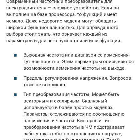
Современный частотный преобразователь для
электродвигателя — сложное устройство. Если он
выполнен на базе процессора, то функций имеет
немало. Даже недорогие модели могут обладать
широкой функциональностью. Для оправданного
выбора стоит знать, что означает каждый из
параметров и для чего нужна та или иная функция.
Выходная частота или диапазон ее изменения.
Тут все понятно. Этим параметром описываются
возможности изменения частоты на выходе.
Пределы регулирования напряжения. Вопросов
тоже не возникает.
Тип преобразования частоты. Может быть
векторным и скалярным. Скалярный
используется в более простых моделях.
Параметры отслеживаются по соотношению
напряжения и частоты. Векторный тип
преобразования частоты в ЧМ подстраивает
работу так, чтобы по отношению к нагрузке,