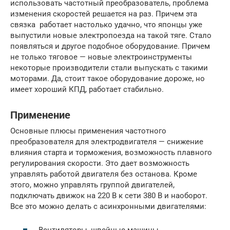
использовать частотный преобразователь, проблема
изменения скоростей решается на раз. Причем эта
связка работает настолько удачно, что японцы уже
выпустили новые электропоезда на такой тяге. Стало
появляться и другое подобное оборудование. Причем
не только тяговое — новые электроинструменты
некоторые производители стали выпускать с такими
моторами. Да, стоит такое оборудование дороже, но
имеет хороший КПД, работает стабильно.
Применение
Основные плюсы применения частотного
преобразователя для электродвигателя — снижение
влияния старта и торможения, возможность плавного
регулирования скорости. Это дает возможность
управлять работой двигателя без останова. Кроме
этого, можно управлять группой двигателей,
подключать движок на 220 В к сети 380 В и наоборот.
Все это можно делать с асинхронными двигателями: