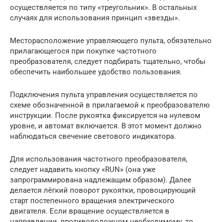
осуществляется по типу «треугольник». В остальных
случаях для использования принцип «звезды».
Месторасположение управляющего пульта, обязательно
прилагающегося при покупке частотного
преобразователя, следует подбирать тщательно, чтобы
обеспечить наибольшее удобство пользования.
Подключения пульта управления осуществляется по
схеме обозначенной в прилагаемой к преобразователю
инструкции. После рукоятка фиксируется на нулевом
уровне, и автомат включается. В этот момент должно
наблюдаться свечение светового индикатора.
Для использования частотного преобразователя,
следует надавить кнопку «RUN» (она уже
запрограммирована надлежащим образом). Далее
делается лёгкий поворот рукоятки, провоцирующий
старт постепенного вращения электрического
двигателя. Если вращение осуществляется в
направлении, противоположном необходимому, то