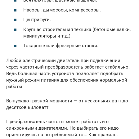
Вентиляторы, швейные машины.
Насосы, дымососы, компрессоры.
Центрифуги.
Крупная строительная техника (бетономешалки,
манипуляторы и т.д.).
Токарные или фрезерные станки.
Любой электрический двигатель при подключении
через частотный преобразователь работает стабильно.
Ведь большая часть устройств позволяет подобрать
нужный режим питания для обеспечения нормальной
работы.
Выпускают разной мощности — от нескольких ватт до
десятков киловатт
Преобразователь частоты может работать и с
синхронными двигателями. Но выбирать его надо
ориентируясь на потребляемый ток. Как правило,