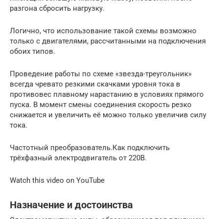
разгона сбросить нагрузку.
Логично, что использование такой схемы возможно
только с двигателями, рассчитанными на подключения
обоих типов.
Проведение работы по схеме «звезда-треугольник»
всегда чревато резкими скачками уровня тока в
противовес плавному нарастанию в условиях прямого
пуска. В момент смены соединения скорость резко
снижается и увеличить её можно только увеличив силу
тока.
Частотный преобразователь.Как подключить
трёхфазный электродвигатель от 220В.
Watch this video on YouTube
Назначение и достоинства