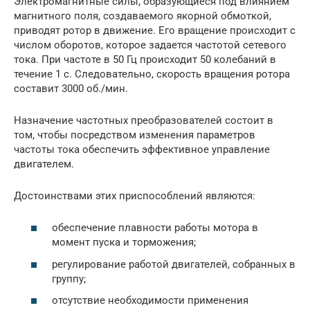
Электромагнитные силы, образующиеся под влиянием
магнитного поля, создаваемого якорной обмоткой,
приводят ротор в движение. Его вращение происходит с
числом оборотов, которое задается частотой сетевого
тока. При частоте в 50 Гц происходит 50 колебаний в
течение 1 с. Следовательно, скорость вращения ротора
составит 3000 об./мин.
Назначение частотных преобразователей состоит в
том, чтобы посредством изменения параметров
частоты тока обеспечить эффективное управление
двигателем.
Достоинствами этих приспособлений являются:
обеспечение плавности работы мотора в
момент пуска и торможения;
регулирование работой двигателей, собранных в
группу;
отсутствие необходимости применения