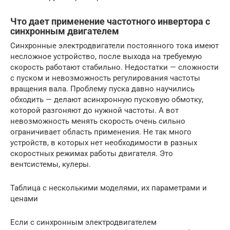
Что дает применение частотного инвертора с
синхронным двигателем
Синхронные электродвигатели постоянного тока имеют
несложное устройство, после выхода на требуемую
скорость работают стабильно. Недостатки — сложности
с пуском и невозможность регулирования частоты
вращения вала. Проблему пуска давно научились
обходить — делают асинхронную пусковую обмотку,
которой разгоняют до нужной частоты. А вот
невозможность менять скорость очень сильно
ограничивает область применения. Не так много
устройств, в которых нет необходимости в разных
скоростных режимах работы двигателя. Это
вентсистемы, кулеры.
Таблица с несколькими моделями, их параметрами и
ценами
Если с синхронным электродвигателем