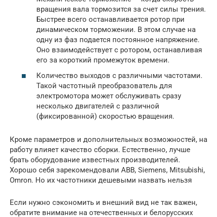
вращения вала тормозится за счет силы трения.
Быстрее всего останавливается ротор при
динамическом торможении. В этом случае на
одну из фаз подается постоянное напряжение.
Оно взаимодействует с ротором, останавливая
его за короткий промежуток времени.
Количество выходов с различными частотами.
Такой частотный преобразователь для
электромотора может обслуживать сразу
несколько двигателей с различной
(фиксированной) скоростью вращения.
Кроме параметров и дополнительных возможностей, на
работу влияет качество сборки. Естественно, лучше
брать оборудование известных производителей.
Хорошо себя зарекомендовали ABB, Siemens, Mitsubishi,
Omron. Но их частотники дешевыми назвать нельзя
Если нужно сэкономить и внешний вид не так важен,
обратите внимание на отечественных и белорусских