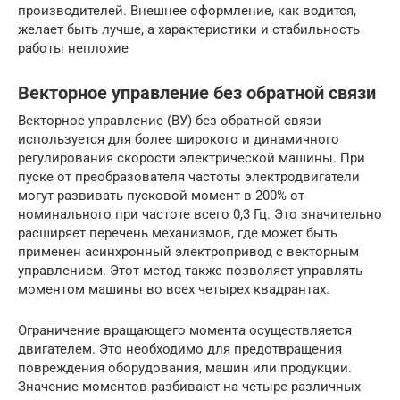
производителей. Внешнее оформление, как водится,
желает быть лучше, а характеристики и стабильность
работы неплохие
Векторное управление без обратной связи
Векторное управление (ВУ) без обратной связи
используется для более широкого и динамичного
регулирования скорости электрической машины. При
пуске от преобразователя частоты электродвигатели
могут развивать пусковой момент в 200% от
номинального при частоте всего 0,3 Гц. Это значительно
расширяет перечень механизмов, где может быть
применен асинхронный электропривод с векторным
управлением. Этот метод также позволяет управлять
моментом машины во всех четырех квадрантах.
Ограничение вращающего момента осуществляется
двигателем. Это необходимо для предотвращения
повреждения оборудования, машин или продукции.
Значение моментов разбивают на четыре различных