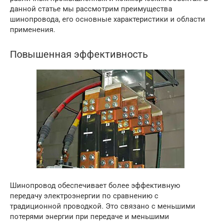
данной статье мы рассмотрим преимущества
шинопровода, его основные характеристики и области
применения.
Повышенная эффективность
Шинопровод обеспечивает более эффективную
передачу электроэнергии по сравнению с
традиционной проводкой. Это связано с меньшими
потерями энергии при передаче и меньшими