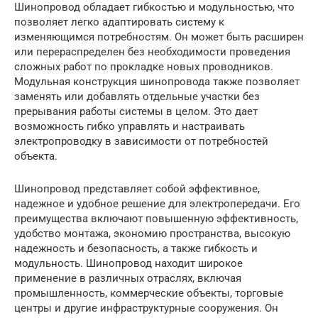
Шинопровод обладает гибкостью и модульностью, что
позволяет легко адаптировать систему к
изменяющимся потребностям. Он может быть расширен
или перераспределен без необходимости проведения
сложных работ по прокладке новых проводников.
Модульная конструкция шинопровода также позволяет
заменять или добавлять отдельные участки без
прерывания работы системы в целом. Это дает
возможность гибко управлять и настраивать
электропроводку в зависимости от потребностей
объекта.
Шинопровод представляет собой эффективное,
надежное и удобное решение для электропередачи. Его
преимущества включают повышенную эффективность,
удобство монтажа, экономию пространства, высокую
надежность и безопасность, а также гибкость и
модульность. Шинопровод находит широкое
применение в различных отраслях, включая
промышленность, коммерческие объекты, торговые
центры и другие инфраструктурные сооружения. Он