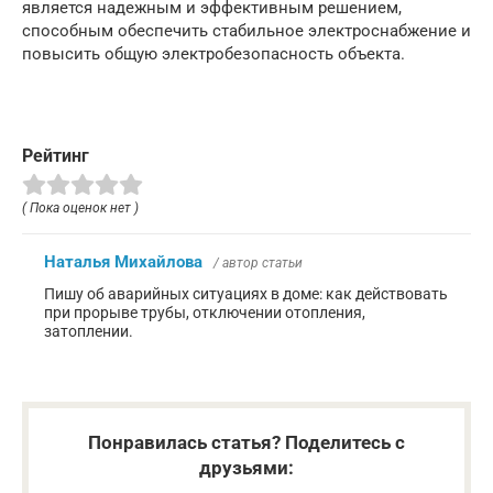
является надежным и эффективным решением,
способным обеспечить стабильное электроснабжение и
повысить общую электробезопасность объекта.
Рейтинг
( Пока оценок нет )
Наталья Михайлова
/ автор статьи
Пишу об аварийных ситуациях в доме: как действовать
при прорыве трубы, отключении отопления,
затоплении.
Понравилась статья? Поделитесь с
друзьями: