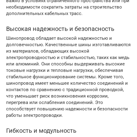
важно в условиях ограниченного пространства или при
необходимости сократить затраты на строительство
дополнительных кабельных трасс.
Высокая надежность и безопасность
Шинопровод обладает высокой надежностью и
долговечностью. Качественные шины изготавливаются
из материалов, обладающих высокой
электропроводностью и стабильностью, таких как медь
или алюминий. Они способны выдерживать высокие
токовые нагрузки и тепловые нагрузки, обеспечивая
стабильное функционирование системы. Кроме того,
шинопровод имеет меньшее количество соединений и
контактов по сравнению с традиционной проводкой,
что уменьшает риск возникновения коррозии,
перегрева или ослабления соединений. Это
способствует повышению надежности и безопасности
работы электропроводки.
Гибкость и модульность