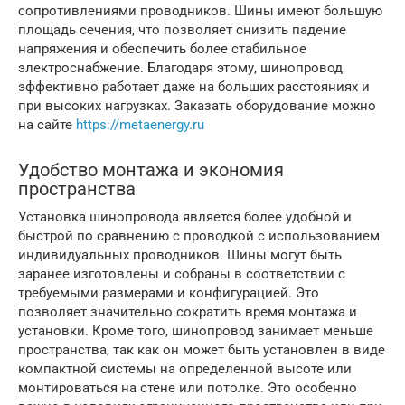
сопротивлениями проводников. Шины имеют большую
площадь сечения, что позволяет снизить падение
напряжения и обеспечить более стабильное
электроснабжение. Благодаря этому, шинопровод
эффективно работает даже на больших расстояниях и
при высоких нагрузках. Заказать оборудование можно
на сайте
https://metaenergy.ru
Удобство монтажа и экономия
пространства
Установка шинопровода является более удобной и
быстрой по сравнению с проводкой с использованием
индивидуальных проводников. Шины могут быть
заранее изготовлены и собраны в соответствии с
требуемыми размерами и конфигурацией. Это
позволяет значительно сократить время монтажа и
установки. Кроме того, шинопровод занимает меньше
пространства, так как он может быть установлен в виде
компактной системы на определенной высоте или
монтироваться на стене или потолке. Это особенно