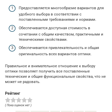
Предоставляется многообразие вариантов для
удобного выбора в соответствии с
поставленными требованиями и нормами.
Обеспечивается доступная стоимость в
сочетании с общим качеством, практичными и
техническими свойствами.
Обеспечивается привлекательность и общая
оригинальность всех вариантов оптики.
Правильное и внимательное отношение к выбору
оптики позволяет получить все поставленные
технические и общие функциональные свойства, что не
может не радовать.
Рейтинг
( Пока оценок нет )