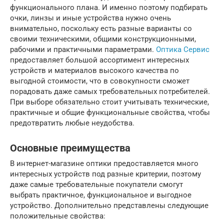
функционального плана. И именно поэтому подбирать
очки, линзы и иные устройства нужно очень
внимательно, поскольку есть разные варианты со
своими техническими, общими конструкционными,
рабочими и практичными параметрами.
Оптика Сервис
предоставляет большой ассортимент интересных
устройств и материалов высокого качества по
выгодной стоимости, что в совокупности сможет
порадовать даже самых требовательных потребителей.
При выборе обязательно стоит учитывать технические,
практичные и общие функциональные свойства, чтобы
предотвратить любые неудобства.
Основные преимущества
В интернет-магазине оптики предоставляется много
интересных устройств под разные критерии, поэтому
даже самые требовательные покупатели смогут
выбрать практичное, функциональное и выгодное
устройство. Дополнительно представлены следующие
положительные свойства: