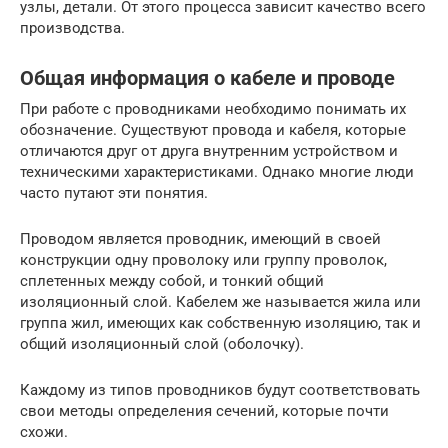
узлы, детали. От этого процесса зависит качество всего
производства.
Общая информация о кабеле и проводе
При работе с проводниками необходимо понимать их
обозначение. Существуют провода и кабеля, которые
отличаются друг от друга внутренним устройством и
техническими характеристиками. Однако многие люди
часто путают эти понятия.
Проводом является проводник, имеющий в своей
конструкции одну проволоку или группу проволок,
сплетенных между собой, и тонкий общий
изоляционный слой. Кабелем же называется жила или
группа жил, имеющих как собственную изоляцию, так и
общий изоляционный слой (оболочку).
Каждому из типов проводников будут соответствовать
свои методы определения сечений, которые почти
схожи.