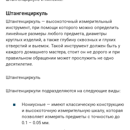
Штангенциркуль
Штангенциркуль — высокоточный измерительный
инструмент, при помощи которого можно определить
линейные размеры любого предмета, диаметры
круглых изделий, а также глубину сквозных и глухих
отверстий и выемок. Такой инструмент должен быть у
каждого домашнего мастера, стоит он не дорого и при
правильном обращении может прослужить не одно
десятилетие.
Штангенциркуль
Штангенциркули подразделяются на следующие виды:
Нониусные — имеют классическую конструкцию
и высокоточную измерительную шкалу, которая
позволяет измерять предметы с точностью до
0.1 – 0.05 мм.