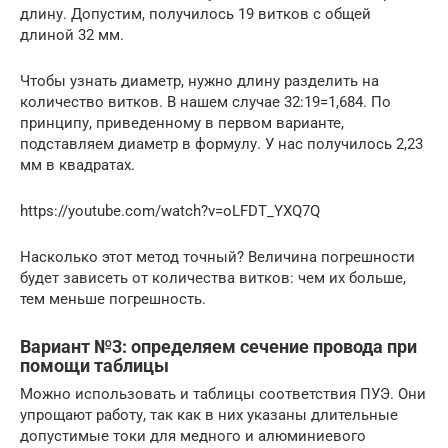
длину. Допустим, получилось 19 витков с общей
длиной 32 мм.
Чтобы узнать диаметр, нужно длину разделить на
количество витков. В нашем случае 32:19=1,684. По
принципу, приведенному в первом варианте,
подставляем диаметр в формулу. У нас получилось 2,23
мм в квадратах.
https://youtube.com/watch?v=oLFDT_YXQ7Q
Насколько этот метод точный? Величина погрешности
будет зависеть от количества витков: чем их больше,
тем меньше погрешность.
Вариант №3: определяем сечение провода при
помощи таблицы
Можно использовать и таблицы соответствия ПУЭ. Они
упрощают работу, так как в них указаны длительные
допустимые токи для медного и алюминиевого