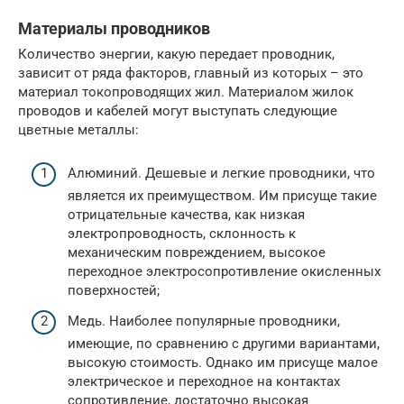
Материалы проводников
Количество энергии, какую передает проводник,
зависит от ряда факторов, главный из которых – это
материал токопроводящих жил. Материалом жилок
проводов и кабелей могут выступать следующие
цветные металлы:
Алюминий. Дешевые и легкие проводники, что
является их преимуществом. Им присуще такие
отрицательные качества, как низкая
электропроводность, склонность к
механическим повреждением, высокое
переходное электросопротивление окисленных
поверхностей;
Медь. Наиболее популярные проводники,
имеющие, по сравнению с другими вариантами,
высокую стоимость. Однако им присуще малое
электрическое и переходное на контактах
сопротивление, достаточно высокая