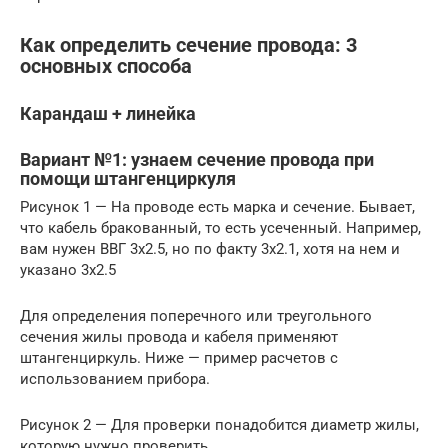
Как определить сечение провода: 3
основных способа
Карандаш + линейка
Вариант №1: узнаем сечение провода при
помощи штангенциркуля
Рисунок 1 — На проводе есть марка и сечение. Бывает,
что кабель бракованный, то есть усеченный. Например,
вам нужен ВВГ 3х2.5, но по факту 3х2.1, хотя на нем и
указано 3х2.5
Для определения поперечного или треугольного
сечения жилы провода и кабеля применяют
штангенциркуль. Ниже — пример расчетов с
использованием прибора.
Рисунок 2 — Для проверки понадобится диаметр жилы,
которую нужно проверить