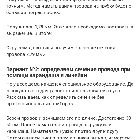
точным. Метод наматывания провода на трубку будет с
большой погрешностью
Получилось 1,78 мм. Это число необходимо поставить в
выражение. В итоге:
Округлим до сотых и получим значение сечения
провода 2,79 мм2.
Вариант №2: определяем сечение провода при
помощи карандаша и линейки
Не у всех дома найдется специальное оборудование. Да
и покупать его для разового использования глупо.
Рассказываем, как определить сечение без
профессиональных приборов.
Берем провод и зачищаем его по длине. Достаточно 30-
50 см. После наматываем провод на ручку или
карандаш. Наматывать нужно плотно друг к другу.
Потом считаем число получившихся витков, измеряем