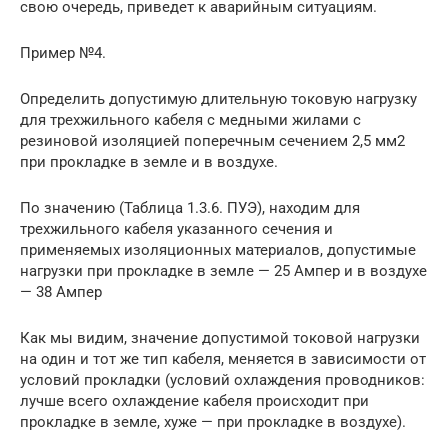
свою очередь, приведет к аварийным ситуациям.
Пример №4.
Определить допустимую длительную токовую нагрузку
для трехжильного кабеля с медными жилами с
резиновой изоляцией поперечным сечением 2,5 мм2
при прокладке в земле и в воздухе.
По значению (Таблица 1.3.6. ПУЭ), находим для
трехжильного кабеля указанного сечения и
применяемых изоляционных материалов, допустимые
нагрузки при прокладке в земле — 25 Ампер и в воздухе
— 38 Ампер
Как мы видим, значение допустимой токовой нагрузки
на один и тот же тип кабеля, меняется в зависимости от
условий прокладки (условий охлаждения проводников:
лучше всего охлаждение кабеля происходит при
прокладке в земле, хуже — при прокладке в воздухе).