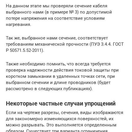
На данном этапе мы проверяли сечение кабеля
выбранного нами (в примере № 3) по допустимой
потере напряжения на соответствие условиям
нагревания.
Так же, выбранное нами сечение, соответствует
требованиям механической прочности (ПУЭ 3.4.4. ГОСТ
Р 50571.5.52-2011).
Также необходимо помнить, что всегда требуется
проверка надежности действия токовой защиты при
коротком замыкании в удаленных точках сети, при
выбранном сечении и длине проводников (будет
рассмотрено в следующих публикациях).
Некоторые частные случаи упрощений
Если на чертеже разрезы, сечения, виды изображаются
для закономерно изменяющихся поверхностей, их
можно разрывать. Это выполняется определенным
образом. Существует три варианта ограничения.