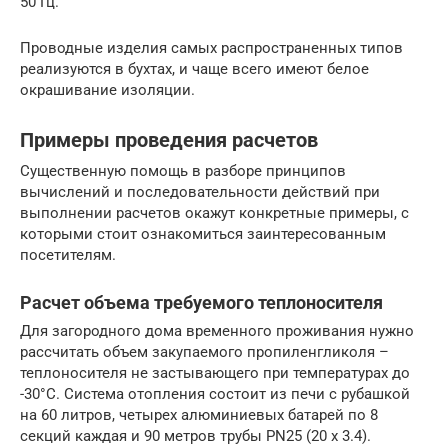
50 Гц.
Проводные изделия самых распространенных типов
реализуются в бухтах, и чаще всего имеют белое
окрашивание изоляции.
Примеры проведения расчетов
Существенную помощь в разборе принципов
вычислений и последовательности действий при
выполнении расчетов окажут конкретные примеры, с
которыми стоит ознакомиться заинтересованным
посетителям.
Расчет объема требуемого теплоносителя
Для загородного дома временного проживания нужно
рассчитать объем закупаемого пропиленгликоля –
теплоносителя не застывающего при температурах до
-30°C. Система отопления состоит из печи с рубашкой
на 60 литров, четырех алюминиевых батарей по 8
секций каждая и 90 метров трубы PN25 (20 x 3.4).