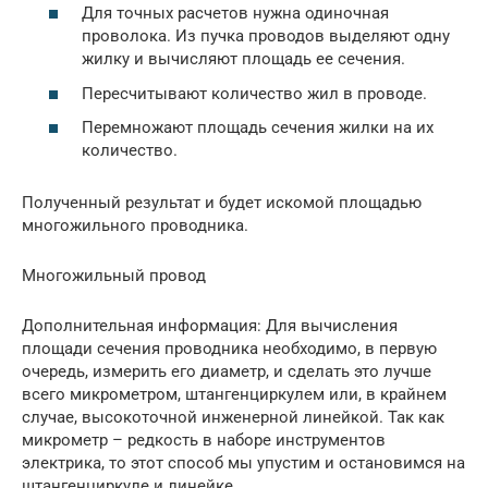
Для точных расчетов нужна одиночная
проволока. Из пучка проводов выделяют одну
жилку и вычисляют площадь ее сечения.
Пересчитывают количество жил в проводе.
Перемножают площадь сечения жилки на их
количество.
Полученный результат и будет искомой площадью
многожильного проводника.
Многожильный провод
Дополнительная информация: Для вычисления
площади сечения проводника необходимо, в первую
очередь, измерить его диаметр, и сделать это лучше
всего микрометром, штангенциркулем или, в крайнем
случае, высокоточной инженерной линейкой. Так как
микрометр – редкость в наборе инструментов
электрика, то этот способ мы упустим и остановимся на
штангенциркуле и линейке.