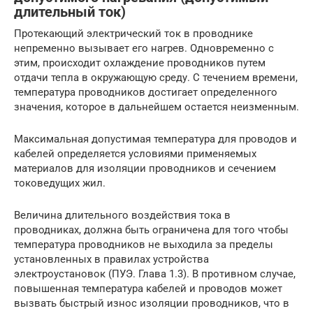
длительный ток)
Протекающий электрический ток в проводнике
непременно вызывает его нагрев. Одновременно с
этим, происходит охлаждение проводников путем
отдачи тепла в окружающую среду. С течением времени,
температура проводников достигает определенного
значения, которое в дальнейшем остается неизменным.
Максимальная допустимая температура для проводов и
кабелей определяется условиями применяемых
материалов для изоляции проводников и сечением
токоведущих жил.
Величина длительного воздействия тока в
проводниках, должна быть ограничена для того чтобы
температура проводников не выходила за пределы
установленных в правилах устройства
электроустановок (ПУЭ. Глава 1.3). В противном случае,
повышенная температура кабелей и проводов может
вызвать быстрый износ изоляции проводников, что в