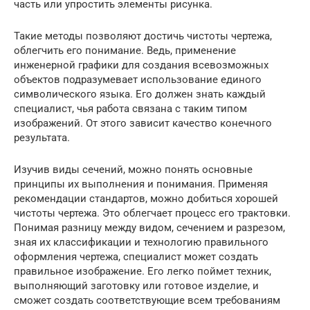
часть или упростить элементы рисунка.
Такие методы позволяют достичь чистоты чертежа,
облегчить его понимание. Ведь, применение
инженерной графики для создания всевозможных
объектов подразумевает использование единого
символического языка. Его должен знать каждый
специалист, чья работа связана с таким типом
изображений. От этого зависит качество конечного
результата.
Изучив виды сечений, можно понять основные
принципы их выполнения и понимания. Применяя
рекомендации стандартов, можно добиться хорошей
чистоты чертежа. Это облегчает процесс его трактовки.
Понимая разницу между видом, сечением и разрезом,
зная их классификации и технологию правильного
оформления чертежа, специалист может создать
правильное изображение. Его легко поймет техник,
выполняющий заготовку или готовое изделие, и
сможет создать соответствующие всем требованиям