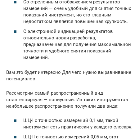
Со стрелочным отображением результатов
измерений — очень удобный для снятия точных
показаний инструмент, но его главным
недостатком является повышенная хрупкость.
С электронной индикацией результатов —
относительно новая разработка,
предназначенная для получения максимальной
точности и удобного снятия показаний
измерений.
Вам это будет интересно Для чего нужно выравнивание
потенциалов
Рассмотрим самый распространенный вид
штангенциркуля — нониусный. Из таких инструментов
наибольшее распространение получили два вида:
ШЦ-I с точностью измерений 0,1 мм, такой
инструмент есть практически у каждого слесаря.
ШЦ-II с точностью измерений 0,05 мм, этот