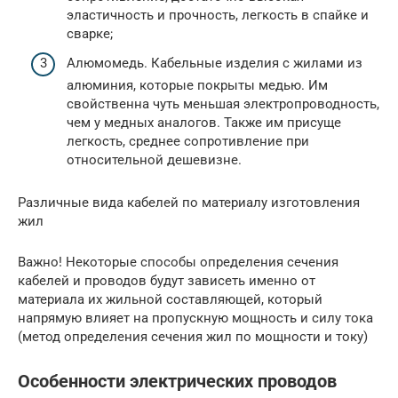
эластичность и прочность, легкость в спайке и
сварке;
Алюмомедь. Кабельные изделия с жилами из
алюминия, которые покрыты медью. Им
свойственна чуть меньшая электропроводность,
чем у медных аналогов. Также им присуще
легкость, среднее сопротивление при
относительной дешевизне.
Различные вида кабелей по материалу изготовления
жил
Важно! Некоторые способы определения сечения
кабелей и проводов будут зависеть именно от
материала их жильной составляющей, который
напрямую влияет на пропускную мощность и силу тока
(метод определения сечения жил по мощности и току)
Особенности электрических проводов