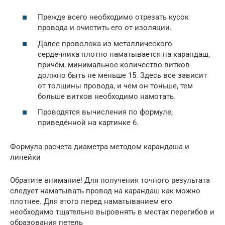
Прежде всего необходимо отрезать кусок
провода и очистить его от изоляции.
Далее проволока из металлического
сердечника плотно наматывается на карандаш,
причём, минимальное количество витков
должно быть не меньше 15. Здесь все зависит
от толщины провода, и чем он тоньше, тем
больше витков необходимо намотать.
Проводятся вычисления по формуле,
приведённой на картинке 6.
Формула расчета диаметра методом карандаша и
линейки
Обратите внимание! Для получения точного результата
следует наматывать провод на карандаш как можно
плотнее. Для этого перед наматыванием его
необходимо тщательно выровнять в местах перегибов и
образования петель