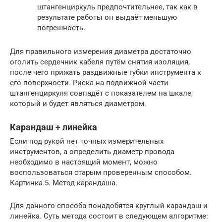
штангенциркуль предпочтительнее, так как в
результате работы он выдаёт меньшую
погрешность.
Для правильного измерения диаметра достаточно
оголить сердечник кабеля путём снятия изоляция,
после чего прижать раздвижные губки инструмента к
его поверхности. Риска на подвижной части
штангенциркуля совпадёт с показателем на шкале,
который и будет являться диаметром.
Карандаш + линейка
Если под рукой нет точных измерительных
инструментов, а определить диаметр провода
необходимо в настоящий момент, можно
воспользоваться старым проверенным способом.
Картинка 5. Метод карандаша.
Для данного способа понадобятся круглый карандаш и
линейка. Суть метода состоит в следующем алгоритме: