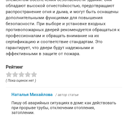
обладают высокой огнестойкостью, предотвращают
распространение огня и дыма, и могут быть оснащены
дополнительными функциями для повышения
безопасности. При выборе и установке входных
противопожарных дверей рекомендуется обращаться к
профессионалам и обращать внимание на их
сертификацию и соответствие стандартам. Это
гарантирует, что двери будут надежными и
эффективными в защите от пожара.
Рейтинг
( Пока оценок нет )
Наталья Михайлова
/ автор статьи
Пишу об аварийных ситуациях в доме: как действовать
при прорыве трубы, отключении отопления,
затоплении.