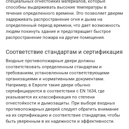
специальных огнестойких материалов, которые
способны выдерживать высокие температуры в
течение определенного времени. Это позволяет дверям
задерживать распространение огня и дыма на
определенный период времени, что дает возможность
людям покинуть здание и предотвращает быстрое
распространение пожара на другие помещения.
Соответствие стандартам и сертификация
Входные противопожарные двери должны
соответствовать определенным стандартам и
требованиям, установленным соответствующими
организациями и нормативными документами.
Например, в Европе такие двери обычно
сертифицируются в соответствии с EN 1634, где
указывается их классификация по степени
огнестойкости и дымозащиты. При выборе входных
противопожарных дверей следует обратить внимание
на их сертификацию и соответствие стандартам, чтобы
быть уверенным в их надежности и эффективности.