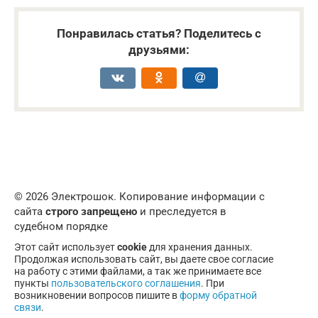
Понравилась статья? Поделитесь с
друзьями:
© 2026 Электрошок. Копирование информации с
сайта
строго запрещено
и преследуется в
судебном порядке
Этот сайт использует
cookie
для хранения данных.
Продолжая использовать сайт, вы даете свое согласие
на работу с этими файлами, а так же принимаете все
пункты
пользовательского соглашения
. При
возникновении вопросов пишите в
форму обратной
связи
.