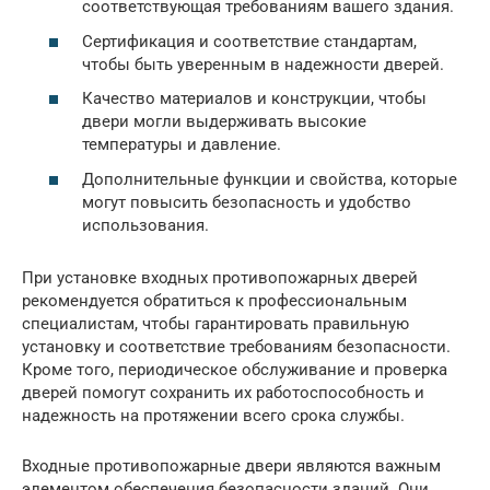
соответствующая требованиям вашего здания.
Сертификация и соответствие стандартам,
чтобы быть уверенным в надежности дверей.
Качество материалов и конструкции, чтобы
двери могли выдерживать высокие
температуры и давление.
Дополнительные функции и свойства, которые
могут повысить безопасность и удобство
использования.
При установке входных противопожарных дверей
рекомендуется обратиться к профессиональным
специалистам, чтобы гарантировать правильную
установку и соответствие требованиям безопасности.
Кроме того, периодическое обслуживание и проверка
дверей помогут сохранить их работоспособность и
надежность на протяжении всего срока службы.
Входные противопожарные двери являются важным
элементом обеспечения безопасности зданий. Они