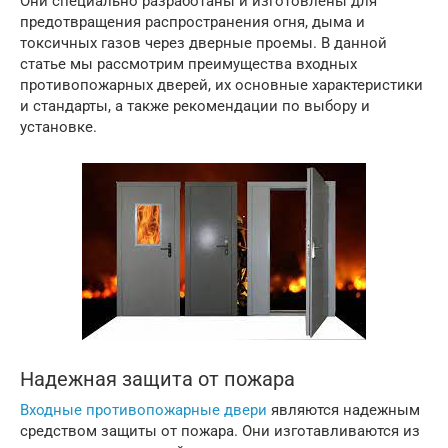
Они специально разработаны и изготовлены для
предотвращения распространения огня, дыма и
токсичных газов через дверные проемы. В данной
статье мы рассмотрим преимущества входных
противопожарных дверей, их основные характеристики
и стандарты, а также рекомендации по выбору и
установке.
Надежная защита от пожара
Входные противопожарные двери
являются надежным
средством защиты от пожара. Они изготавливаются из