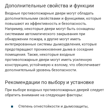
Дополнительные свойства и функции
Входные противопожарные двери могут обладать
дополнительными свойствами и функциями, которые
повышают их эффективность и безопасность.
Например, некоторые двери могут быть оснащены
системами автоматического закрывания при
обнаружении пожара, а другие могут иметь
интегрированные системы дымоудвления, которые
предотвращают проникновение дыма в соседние
помещения. Также, некоторые входные
противопожарные двери могут иметь усиленную
конструкцию, устойчивую к взлому, что обеспечивает
дополнительный уровень безопасности.
Рекомендации по выбору и установке
При выборе входных противопожарных дверей следует
обратить внимание на следующие факторы:
Степень огнестойкости и дымозащиты,