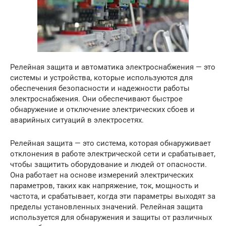
Релейная защита и автоматика электроснабжения — это
системы и устройства, которые используются для
обеспечения безопасности и надежности работы
электроснабжения. Они обеспечивают быстрое
обнаружение и отключение электрических сбоев и
аварийных ситуаций в электросетях.
Релейная защита — это система, которая обнаруживает
отклонения в работе электрической сети и срабатывает,
чтобы защитить оборудование и людей от опасности.
Она работает на основе измерений электрических
параметров, таких как напряжение, ток, мощность и
частота, и срабатывает, когда эти параметры выходят за
пределы установленных значений. Релейная защита
используется для обнаружения и защиты от различных