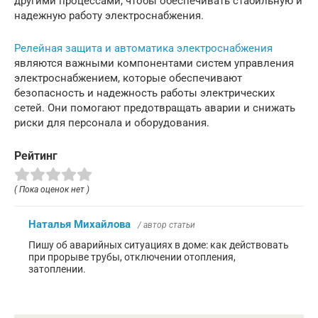
другими процессами, чтобы обеспечивать стабильную и
надежную работу электроснабжения.
Релейная защита и автоматика электроснабжения
являются важными компонентами систем управления
электроснабжением, которые обеспечивают
безопасность и надежность работы электрических
сетей. Они помогают предотвращать аварии и снижать
риски для персонала и оборудования.
Рейтинг
( Пока оценок нет )
Наталья Михайлова
/ автор статьи
Пишу об аварийных ситуациях в доме: как действовать
при прорыве трубы, отключении отопления,
затоплении.