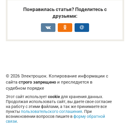
Понравилась статья? Поделитесь с
друзьями:
© 2026 Электрошок. Копирование информации с
сайта
строго запрещено
и преследуется в
судебном порядке
Этот сайт использует
cookie
для хранения данных.
Продолжая использовать сайт, вы даете свое согласие
на работу с этими файлами, а так же принимаете все
пункты
пользовательского соглашения
. При
возникновении вопросов пишите в
форму обратной
связи
.