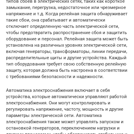
типов сбоев в электрических сетях, таких как короткое
замыкание, перегрузка, недостаточное или чрезмерное
напряжение и т.д. Когда релейная защита обнаруживает
такие сбои, она срабатывает и автоматически
отключает определенную часть электрической сети,
чтобы предотвратить распространение сбоя и защитить
оборудование и персонал. Релейная защита может быть
установлена на различных уровнях электрической сети,
включая генераторы, трансформаторы, линии передачи,
распределительные щиты и другие устройства. Каждый
тип оборудования требует свою собственную релейную
защиту, которая должна быть настроена в соответствии
с требованиями безопасности и надежности.
Автоматика электроснабжения включает в себя
устройства, которые автоматически управляют работой
электроснабжения. Они могут контролировать и
регулировать напряжение, частоту, мощность и другие
параметры электрической сети. Автоматика
электроснабжения также может управлять запуском и
остановкой генераторов, переключением нагрузки и