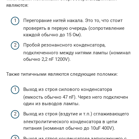
являются:
Перегорание нитей накала. Это то, что стоит
проверять в первую очередь (сопротивление
каждой обычно до 15 Ом).
Пробой резонансного конденсатора,
подключенного между нитями лампы (номинал
обычно 2,2 nF 1200V).
Также типичными являются следующие поломки:
Выход из строя силового конденсатора
(емкость обычно 47 nF). Через него подключен
один из выводов лампы.
Выход из строя (вздутие и т.п.) сглаживающего
электролитического конденсатора в цепи
питания (номинал обычно до 10uF 400V).
Выход из строя конденсатора запускающего с