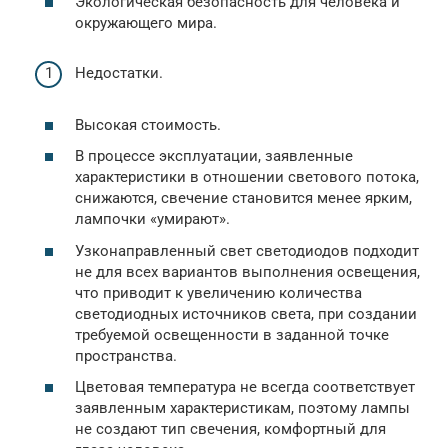
Экологическая безопасность для человека и
окружающего мира.
Недостатки.
Высокая стоимость.
В процессе эксплуатации, заявленные
характеристики в отношении светового потока,
снижаются, свечение становится менее ярким,
лампочки «умирают».
Узконаправленный свет светодиодов подходит
не для всех вариантов выполнения освещения,
что приводит к увеличению количества
светодиодных источников света, при создании
требуемой освещенности в заданной точке
пространства.
Цветовая температура не всегда соответствует
заявленным характеристикам, поэтому лампы
не создают тип свечения, комфортный для