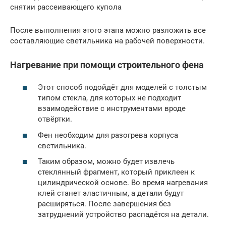
снятии рассеивающего купола
После выполнения этого этапа можно разложить все
составляющие светильника на рабочей поверхности.
Нагревание при помощи строительного фена
Этот способ подойдёт для моделей с толстым
типом стекла, для которых не подходит
взаимодействие с инструментами вроде
отвёртки.
Фен необходим для разогрева корпуса
светильника.
Таким образом, можно будет извлечь
стеклянный фрагмент, который приклеен к
цилиндрической основе. Во время нагревания
клей станет эластичным, а детали будут
расширяться. После завершения без
затруднений устройство распадётся на детали.