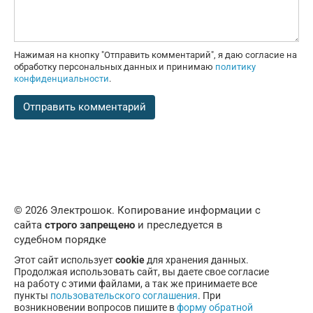
Нажимая на кнопку "Отправить комментарий", я даю согласие на
обработку персональных данных и принимаю
политику
конфиденциальности
.
© 2026 Электрошок. Копирование информации с
сайта
строго запрещено
и преследуется в
судебном порядке
Этот сайт использует
cookie
для хранения данных.
Продолжая использовать сайт, вы даете свое согласие
на работу с этими файлами, а так же принимаете все
пункты
пользовательского соглашения
. При
возникновении вопросов пишите в
форму обратной