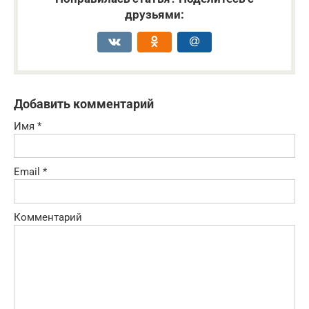
друзьями:
Добавить комментарий
Имя
*
Email
*
Комментарий