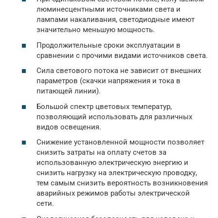
люминесцентными источниками света и
лампами накаливания, светодиодные имеют
значительно меньшую мощность.
Продолжительные сроки эксплуатации в
сравнении с прочими видами источников света.
Сила светового потока не зависит от внешних
параметров (скачки напряжения и тока в
питающей линии).
Большой спектр цветовых температур,
позволяющий использовать для различных
видов освещения.
Снижение установленной мощности позволяет
снизить затраты на оплату счетов за
использованную электрическую энергию и
снизить нагрузку на электрическую проводку,
тем самым снизить вероятность возникновения
аварийных режимов работы электрической
сети.