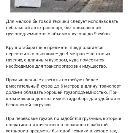
Для мелкой бытовой техники следует использовать
небольшой автотранспорт, без повышенной
грузоподъемности, с объемом кузова до 9 кубов.
Крупногабаритные предметы предполагается
перевозить в высоких – до 4 метров – тентовых
газелях, с длинным кузовом, куда поместится
необходимое для транспортировки имущество.
Промышленные агрегаты потребуют более
вместительный кузов до 6 метров в длину, транспорт
должен обладать хорошей грузоподъемностью. При
этом машина должна иметь гидроборт для удобной и
безопасной загрузки.
При перевозке грузов понадобятся грузчики, которые
оперативно и качественно справятся с работой,
установив предметы бытовой техники в кузове так,