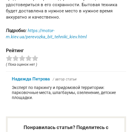
удостовериться в его сохранности. Бытовая техника
будет доставлена в нужное место в нужное время
аккуратно и качественно.
Подробно:
https://motor-
m.kiev.ua/perevozka_bit_tehniki_kiev.html
Рейтинг
( Пока оценок нет )
Надежда Петрова
/ автор статьи
Эксперт по паркингу и придомовой территории:
парковочные места, шлагбаумы, озеленение, детские
площадки.
Понравилась статья? Поделитесь с