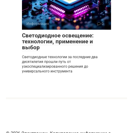
Информация
0
Светодиодное освещение:
технологии, применение и
выбор
Светодиодные технологии за последние два
десятилетия прошли путь от
узкоспециализированного решения до
универсального инструмента