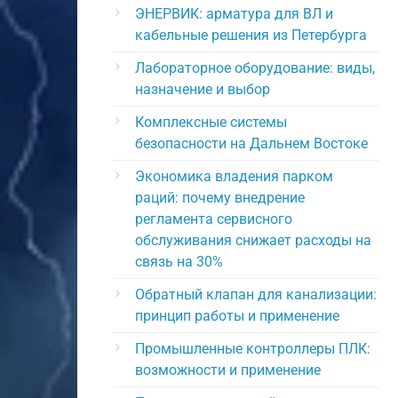
ЭНЕРВИК: арматура для ВЛ и
кабельные решения из Петербурга
Лабораторное оборудование: виды,
назначение и выбор
Комплексные системы
безопасности на Дальнем Востоке
Экономика владения парком
раций: почему внедрение
регламента сервисного
обслуживания снижает расходы на
связь на 30%
Обратный клапан для канализации:
принцип работы и применение
Промышленные контроллеры ПЛК:
возможности и применение