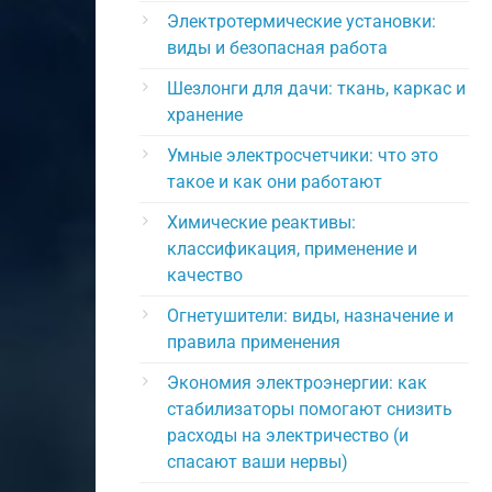
Электротермические установки:
виды и безопасная работа
Шезлонги для дачи: ткань, каркас и
хранение
Умные электросчетчики: что это
такое и как они работают
Химические реактивы:
классификация, применение и
качество
Огнетушители: виды, назначение и
правила применения
Экономия электроэнергии: как
стабилизаторы помогают снизить
расходы на электричество (и
спасают ваши нервы)