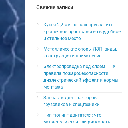
Свежие записи
Кухня 2,2 метра: как превратить
крошечное пространство в удобное
и стильное место
Металлические опоры ЛЭП: виды,
конструкция и применение
Электропроводка под слоем ППУ:
правила пожаробезопасности,
диэлектрический эффект и нормы
монтажа
Запчасти для тракторов,
грузовиков и спецтехники
Чип-тюнинг двигателя: что
меняется и стоит ли рисковать