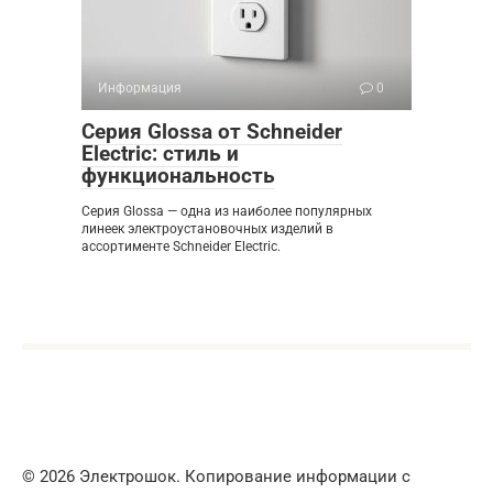
Информация
0
Серия Glossa от Schneider
Electric: стиль и
функциональность
Серия Glossa — одна из наиболее популярных
линеек электроустановочных изделий в
ассортименте Schneider Electric.
© 2026 Электрошок. Копирование информации с