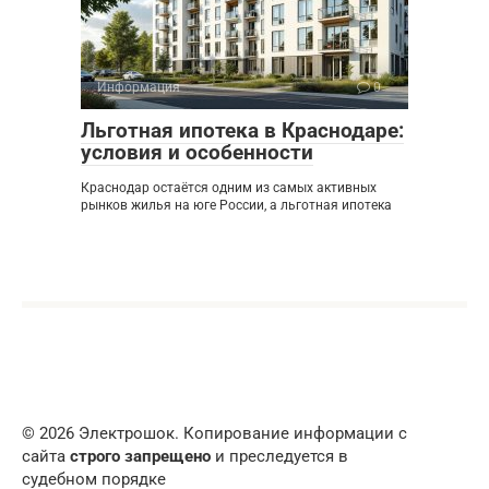
Информация
0
Льготная ипотека в Краснодаре:
условия и особенности
Краснодар остаётся одним из самых активных
рынков жилья на юге России, а льготная ипотека
© 2026 Электрошок. Копирование информации с
сайта
строго запрещено
и преследуется в
судебном порядке