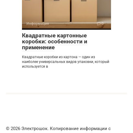
Информация
0
Квадратные картонные
коробки: особенности и
применение
Квадратные коробки из картона — один из
наиболее универсальных видов упаковки, который
используется в
© 2026 Электрошок. Копирование информации с