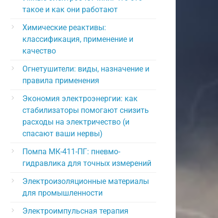
такое и как они работают
Химические реактивы:
классификация, применение и
качество
Огнетушители: виды, назначение и
правила применения
Экономия электроэнергии: как
стабилизаторы помогают снизить
расходы на электричество (и
спасают ваши нервы)
Помпа МК-411-ПГ: пневмо-
гидравлика для точных измерений
Электроизоляционные материалы
для промышленности
Электроимпульсная терапия