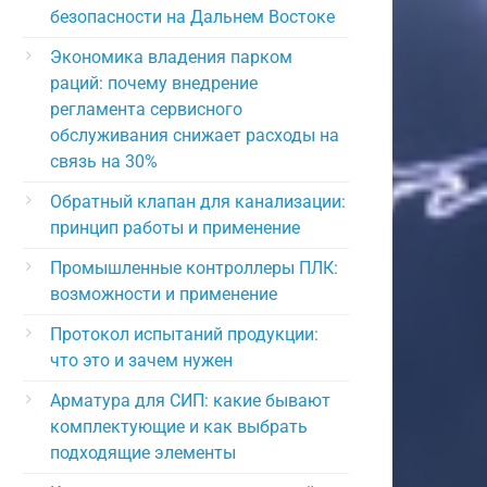
безопасности на Дальнем Востоке
Экономика владения парком
раций: почему внедрение
регламента сервисного
обслуживания снижает расходы на
связь на 30%
Обратный клапан для канализации:
принцип работы и применение
Промышленные контроллеры ПЛК:
возможности и применение
Протокол испытаний продукции:
что это и зачем нужен
Арматура для СИП: какие бывают
комплектующие и как выбрать
подходящие элементы