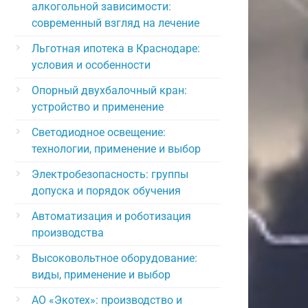
алкогольной зависимости:
современный взгляд на лечение
Льготная ипотека в Краснодаре:
условия и особенности
Опорный двухбалочный кран:
устройство и применение
Светодиодное освещение:
технологии, применение и выбор
Электробезопасность: группы
допуска и порядок обучения
Автоматизация и роботизация
производства
Высоковольтное оборудование:
виды, применение и выбор
АО «Экотех»: производство и