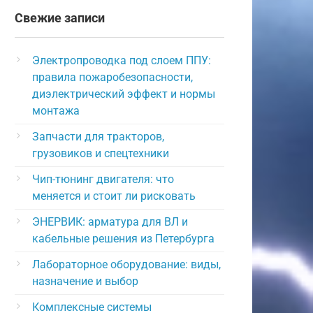
Свежие записи
Электропроводка под слоем ППУ:
правила пожаробезопасности,
диэлектрический эффект и нормы
монтажа
Запчасти для тракторов,
грузовиков и спецтехники
Чип-тюнинг двигателя: что
меняется и стоит ли рисковать
ЭНЕРВИК: арматура для ВЛ и
кабельные решения из Петербурга
Лабораторное оборудование: виды,
назначение и выбор
Комплексные системы