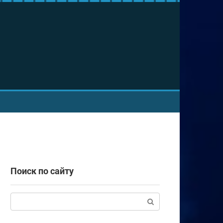
Поиск по сайту
Поиск: