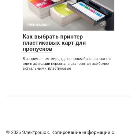
Информация
0
Как выбрать принтер
пластиковых карт для
пропусков
В современном мире, где вопросы безопасности и
идентификации персонала становятся всё более
актуальными, пластиковые
© 2026 Электрошок. Копирование информации с