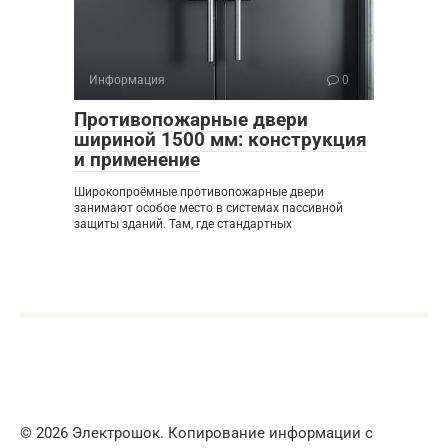
Информация
0
Противопожарные двери
шириной 1500 мм: конструкция
и применение
Широкопроёмные противопожарные двери
занимают особое место в системах пассивной
защиты зданий. Там, где стандартных
© 2026 Электрошок. Копирование информации с