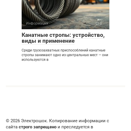
Информация
0
Канатные стропы: устройство,
виды и применение
Среди грузозахватных приспособлений канатные
стропы занимают одно из центральных мест — они
используются в
© 2026 Электрошок. Копирование информации с
сайта
строго запрещено
и преследуется в