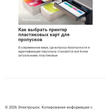
Информация
0
Как выбрать принтер
пластиковых карт для
пропусков
В современном мире, где вопросы безопасности и
идентификации персонала становятся всё более
актуальными, пластиковые
© 2026 Электрошок. Копирование информации с