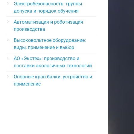
Электробезопасность: группы
допуска и порядок обучения
Автоматизация и роботизация
производства
Высоковольтное оборудование:
виды, применение и выбор
АО «Экотех»: производство и
поставки экологичных технологий
Опорные кран-балки: устройство и
применение