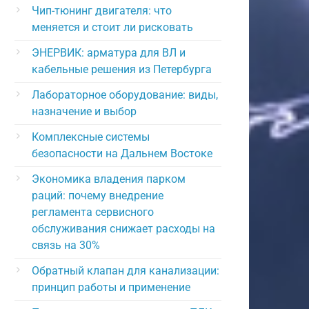
Чип-тюнинг двигателя: что
меняется и стоит ли рисковать
ЭНЕРВИК: арматура для ВЛ и
кабельные решения из Петербурга
Лабораторное оборудование: виды,
назначение и выбор
Комплексные системы
безопасности на Дальнем Востоке
Экономика владения парком
раций: почему внедрение
регламента сервисного
обслуживания снижает расходы на
связь на 30%
Обратный клапан для канализации:
принцип работы и применение