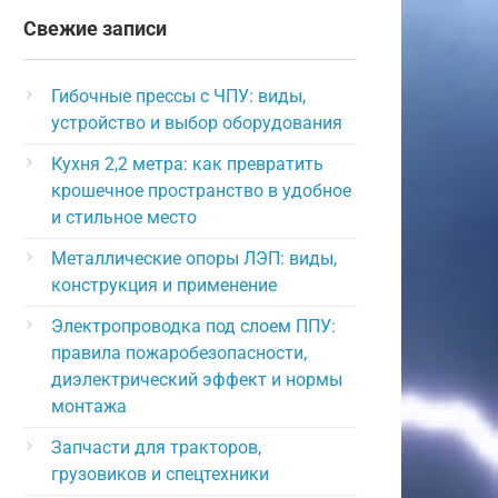
Свежие записи
Гибочные прессы с ЧПУ: виды,
устройство и выбор оборудования
Кухня 2,2 метра: как превратить
крошечное пространство в удобное
и стильное место
Металлические опоры ЛЭП: виды,
конструкция и применение
Электропроводка под слоем ППУ:
правила пожаробезопасности,
диэлектрический эффект и нормы
монтажа
Запчасти для тракторов,
грузовиков и спецтехники