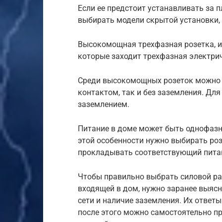
Если ее предстоит устанавливать за п
выбирать модели скрытой установки, 
Высокомощная трехфазная розетка, ис
которые заходит трехфазная электри
Среди высокомощных розеток можно 
контактом, так и без заземления. Для
заземлением.
Питание в доме может быть однофазн
этой особенности нужно выбирать ро
прокладывать соответствующий пита
Чтобы правильно выбрать силовой ра
входящей в дом, нужно заранее выясн
сети и наличие заземления. Их отве
после этого можно самостоятельно пр