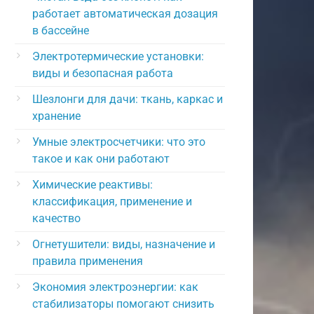
работает автоматическая дозация
в бассейне
Электротермические установки:
виды и безопасная работа
Шезлонги для дачи: ткань, каркас и
хранение
Умные электросчетчики: что это
такое и как они работают
Химические реактивы:
классификация, применение и
качество
Огнетушители: виды, назначение и
правила применения
Экономия электроэнергии: как
стабилизаторы помогают снизить