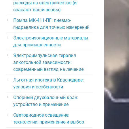
расходы на электричество (и
спасают ваши нервы)
Помпа МК-411-ПГ: пневмо-
гидравлика для точных измерений
Электроизоляционные материалы
для промышленности
Электроимпульсная терапия
алкогольной зависимости:
современный взгляд на лечение
Льготная ипотека в Краснодаре:
условия и особенности
Опорный двухбалочный кран:
устройство и применение
Светодиодное освещение:
технологии, применение и выбор