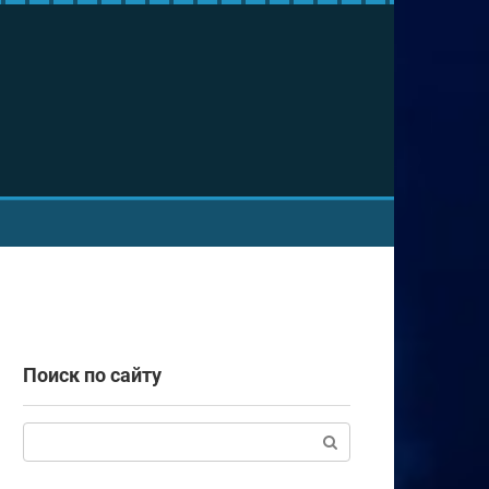
Поиск по сайту
Поиск: