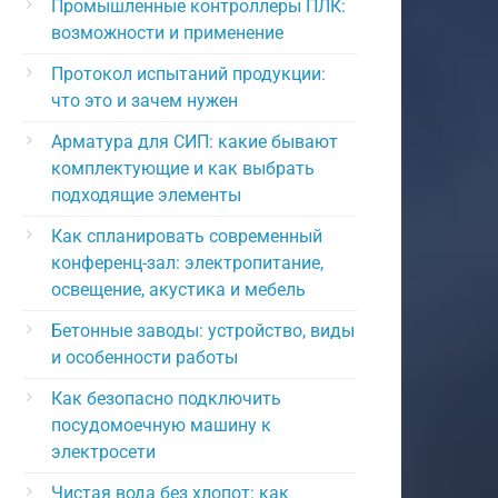
Промышленные контроллеры ПЛК:
возможности и применение
Протокол испытаний продукции:
что это и зачем нужен
Арматура для СИП: какие бывают
комплектующие и как выбрать
подходящие элементы
Как спланировать современный
конференц-зал: электропитание,
освещение, акустика и мебель
Бетонные заводы: устройство, виды
и особенности работы
Как безопасно подключить
посудомоечную машину к
электросети
Чистая вода без хлопот: как