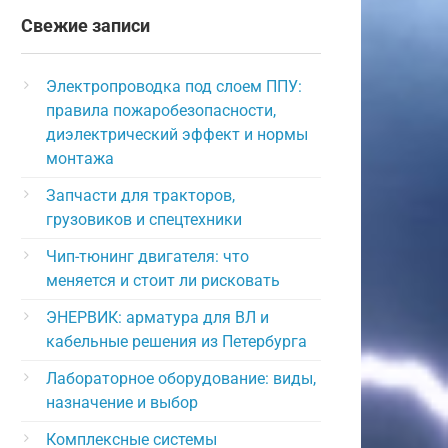
Свежие записи
Электропроводка под слоем ППУ:
правила пожаробезопасности,
диэлектрический эффект и нормы
монтажа
Запчасти для тракторов,
грузовиков и спецтехники
Чип-тюнинг двигателя: что
меняется и стоит ли рисковать
ЭНЕРВИК: арматура для ВЛ и
кабельные решения из Петербурга
Лабораторное оборудование: виды,
назначение и выбор
Комплексные системы