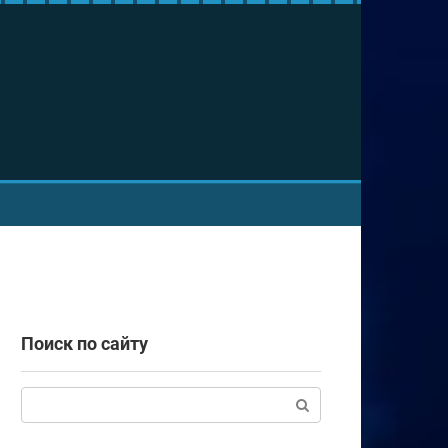
Поиск по сайту
Поиск: