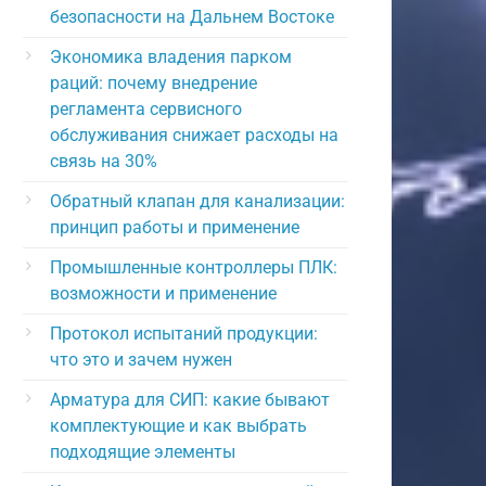
безопасности на Дальнем Востоке
Экономика владения парком
раций: почему внедрение
регламента сервисного
обслуживания снижает расходы на
связь на 30%
Обратный клапан для канализации:
принцип работы и применение
Промышленные контроллеры ПЛК:
возможности и применение
Протокол испытаний продукции:
что это и зачем нужен
Арматура для СИП: какие бывают
комплектующие и как выбрать
подходящие элементы