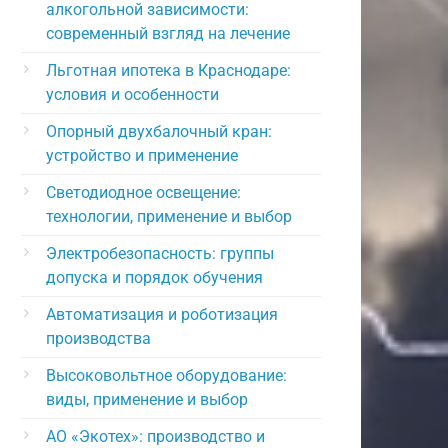
алкогольной зависимости:
современный взгляд на лечение
Льготная ипотека в Краснодаре:
условия и особенности
Опорный двухбалочный кран:
устройство и применение
Светодиодное освещение:
технологии, применение и выбор
Электробезопасность: группы
допуска и порядок обучения
Автоматизация и роботизация
производства
Высоковольтное оборудование:
виды, применение и выбор
АО «Экотех»: производство и