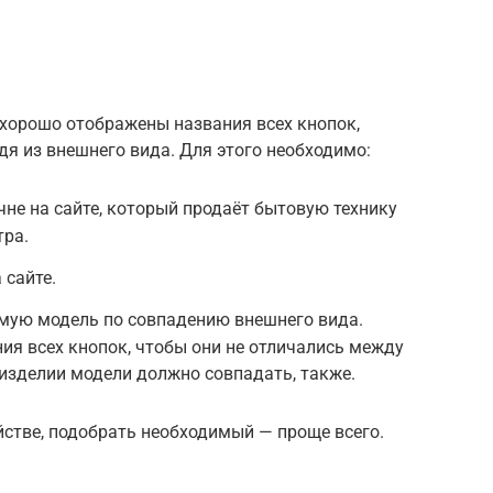
 хорошо отображены названия всех кнопок,
дя из внешнего вида. Для этого необходимо:
чне на сайте, который продаёт бытовую технику
тра.
 сайте.
имую модель по совпадению внешнего вида.
ия всех кнопок, чтобы они не отличались между
 изделии модели должно совпадать, также.
стве, подобрать необходимый — проще всего.