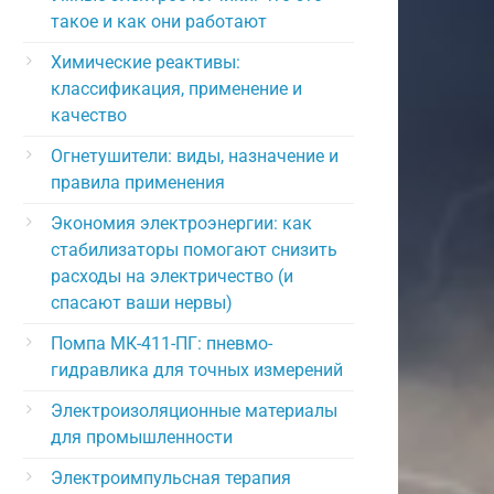
такое и как они работают
Химические реактивы:
классификация, применение и
качество
Огнетушители: виды, назначение и
правила применения
Экономия электроэнергии: как
стабилизаторы помогают снизить
расходы на электричество (и
спасают ваши нервы)
Помпа МК-411-ПГ: пневмо-
гидравлика для точных измерений
Электроизоляционные материалы
для промышленности
Электроимпульсная терапия