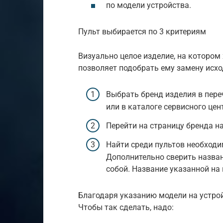
по модели устройства.
Пульт выбирается по 3 критериям
Визуально целое изделие, на котором
позволяет подобрать ему замену исхо
Выбрать бренд изделия в пере
или в каталоге сервисного цен
Перейти на страницу бренда на
Найти среди пультов необход
Дополнительно сверить назван
собой. Название указанной на
Благодаря указанию модели на устрой
Чтобы так сделать, надо: