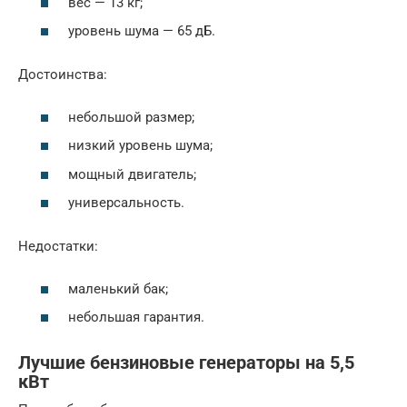
вес — 13 кг;
уровень шума — 65 дБ.
Достоинства:
небольшой размер;
низкий уровень шума;
мощный двигатель;
универсальность.
Недостатки:
маленький бак;
небольшая гарантия.
Лучшие бензиновые генераторы на 5,5
кВт