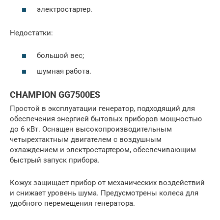
электростартер.
Недостатки:
большой вес;
шумная работа.
CHAMPION GG7500ES
Простой в эксплуатации генератор, подходящий для
обеспечения энергией бытовых приборов мощностью
до 6 кВт. Оснащен высокопроизводительным
четырехтактным двигателем с воздушным
охлаждением и электростартером, обеспечивающим
быстрый запуск прибора.
Кожух защищает прибор от механических воздействий
и снижает уровень шума. Предусмотрены колеса для
удобного перемещения генератора.