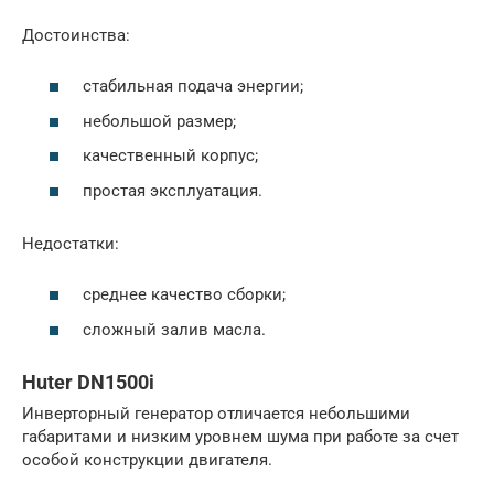
Достоинства:
стабильная подача энергии;
небольшой размер;
качественный корпус;
простая эксплуатация.
Недостатки:
среднее качество сборки;
сложный залив масла.
Huter DN1500i
Инверторный генератор отличается небольшими
габаритами и низким уровнем шума при работе за счет
особой конструкции двигателя.