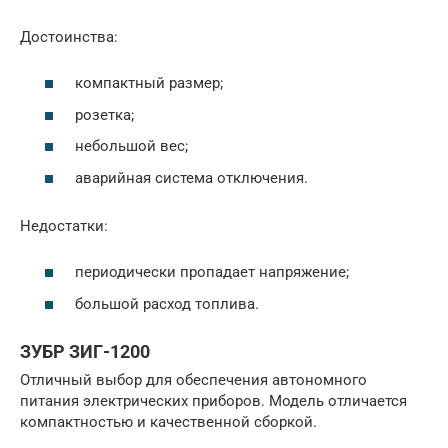
Достоинства:
компактный размер;
розетка;
небольшой вес;
аварийная система отключения.
Недостатки:
периодически пропадает напряжение;
большой расход топлива.
ЗУБР ЗИГ-1200
Отличный выбор для обеспечения автономного
питания электрических приборов. Модель отличается
компактностью и качественной сборкой.