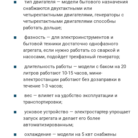
тип двигателя — модели бытового назначения
снабжаются двухтактными или
четырехтактными двигателями, генераторы с
четырехтактными двигателями способны
работать дольше;
фазность — для электроинструментов и
бытовой техники достаточно однофазного
агрегата, если нужно работать со сваркой и
насосами, подойдет трехфазный генератор;
длительность работы — модели с баком на 20
литров работают 10-15 часов, мини-
электростанции работают без дозаправки в
течение 1-3 часов;
вес — влияет на удобство эксплуатации и
транспортировки;
усковое устройство — электростартер упрощает
запуск агрегата и делает его более
автоматизированным;
охлаждение — модели на 5 квт снабжены