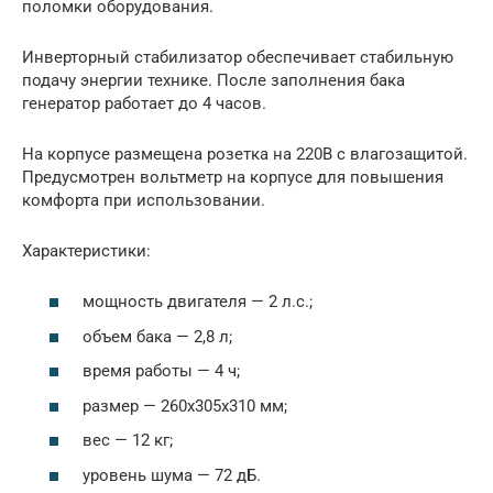
поломки оборудования.
Инверторный стабилизатор обеспечивает стабильную
подачу энергии технике. После заполнения бака
генератор работает до 4 часов.
На корпусе размещена розетка на 220В с влагозащитой.
Предусмотрен вольтметр на корпусе для повышения
комфорта при использовании.
Характеристики:
мощность двигателя — 2 л.с.;
объем бака — 2,8 л;
время работы — 4 ч;
размер — 260x305x310 мм;
вес — 12 кг;
уровень шума — 72 дБ.