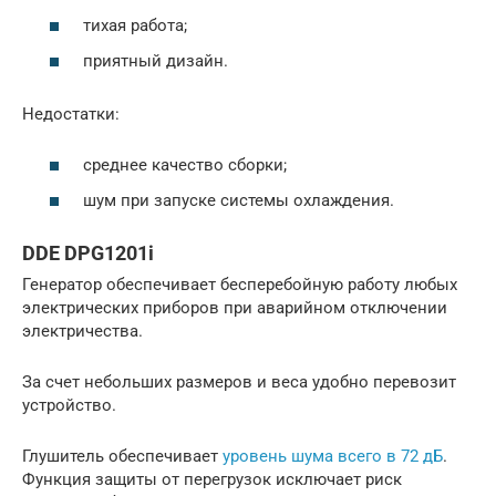
тихая работа;
приятный дизайн.
Недостатки:
среднее качество сборки;
шум при запуске системы охлаждения.
DDE DPG1201i
Генератор обеспечивает бесперебойную работу любых
электрических приборов при аварийном отключении
электричества.
За счет небольших размеров и веса удобно перевозит
устройство.
Глушитель обеспечивает
уровень шума всего в 72 дБ
.
Функция защиты от перегрузок исключает риск