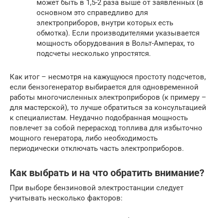
может быть в 1,5-2 раза выше от заявленных (в
основном это справедливо для
электроприборов, внутри которых есть
обмотка). Если производителями указывается
мощность оборудования в Вольт-Амперах, то
подсчеты несколько упростятся.
Как итог – несмотря на кажущуюся простоту подсчетов,
если бензогенератор выбирается для одновременной
работы многочисленных электроприборов (к примеру –
для мастерской), то лучше обратиться за консультацией
к специалистам. Неудачно подобранная мощность
повлечет за собой перерасход топлива для избыточно
мощного генератора, либо необходимость
периодически отключать часть электроприборов.
Как выбрать и на что обратить внимание?
При выборе бензиновой электростанции следует
учитывать несколько факторов: