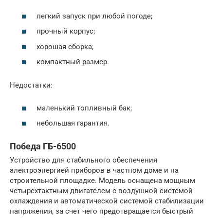
легкий запуск при любой погоде;
прочный корпус;
хорошая сборка;
компактный размер.
Недостатки:
маленький топливный бак;
небольшая гарантия.
Победа ГБ-6500
Устройство для стабильного обеспечения
электроэнергией приборов в частном доме и на
строительной площадке. Модель оснащена мощным
четырехтактным двигателем с воздушной системой
охлаждения и автоматической системой стабилизации
напряжения, за счет чего предотвращается быстрый