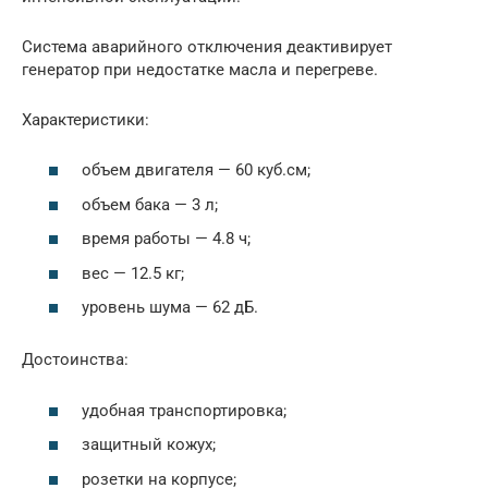
Система аварийного отключения деактивирует
генератор при недостатке масла и перегреве.
Характеристики:
объем двигателя — 60 куб.см;
объем бака — 3 л;
время работы — 4.8 ч;
вес — 12.5 кг;
уровень шума — 62 дБ.
Достоинства:
удобная транспортировка;
защитный кожух;
розетки на корпусе;