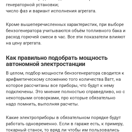
генераторной установки;
число фаз и вариант исполнения агрегата.
Кроме вышеперечисленных характеристик, при выборе
бензогенератора учитываются объём топливного бака и
расход горючей смеси в час. Все эти показатели влияют
на цену агрегата.
Как правильно подобрать мощность
автономной электростанции
В целом, подбор мощности бензогенератора сводится к
арифметическому сложению того количества Ватт, на
которое рассчитаны все приборы, что будут к нему
подключены. Это мнение полностью справедливо, но с
некоторыми оговорками, про которые обязательно
надо помнить, выполняя расчеты.
Какие электроприборы в обязательном порядке будут
работать одновременно. Если в гараже есть, к примеру,
токарный станок, то вряд ли чтобы им пользовались