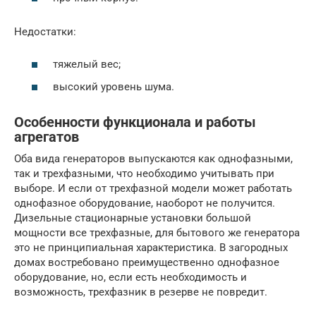
Недостатки:
тяжелый вес;
высокий уровень шума.
Особенности функционала и работы
агрегатов
Оба вида генераторов выпускаются как однофазными,
так и трехфазными, что необходимо учитывать при
выборе. И если от трехфазной модели может работать
однофазное оборудование, наоборот не получится.
Дизельные стационарные установки большой
мощности все трехфазные, для бытового же генератора
это не принципиальная характеристика. В загородных
домах востребовано преимущественно однофазное
оборудование, но, если есть необходимость и
возможность, трехфазник в резерве не повредит.