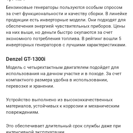
Бензиновые генераторы пользуются особым спросом
за счет функциональности и качеству сборки. В линейке
продукции есть инверторные модели. Они подходят для
обеспечения энергией чувствительных приборов. Цены
на них выше, но деньги быстро окупаются за счет
экономного потребления топлива. В рейтинг вошли 5
инверторных генераторов с лучшими характеристиками.
Denzel GT-1300i
Модель с четырехтактным двигателем подойдет для
использования на дачном участке и в походе. За счет
компактного размера удобна в использовании,
перевозке и хранении.
Устройство выполнено из высококкачественных
материалов, устойчивых к коррозии и механическим
повреждениям.
Это обеспечивает длительный срок службы даже при
интенсивной эксплуатации.