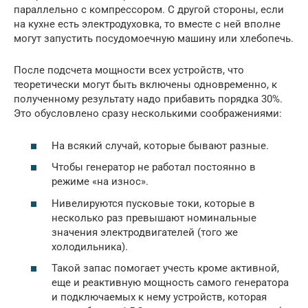
параллельно с компрессором. С другой стороны, если
на кухне есть электродуховка, то вместе с ней вполне
могут запустить посудомоечную машину или хлебопечь.
После подсчета мощности всех устройств, что
теоретически могут быть включены одновременно, к
полученному результату надо прибавить порядка 30%.
Это обусловлено сразу несколькими соображениями:
На всякий случай, которые бывают разные.
Чтобы генератор не работал постоянно в
режиме «на износ».
Нивелируются пусковые токи, которые в
несколько раз превышают номинальные
значения электродвигателей (того же
холодильника).
Такой запас помогает учесть кроме активной,
еще и реактивную мощность самого генератора
и подключаемых к нему устройств, которая