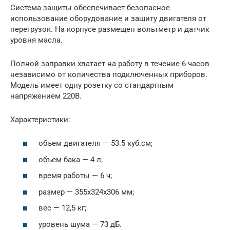
Система защиты обеспечивает безопасное
использование оборудование и защиту двигателя от
перегрузок. На корпусе размещен вольтметр и датчик
уровня масла.
Полной заправки хватает на работу в течение 6 часов
независимо от количества подключенных приборов.
Модель имеет одну розетку со стандартным
напряжением 220В.
Характеристики:
объем двигателя — 53.5 куб.см;
объем бака — 4 л;
время работы — 6 ч;
размер — 355x324x306 мм;
вес — 12,5 кг;
уровень шума — 73 дБ.