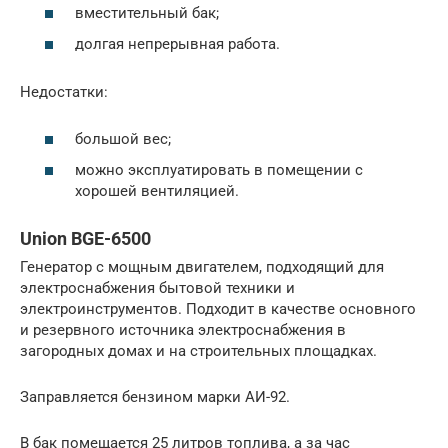
вместительный бак;
долгая непрерывная работа.
Недостатки:
большой вес;
можно эксплуатировать в помещении с
хорошей вентиляцией.
Union BGE-6500
Генератор с мощным двигателем, подходящий для
электроснабжения бытовой техники и
электроинструментов. Подходит в качестве основного
и резервного источника электроснабжения в
загородных домах и на строительных площадках.
Заправляется бензином марки АИ-92.
В бак помещается 25 литров топлива, а за час