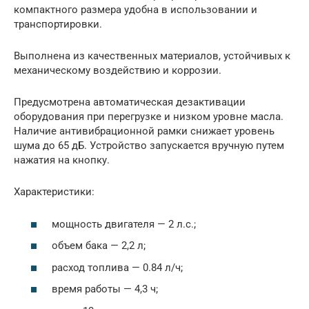
компактного размера удобна в использовании и
транспортировки.
Выполнена из качественных материалов, устойчивых к
механическому воздействию и коррозии.
Предусмотрена автоматическая дезактивации
оборудования при перегрузке и низком уровне масла.
Наличие антивибрационной рамки снижает уровень
шума до 65 дБ. Устройство запускается вручную путем
нажатия на кнопку.
Характеристики:
мощность двигателя — 2 л.с.;
объем бака — 2,2 л;
расход топлива — 0.84 л/ч;
время работы — 4,3 ч;