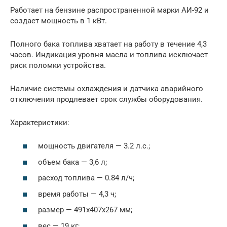
Работает на бензине распространенной марки АИ-92 и
создает мощность в 1 кВт.
Полного бака топлива хватает на работу в течение 4,3
часов. Индикация уровня масла и топлива исключает
риск поломки устройства.
Наличие системы охлаждения и датчика аварийного
отключения продлевает срок службы оборудования.
Характеристики:
мощность двигателя — 3.2 л.с.;
объем бака — 3,6 л;
расход топлива — 0.84 л/ч;
время работы — 4,3 ч;
размер — 491x407x267 мм;
вес — 19 кг;