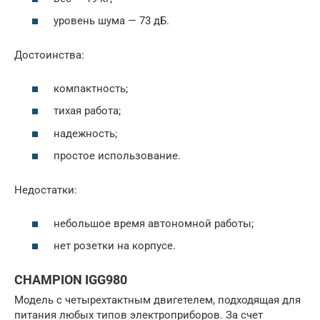
уровень шума — 73 дБ.
Достоинства:
компактность;
тихая работа;
надежность;
простое использование.
Недостатки:
небольшое время автономной работы;
нет розетки на корпусе.
CHAMPION IGG980
Модель с четырехтактным двигетелем, подходящая для
питания любых типов электроприборов. За счет