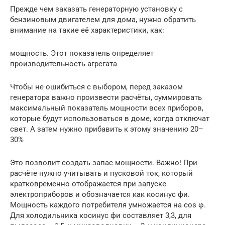
Прежде чем заказать генераторную установку с
бензиновым двигателем для дома, нужно обратить
внимание на такие её характеристики, как:
мощность. Этот показатель определяет
производительность агрегата
Чтобы не ошибиться с выбором, перед заказом
генератора важно произвести расчёты, суммировать
максимальный показатель мощности всех приборов,
которые будут использоваться в доме, когда отключат
свет. А затем нужно прибавить к этому значению 20–
30%
Это позволит создать запас мощности. Важно! При
расчёте нужно учитывать и пусковой ток, который
кратковременно отображается при запуске
электроприборов и обозначается как косинус фи.
Мощность каждого потребителя умножается на cos φ.
Для холодильника косинус фи составляет 3,3, для