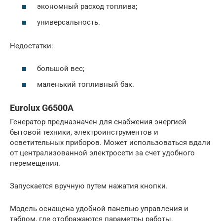
экономный расход топлива;
универсальность.
Недостатки:
большой вес;
маленький топливный бак.
Eurolux G6500A
Генератор предназначен для снабжения энергией
бытовой техники, электроинструментов и
осветительных приборов. Может использоваться вдали
от централизованной электросети за счет удобного
перемещения.
Запускается вручную путем нажатия кнопки.
Модель оснащена удобной панелью управления и
таблом, где отображаются параметры работы.