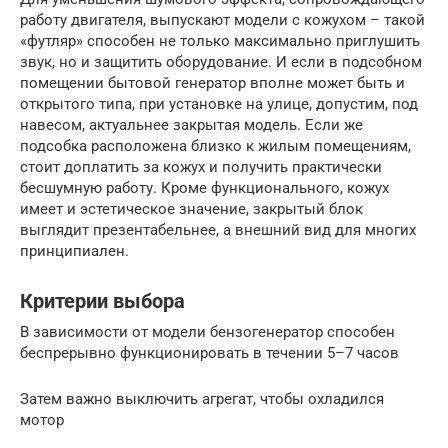
работу двигателя, выпускают модели с кожухом – такой
«футляр» способен не только максимально приглушить
звук, но и защитить оборудование. И если в подсобном
помещении бытовой генератор вполне может быть и
открытого типа, при установке на улице, допустим, под
навесом, актуальнее закрытая модель. Если же
подсобка расположена близко к жилым помещениям,
стоит доплатить за кожух и получить практически
бесшумную работу. Кроме функционального, кожух
имеет и эстетическое значение, закрытый блок
выглядит презентабельнее, а внешний вид для многих
принципиален.
Критерии выбора
В зависимости от модели бензогенератор способен
беспрерывно функционировать в течении 5–7 часов
Затем важно выключить агрегат, чтобы охладился
мотор