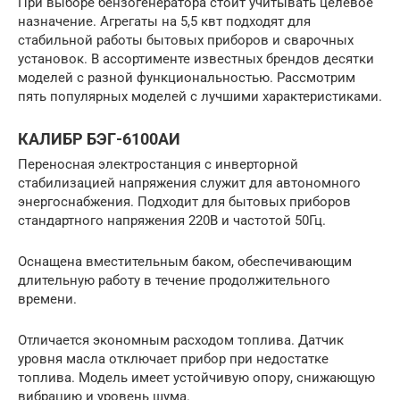
При выборе бензогенератора стоит учитывать целевое
назначение. Агрегаты на 5,5 квт подходят для
стабильной работы бытовых приборов и сварочных
установок. В ассортименте известных брендов десятки
моделей с разной функциональностью. Рассмотрим
пять популярных моделей с лучшими характеристиками.
КАЛИБР БЭГ-6100АИ
Переносная электростанция с инверторной
стабилизацией напряжения служит для автономного
энергоснабжения. Подходит для бытовых приборов
стандартного напряжения 220В и частотой 50Гц.
Оснащена вместительным баком, обеспечивающим
длительную работу в течение продолжительного
времени.
Отличается экономным расходом топлива. Датчик
уровня масла отключает прибор при недостатке
топлива. Модель имеет устойчивую опору, снижающую
вибрацию и уровень шума.