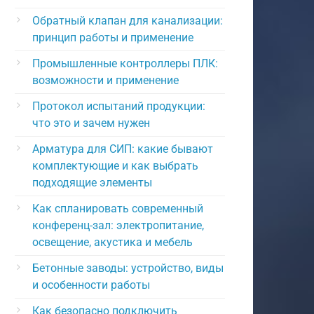
Обратный клапан для канализации:
принцип работы и применение
Промышленные контроллеры ПЛК:
возможности и применение
Протокол испытаний продукции:
что это и зачем нужен
Арматура для СИП: какие бывают
комплектующие и как выбрать
подходящие элементы
Как спланировать современный
конференц-зал: электропитание,
освещение, акустика и мебель
Бетонные заводы: устройство, виды
и особенности работы
Как безопасно подключить