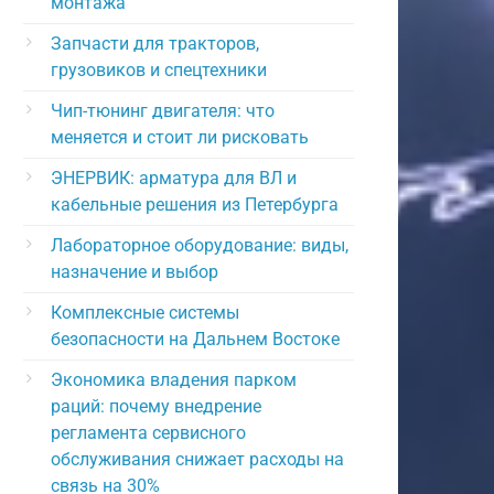
монтажа
Запчасти для тракторов,
грузовиков и спецтехники
Чип-тюнинг двигателя: что
меняется и стоит ли рисковать
ЭНЕРВИК: арматура для ВЛ и
кабельные решения из Петербурга
Лабораторное оборудование: виды,
назначение и выбор
Комплексные системы
безопасности на Дальнем Востоке
Экономика владения парком
раций: почему внедрение
регламента сервисного
обслуживания снижает расходы на
связь на 30%