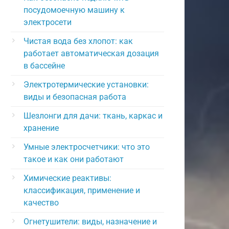
посудомоечную машину к
электросети
Чистая вода без хлопот: как
работает автоматическая дозация
в бассейне
Электротермические установки:
виды и безопасная работа
Шезлонги для дачи: ткань, каркас и
хранение
Умные электросчетчики: что это
такое и как они работают
Химические реактивы:
классификация, применение и
качество
Огнетушители: виды, назначение и