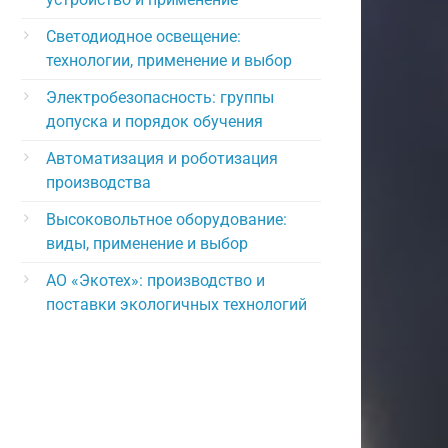
Светодиодное освещение:
технологии, применение и выбор
Электробезопасность: группы
допуска и порядок обучения
Автоматизация и роботизация
производства
Высоковольтное оборудование:
виды, применение и выбор
АО «Экотех»: производство и
поставки экологичных технологий