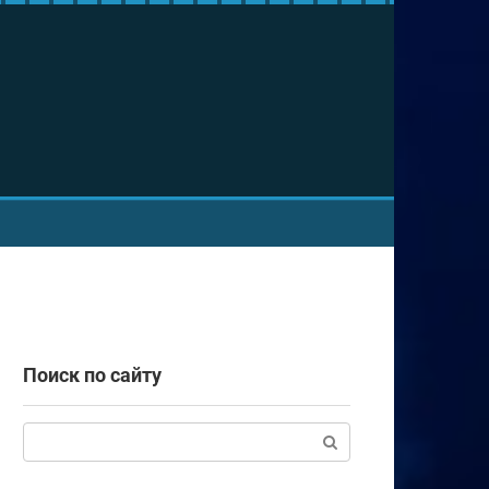
Поиск по сайту
Поиск: