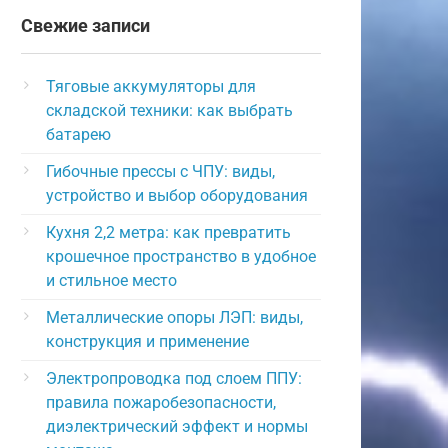
Свежие записи
Тяговые аккумуляторы для
складской техники: как выбрать
батарею
Гибочные прессы с ЧПУ: виды,
устройство и выбор оборудования
Кухня 2,2 метра: как превратить
крошечное пространство в удобное
и стильное место
Металлические опоры ЛЭП: виды,
конструкция и применение
Электропроводка под слоем ППУ:
правила пожаробезопасности,
диэлектрический эффект и нормы