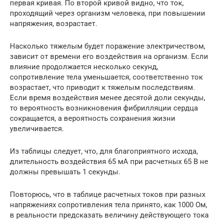
первая кривая. По второй кривой видно, что ток,
проходящий через организм человека, при повышении
напряжения, возрастает.
Насколько тяжелым будет поражение электричеством,
зависит от времени его воздействия на организм. Если
влияние продолжается несколько секунд,
сопротивление тела уменьшается, соответственно ток
возрастает, что приводит к тяжелым последствиям.
Если время воздействия менее десятой доли секунды,
то вероятность возникновения фибрилляции сердца
сокращается, а вероятность сохранения жизни
увеличивается.
Из таблицы следует, что, для благоприятного исхода,
длительность воздействия 65 мА при расчетных 65 В не
должны превышать 1 секунды.
Повторюсь, что в таблице расчетных токов при разных
напряжениях сопротивления тела принято, как 1000 Ом,
в реальности предсказать величину действующего тока