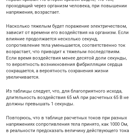
проходящий через организм человека, при повышении
напряжения, возрастает.
Насколько тяжелым будет поражение электричеством,
зависит от времени его воздействия на организм. Если
влияние продолжается несколько секунд,
сопротивление тела уменьшается, соответственно ток
возрастает, что приводит к тяжелым последствиям.
Если время воздействия менее десятой доли секунды,
то вероятность возникновения фибрилляции сердца
сокращается, а вероятность сохранения жизни
увеличивается.
Из таблицы следует, что, для благоприятного исхода,
длительность воздействия 65 мА при расчетных 65 В не
должны превышать 1 секунды.
Повторюсь, что в таблице расчетных токов при разных
напряжениях сопротивления тела принято, как 1000 Ом,
в реальности предсказать величину действующего тока