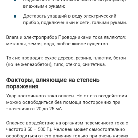
влажными руками;
Доставать упавший в воду электрический
прибор, подключенный к сети, голыми руками.
Влага и электроприбор Проводниками тока являются:
металлы, земля, вода, любое живое существо.
Ток не проводят: сухое дерево, резина, пластик, бетон
(но не железобетон), гипс, стекло, синтетика.
Факторы, влияющие на степень
поражения
Удар постоянного тока опасен. Но от его воздействия
можно освободиться без помощи посторонних при
значениях от 20 до 25 мА.
Опаснее воздействие на организм переменного тока с
частотой 50 – 500 Гц. Человек может самостоятельно
освободиться от его влияния только при очень низких