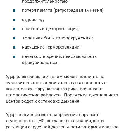
продолжительностью;
потеря памяти (ретроградная амнезия);
судороги, ;
слабость и дезориентация;
головная боль, головокружения ;
нарушение терморегуляции;
нечеткость зрения, невозможность
сфокусироваться.
Удар электрическим током может повлиять на
чувствительность и двигательную активность в
конечностях. Нарушается трофика, возникают
патологические рефлексы. Поражение дыхательного
центра ведет к остановке дыхания.
Удар током высокого напряжения нарушает
деятельность ЦНС, когда центр дыхания, как и
регуляция сердечной деятельности затормаживается.