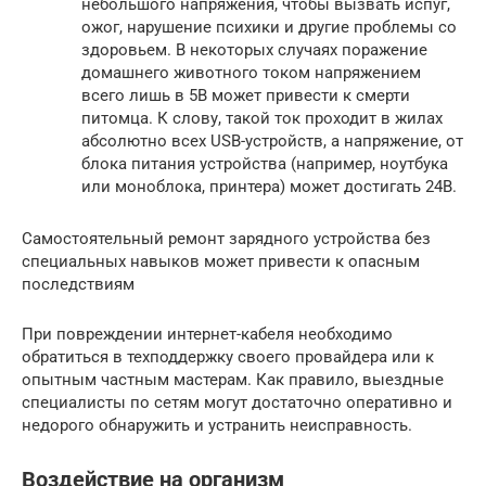
небольшого напряжения, чтобы вызвать испуг,
ожог, нарушение психики и другие проблемы со
здоровьем. В некоторых случаях поражение
домашнего животного током напряжением
всего лишь в 5В может привести к смерти
питомца. К слову, такой ток проходит в жилах
абсолютно всех USB-устройств, а напряжение, от
блока питания устройства (например, ноутбука
или моноблока, принтера) может достигать 24В.
Самостоятельный ремонт зарядного устройства без
специальных навыков может привести к опасным
последствиям
При повреждении интернет-кабеля необходимо
обратиться в техподдержку своего провайдера или к
опытным частным мастерам. Как правило, выездные
специалисты по сетям могут достаточно оперативно и
недорого обнаружить и устранить неисправность.
Воздействие на организм