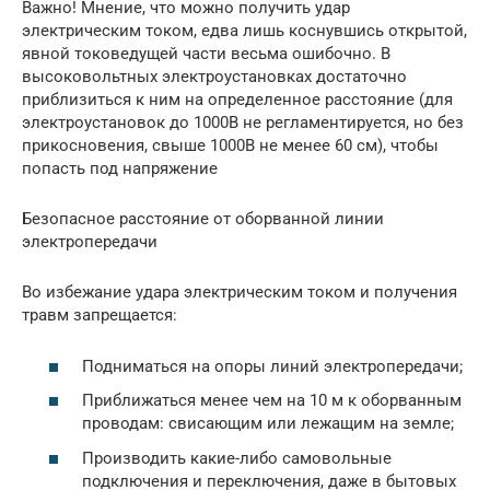
Важно! Мнение, что можно получить удар
электрическим током, едва лишь коснувшись открытой,
явной токоведущей части весьма ошибочно. В
высоковольтных электроустановках достаточно
приблизиться к ним на определенное расстояние (для
электроустановок до 1000В не регламентируется, но без
прикосновения, свыше 1000В не менее 60 см), чтобы
попасть под напряжение
Безопасное расстояние от оборванной линии
электропередачи
Во избежание удара электрическим током и получения
травм запрещается:
Подниматься на опоры линий электропередачи;
Приближаться менее чем на 10 м к оборванным
проводам: свисающим или лежащим на земле;
Производить какие-либо самовольные
подключения и переключения, даже в бытовых