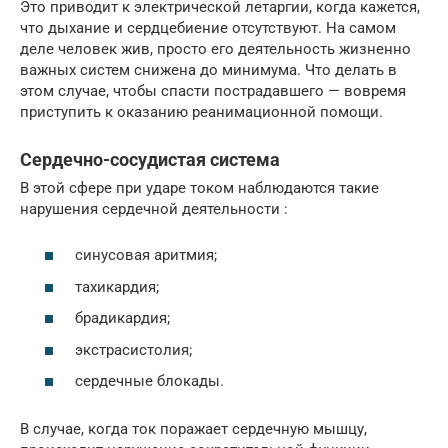
Это приводит к электрической летаргии, когда кажется,
что дыхание и сердцебиение отсутствуют. На самом
деле человек жив, просто его деятельность жизненно
важных систем снижена до минимума. Что делать в
этом случае, чтобы спасти пострадавшего — вовремя
приступить к оказанию реанимационной помощи.
Сердечно-сосудистая система
В этой сфере при ударе током наблюдаются такие
нарушения сердечной деятельности :
синусовая аритмия;
тахикардия;
брадикардия;
экстрасистолия;
сердечные блокады.
В случае, когда ток поражает сердечную мышцу,