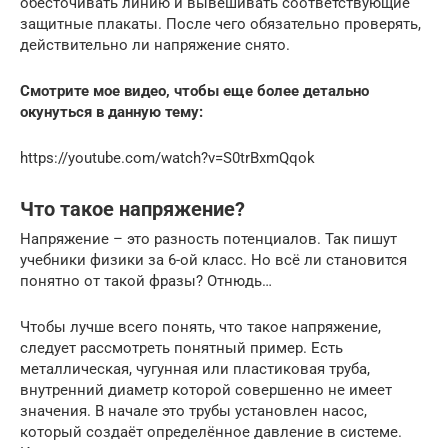
обесточивать линию и вывешивать соответствующие
защитные плакаты. После чего обязательно проверять,
действительно ли напряжение снято.
Смотрите мое видео, чтобы еще более детально
окунуться в данную тему:
https://youtube.com/watch?v=S0trBxmQqok
Что такое напряжение?
Напряжение – это разность потенциалов. Так пишут
учебники физики за 6-ой класс. Но всё ли становится
понятно от такой фразы? Отнюдь…
Чтобы лучше всего понять, что такое напряжение,
следует рассмотреть понятный пример. Есть
металлическая, чугунная или пластиковая труба,
внутренний диаметр которой совершенно не имеет
значения. В начале это трубы установлен насос,
который создаёт определённое давление в системе.