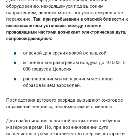
оборудованию, находящемуся под высоким
напряжением, человек может получить смертельное
поражение.
Так, при пребывании в опасной близости к
высоковольтной установке, между телом и
проводящими частями возникает электрическая дуга,
сопровождающаяся:
опасной для зрения яркой вспышкой;
мгновенным разогревом воздуха до 10 000-15
000 градусов Цельсия;
расплавлением и испарением металлов,
образованием аэрозолей.
Последствия дугового разряда вызывают ожоговое
поражение человека, несовместимое с жизнью.
Для срабатывания защитной автоматики требуется
мизерное время. Но, при возникновении дуги,
выделяется огромное количество энергии, которое и