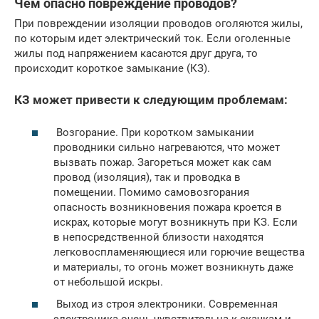
Чем опасно повреждение проводов?
При повреждении изоляции проводов оголяются жилы,
по которым идет электрический ток. Если оголенные
жилы под напряжением касаются друг друга, то
происходит короткое замыкание (КЗ).
КЗ может привести к следующим проблемам:
Возгорание. При коротком замыкании
проводники сильно нагреваются, что может
вызвать пожар. Загореться может как сам
провод (изоляция), так и проводка в
помещении. Помимо самовозгорания
опасность возникновения пожара кроется в
искрах, которые могут возникнуть при КЗ. Если
в непосредственной близости находятся
легковоспламеняющиеся или горючие вещества
и материалы, то огонь может возникнуть даже
от небольшой искры.
Выход из строя электроники. Современная