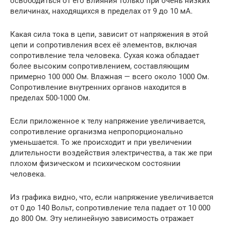
освободиться от его влияния только при очень низких
величинах, находящихся в пределах от 9 до 10 мА.
Какая сила тока в цепи, зависит от напряжения в этой
цепи и сопротивления всех её элементов, включая
сопротивление тела человека. Сухая кожа обладает
более высоким сопротивлением, составляющим
примерно 100 000 Ом. Влажная — всего около 1000 Ом.
Сопротивление внутренних органов находится в
пределах 500-1000 Ом.
Если приложенное к телу напряжение увеличивается,
сопротивление организма непропорционально
уменьшается. То же происходит и при увеличении
длительности воздействия электричества, а так же при
плохом физическом и психическом состоянии
человека.
Из графика видно, что, если напряжение увеличивается
от 0 до 140 Вольт, сопротивление тела падает от 10 000
до 800 Ом. Эту нелинейную зависимость отражает