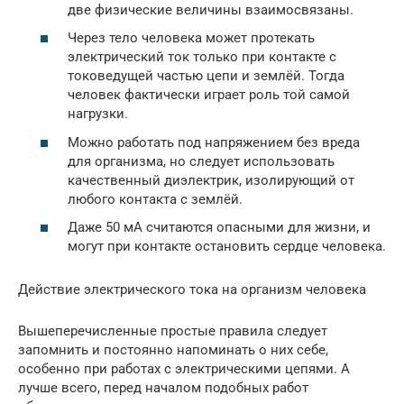
две физические величины взаимосвязаны.
Через тело человека может протекать
электрический ток только при контакте с
токоведущей частью цепи и землёй. Тогда
человек фактически играет роль той самой
нагрузки.
Можно работать под напряжением без вреда
для организма, но следует использовать
качественный диэлектрик, изолирующий от
любого контакта с землёй.
Даже 50 мА считаются опасными для жизни, и
могут при контакте остановить сердце человека.
Действие электрического тока на организм человека
Вышеперечисленные простые правила следует
запомнить и постоянно напоминать о них себе,
особенно при работах с электрическими цепями. А
лучше всего, перед началом подобных работ