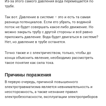
Из-за этого самого давления вода перемещается по
трубе.
Так вот. Давление в системе – это и есть та самая
разница потенциалов. Если его убрать, то водяной
поток не будет совершать какое-либо движение. Но
можно закрыть трубу с другой стороны и всё равно
приложить давление. Вода будет двигаться в системе?
Нет, но давление в трубе останется.
Точно также и с электричеством, только, чтобы до
конца объяснить явление, необходимо рассмотреть
такое понятие как сила тока.
Причины поражения
В первую очередь, причиной повышенного
электротравматизма является невнимательность и
неосторожность, а также незнание правил
электробезопасности, эксплуатации электроприборов