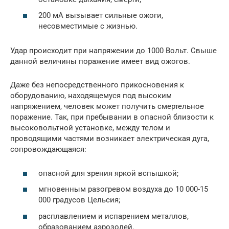
200 мА вызывает сильные ожоги,
несовместимые с жизнью.
Удар происходит при напряжении до 1000 Вольт. Свыше
данной величины поражение имеет вид ожогов.
Даже без непосредственного прикосновения к
оборудованию, находящемуся под высоким
напряжением, человек может получить смертельное
поражение. Так, при пребывании в опасной близости к
высоковольтной установке, между телом и
проводящими частями возникает электрическая дуга,
сопровождающаяся:
опасной для зрения яркой вспышкой;
мгновенным разогревом воздуха до 10 000-15
000 градусов Цельсия;
расплавлением и испарением металлов,
образованием аэрозолей.