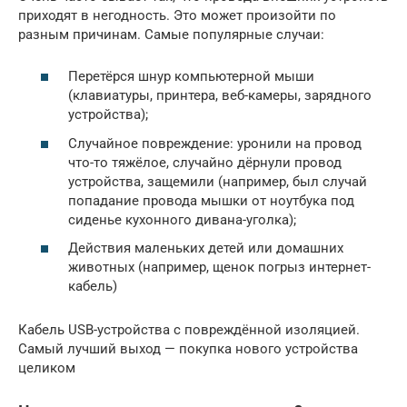
приходят в негодность. Это может произойти по
разным причинам. Самые популярные случаи:
Перетёрся шнур компьютерной мыши
(клавиатуры, принтера, веб-камеры, зарядного
устройства);
Случайное повреждение: уронили на провод
что-то тяжёлое, случайно дёрнули провод
устройства, защемили (например, был случай
попадание провода мышки от ноутбука под
сиденье кухонного дивана-уголка);
Действия маленьких детей или домашних
животных (например, щенок погрыз интернет-
кабель)
Кабель USB-устройства с повреждённой изоляцией.
Самый лучший выход — покупка нового устройства
целиком