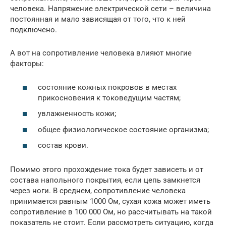
человека. Напряжение электрической сети – величина
постоянная и мало зависящая от того, что к ней
подключено.
А вот на сопротивление человека влияют многие
факторы:
состояние кожных покровов в местах
прикосновения к токоведущим частям;
увлажненность кожи;
общее физиологическое состояние организма;
состав крови.
Помимо этого прохождение тока будет зависеть и от
состава напольного покрытия, если цепь замкнется
через ноги. В среднем, сопротивление человека
принимается равным 1000 Ом, сухая кожа может иметь
сопротивление в 100 000 Ом, но рассчитывать на такой
показатель не стоит. Если рассмотреть ситуацию, когда