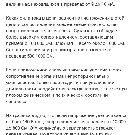
величинах, находящихся в пределах от 9 до 10 мА.
Какая сила тока в цепи, зависит от напряжения в этой
цепи и сопротивления всех её элементов, включая
сопротивление тела человека. Сухая кожа обладает
более высоким сопротивлением, составляющим
примерно 100 000 Ом. Влажная — всего около 1000 Ом.
Сопротивление внутренних органов находится в
пределах 500-1000 Ом.
Если приложенное к телу напряжение увеличивается,
сопротивление организма непропорционально
уменьшается. То же происходит и при увеличении
длительности воздействия электричества, а так же при
плохом физическом и психическом состоянии
человека.
Из графика видно, что, если напряжение увеличивается
от 0 до 140 Вольт, сопротивление тела падает от 10 000
до 800 Ом. Эту нелинейную зависимость отражает
первая кривая. По второй кривой видно, что ток,