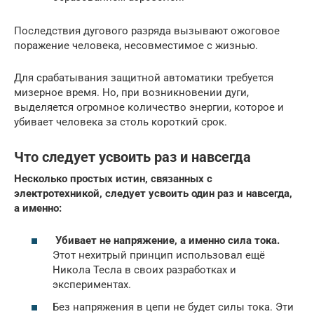
Последствия дугового разряда вызывают ожоговое
поражение человека, несовместимое с жизнью.
Для срабатывания защитной автоматики требуется
мизерное время. Но, при возникновении дуги,
выделяется огромное количество энергии, которое и
убивает человека за столь короткий срок.
Что следует усвоить раз и навсегда
Несколько простых истин, связанных с
электротехникой, следует усвоить один раз и навсегда,
а именно:
Убивает не напряжение, а именно сила тока.
Этот нехитрый принцип использовал ещё
Никола Тесла в своих разработках и
экспериментах.
Без напряжения в цепи не будет силы тока. Эти