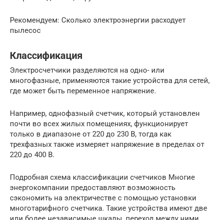
Рекомендуем: Сколько электроэнергии расходует
пылесос
Классификация
Электросчетчики разделяются на одно- или
многофазные, применяются такие устройства для сетей,
где может быть переменное напряжение.
Например, однофазный счетчик, который установлен
почти во всех жилых помещениях, функционирует
только в диапазоне от 220 до 230 В, тогда как
трехфазных также измеряет напряжение в пределах от
220 до 400 В.
Подробная схема классификации счетчиков Многие
энергокомпании предоставляют возможность
сэкономить на электричестве с помощью установки
многотарифного счетчика. Такие устройства имеют две
или более независимые шкалы, переход между ними