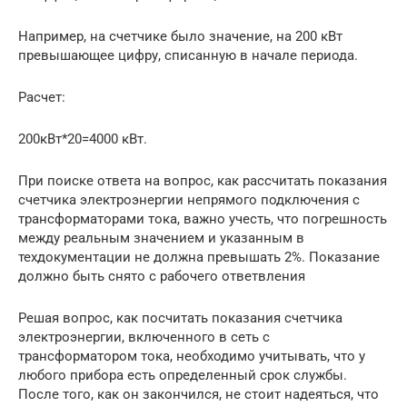
Например, на счетчике было значение, на 200 кВт
превышающее цифру, списанную в начале периода.
Расчет:
200кВт*20=4000 кВт.
При поиске ответа на вопрос, как рассчитать показания
счетчика электроэнергии непрямого подключения с
трансформаторами тока, важно учесть, что погрешность
между реальным значением и указанным в
техдокументации не должна превышать 2%. Показание
должно быть снято с рабочего ответвления
Решая вопрос, как посчитать показания счетчика
электроэнергии, включенного в сеть с
трансформатором тока, необходимо учитывать, что у
любого прибора есть определенный срок службы.
После того, как он закончился, не стоит надеяться, что