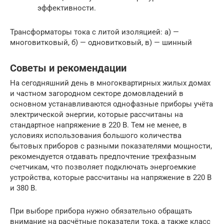
эффективности.
Трансформаторы тока с литой изоляцией: а) —
многовитковый, б) — одновитковый, в) — шинный
Советы и рекомендации
На сегодняшний день в многоквартирных жилых домах
и частном загородном секторе домовладений в
основном устанавливаются однофазные приборы учёта
электрической энергии, которые рассчитаны на
стандартное напряжение в 220 В. Тем не менее, в
условиях использования большого количества
бытовых приборов с разными показателями мощности,
рекомендуется отдавать предпочтение трехфазным
счетчикам, что позволяет подключать энергоемкие
устройства, которые рассчитаны на напряжение в 220 В
и 380 В.
При выборе прибора нужно обязательно обращать
внимание на расчётные показатели тока, а также класс