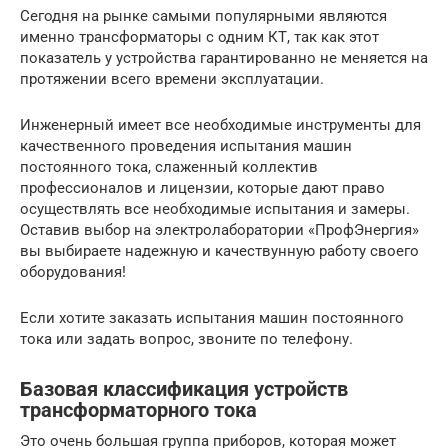
Сегодня на рынке самыми популярными являются
именно трансформаторы с одним КТ, так как этот
показатель у устройства гарантированно не меняется на
протяжении всего времени эксплуатации.
Инженерный имеет все необходимые инструменты для
качественного проведения испытания машин
постоянного тока, слаженный коллектив
профессионалов и лицензии, которые дают право
осуществлять все необходимые испытания и замеры.
Оставив выбор на электролаборатории «ПрофЭнергия»
вы выбираете надежную и качествунную работу своего
оборудования!
Если хотите заказать испытания машин постоянного
тока или задать вопрос, звоните по телефону.
Базовая классификация устройств
трансформаторного тока
Это очень большая группа приборов, которая может