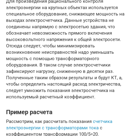
Для произведения рационального контроля
электроэнергии на крупных объектах используется
специальное оборудование, снижающее мощность на
выходах электросчетчика. Данные устройства не
соединены напрямую с электросетью здания, что
обозначает невозможность прямого включения
высоковольтного напряжения к общей электросети.
Отсюда следует, чтобы минимизировать
возникновение неисправностей надо уменьшать
мощность с помощью трансформаторного
оборудования. В таком случае электросчетчики
зафиксируют нагрузку, сниженную в десятки раз.
Полученные таким образом результаты и будут КТ, а,
чтобы определить настоящий расход электричества,
следует умножить показания электросчетчика на
используемый расчетный коэффициент.
Пример расчета
Рассмотрим, как рассчитать показания
счетчика
электроэнергии с трансформаторами тока
с
коэффициентом трансформации 100/5=20.