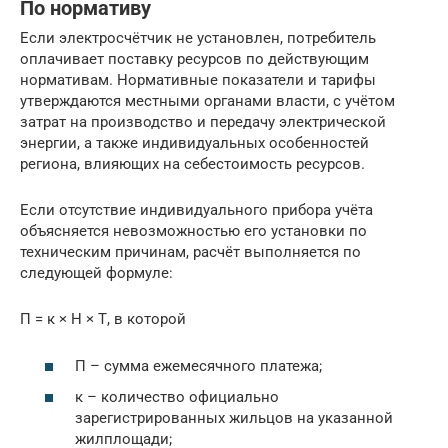
По нормативу
Если электросчётчик не установлен, потребитель
оплачивает поставку ресурсов по действующим
нормативам. Нормативные показатели и тарифы
утверждаются местными органами власти, с учётом
затрат на производство и передачу электрической
энергии, а также индивидуальных особенностей
региона, влияющих на себестоимость ресурсов.
Если отсутствие индивидуального прибора учёта
объясняется невозможностью его установки по
техническим причинам, расчёт выполняется по
следующей формуле:
П = к × Н × Т, в которой
П – сумма ежемесячного платежа;
к – количество официально
зарегистрированных жильцов на указанной
жилплощади;