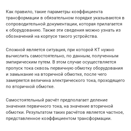
Как правило, такие параметры коэффициента
трансформации в обязательном порядке указываются в
сопроводительной документации, которая прилагается
к оборудованию. Также эти сведения можно узнать из
обозначений на корпусе такого устройства.
Сложной является ситуация, при которой КТ нужно
вычислить самостоятельно, по данным, полученным
эмпирическим путем. В этом случае осуществляется
пропуск тока сквозь первичную обмотку оборудования
и замыкание на вторичной обмотке, после чего
замеряется величина электрического тока, проходящего
по вторичной обмотке.
Самостоятельный расчёт предполагает деление
значения первичного тока, на значение вторичной
обмотки. Результатом таких расчётов является частное,
представленное коэффициентом трансформации.