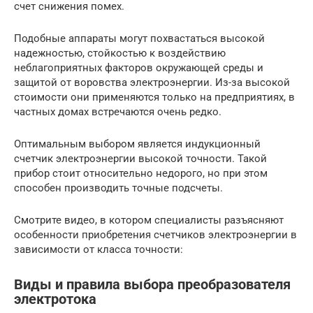
счет снижения помех.
Подобные аппараты могут похвастаться высокой
надежностью, стойкостью к воздействию
неблагоприятных факторов окружающей среды и
защитой от воровства электроэнергии. Из-за высокой
стоимости они применяются только на предприятиях, в
частных домах встречаются очень редко.
Оптимальным выбором является индукционный
счетчик электроэнергии высокой точности. Такой
прибор стоит относительно недорого, но при этом
способен производить точные подсчеты.
Смотрите видео, в котором специалисты разъясняют
особенности приобретения счетчиков электроэнергии в
зависимости от класса точности:
Виды и правила выбора преобразователя
электротока