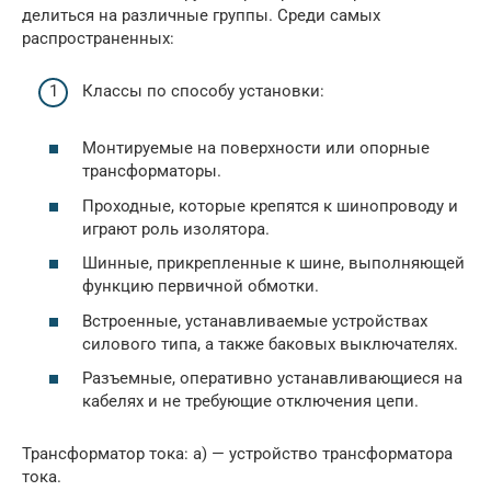
делиться на различные группы. Среди самых
распространенных:
Классы по способу установки:
Монтируемые на поверхности или опорные
трансформаторы.
Проходные, которые крепятся к шинопроводу и
играют роль изолятора.
Шинные, прикрепленные к шине, выполняющей
функцию первичной обмотки.
Встроенные, устанавливаемые устройствах
силового типа, а также баковых выключателях.
Разъемные, оперативно устанавливающиеся на
кабелях и не требующие отключения цепи.
Трансформатор тока: а) — устройство трансформатора
тока.