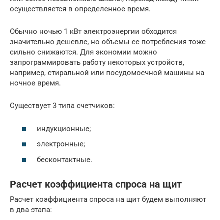
осуществляется в определенное время.
Обычно ночью 1 кВт электроэнергии обходится
значительно дешевле, но объемы ее потребления тоже
сильно снижаются. Для экономии можно
запрограммировать работу некоторых устройств,
например, стиральной или посудомоечной машины на
ночное время.
Существует 3 типа счетчиков:
индукционные;
электронные;
бесконтактные.
Расчет коэффициента спроса на щит
Расчет коэффициента спроса на щит будем выполняют
в два этапа: