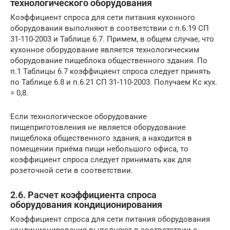
технологического оборудования
Коэффициент спроса для сети питания кухонного
оборудования выполняют в соответствии с п.6.19 СП
31-110-2003 и Таблице 6.7. Примем, в общем случае, что
кухонное оборудование является технологическим
оборудование пищеблока общественного здания. По
п.1 Таблицы 6.7 коэффициент спроса следует принять
по Таблице 6.8 и п.6.21 СП 31-110-2003. Получаем Кс кух.
= 0,8.
Если технологическое оборудование
пищеприготовления не является оборудование
пищеблока общественного здания, а находится в
помещении приёма пищи небольшого офиса, то
коэффициент спроса следует принимать как для
розеточной сети в соответствии.
2.6. Расчет коэффициента спроса
оборудования кондиционирования
Коэффициент спроса для сети питания оборудования