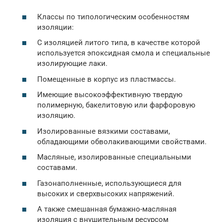
Классы по типологическим особенностям
изоляции:
С изоляцией литого типа, в качестве которой
используется эпоксидная смола и специальные
изолирующие лаки.
Помещенные в корпус из пластмассы.
Имеющие высокоэффективную твердую
полимерную, бакелитовую или фарфоровую
изоляцию.
Изолированные вязкими составами,
обладающими обволакивающими свойствами.
Масляные, изолированные специальными
составами.
Газонаполненные, использующиеся для
высоких и сверхвысоких напряжений.
А также смешанная бумажно-масляная
изоляция с внушительным ресурсом