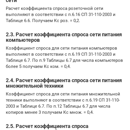
сети
Расчет коэффициента спроса розеточной сети
выполняют в соответствии с п.6.16 СП 31-110-2003 и
Таблице 6.6. Получаем Кс роз. = 0,2.
2.3. Расчет коэффициента спроса сети питания
компьютеров
Коэффициент спроса для сети питания компьютеров
выполняют в соответствии с п.6.19 СП 31-110-2003 и
Таблице 6.7. По п.9 Таблицы 6.7 для числа компьютеров
более 5 получаем Кс ком. = 0,4.
2.4. Расчет коэффициента спроса сети питания
множительной техники
Коэффициент спроса для сети питания множительной
техники выполняют в соответствии с п.6.19 СП 31-110-
2003 и Таблице 6.7. По п.12 Таблицы 6.7 для числа
копиров менее 3 получаем Кс множ. = 0,4.
2.5. Расчет коэффициента спроса