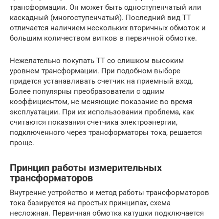
трансформации. Он может быть одноступенчатый или
каскадный (многоступенчатый). Последний вид ТТ
отличается наличием нескольких вторичных обмоток и
большим количеством витков в первичной обмотке.
Нежелательно покупать ТТ со слишком высоким
уровнем трансформации. При подобном выборе
придется устанавливать счетчик на приемный вход.
Более популярны преобразователи с одним
коэффициентом, не меняющие показание во время
эксплуатации. При их использовании проблема, как
считаются показания счетчика электроэнергии,
подключенного через трансформаторы тока, решается
проще.
Принцип работы измерительных
трансформаторов
Внутренне устройство и метод работы трансформаторов
тока базируется на простых принципах, схема
несложная. Первичная обмотка катушки подключается