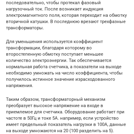
последовательно, чтобы протекал фазовый
нагрузочный ток. После возникает индукция
электромагнитного поля, которая переходит на обмотку
вторичной катушки. В последнюю врезают трехфазные
трансформаторы.
Для уменьшения используется коэффициент
трансформации, благодаря которому во
второстепенную обмотку поступает меньшее
количество электроэнергии. Так обеспечивается
нормальная работа счетчика, а показатели на выходе
необходимо умножать на число коэффициента, чтобы
получилось истинное значение израсходованного
напряжения.
Таким образом, трансформаторный механизм
преобразует высокое напряжение на входе в
приемлемое для счетчика. Оборудование работает при
частоте в 50Гц и токе 5А. например, если устройство
имеет предельный показатель нагрузки в 100А, данные
на выходе умножаются на 20 (100 разделить на 5).