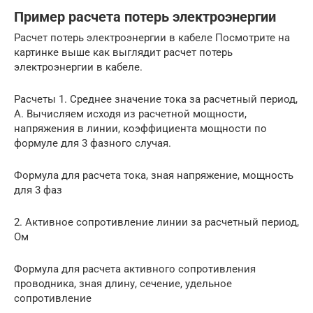
Пример расчета потерь электроэнергии
Расчет потерь электроэнергии в кабеле Посмотрите на
картинке выше как выглядит расчет потерь
электроэнергии в кабеле.
Расчеты 1. Среднее значение тока за расчетный период,
А. Вычисляем исходя из расчетной мощности,
напряжения в линии, коэффициента мощности по
формуле для 3 фазного случая.
Формула для расчета тока, зная напряжение, мощность
для 3 фаз
2. Активное сопротивление линии за расчетный период,
Ом
Формула для расчета активного сопротивления
проводника, зная длину, сечение, удельное
сопротивление