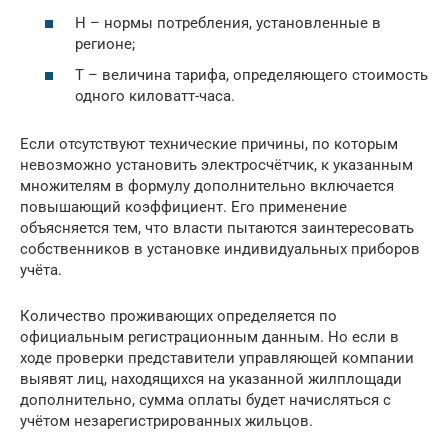
Н – нормы потребления, установленные в
регионе;
Т – величина тарифа, определяющего стоимость
одного киловатт-часа.
Если отсутствуют технические причины, по которым
невозможно установить электросчётчик, к указанным
множителям в формулу дополнительно включается
повышающий коэффициент. Его применение
объясняется тем, что власти пытаются заинтересовать
собственников в установке индивидуальных приборов
учёта.
Количество проживающих определяется по
официальным регистрационным данным. Но если в
ходе проверки представители управляющей компании
выявят лиц, находящихся на указанной жилплощади
дополнительно, сумма оплаты будет начисляться с
учётом незарегистрированных жильцов.