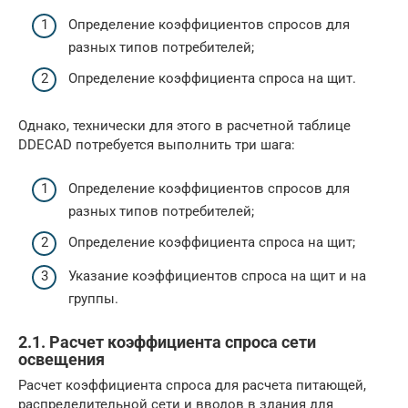
Определение коэффициентов спросов для
разных типов потребителей;
Определение коэффициента спроса на щит.
Однако, технически для этого в расчетной таблице
DDECAD потребуется выполнить три шага:
Определение коэффициентов спросов для
разных типов потребителей;
Определение коэффициента спроса на щит;
Указание коэффициентов спроса на щит и на
группы.
2.1. Расчет коэффициента спроса сети
освещения
Расчет коэффициента спроса для расчета питающей,
распределительной сети и вводов в здания для