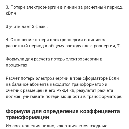
3. Потери электроэнергии в линии за расчетный период,
кВт·ч
3 учитывает 3 фазы.
4. Отношение потери электроэнергии в линии за
расчетный период к общему расходу электроэнергии, %.
Формула для расчета потерь электроэнергии в
процентах
Расчет потерь электроэнергии в трансформаторе Если
на балансе абонента находится трансформатор и
счетчик размещен в его РУ-0,4 кВ, результат расчета
должен учитывать потери мощности в трансформаторе.
Формула для определения коэффициента
трансформации
Из соотношения видно, как отличаются входные