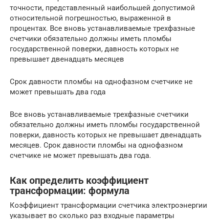
точности, представленный наибольшей допустимой
относительной погрешностью, выраженной в
процентах. Все вновь устанавливаемые трехфазные
счетчики обязательно должны иметь пломбы
государственной поверки, давность которых не
превышает двенадцать месяцев
Срок давности пломбы на однофазном счетчике не
может превышать два года
Все вновь устанавливаемые трехфазные счетчики
обязательно должны иметь пломбы государственной
поверки, давность которых не превышает двенадцать
месяцев. Срок давности пломбы на однофазном
счетчике не может превышать два года.
Как определить коэффициент
трансформации: формула
Коэффициент трансформации счетчика электроэнергии
указывает во сколько раз входные параметры