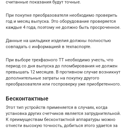
считанные показания будут точные.
При покупке преобразователя необходимо проверить
год и месяц выпуска. Это оборудование проверяется
каждые 4 года, поэтому не должно быть просроченное.
Данные на шильдике изделия должны полностью
совпадать с информацией в техпаспорте.
При выборе трехфазного ТТ необходимо учесть, что
период со дня выпуска до пломбирования не должен
превышать 12 месяцев. В противном случае возникнут
дополнительные затраты на покупку другого
преобразователя или госпроверку уже приобретенного.
Бесконтактные
Этот тип устройств применяется в случаях, когда
установка других счетчиков является затруднительной.
К преимуществам бесконтактной аппаратуры можно
отнести высокую точность, добиться этого удается за