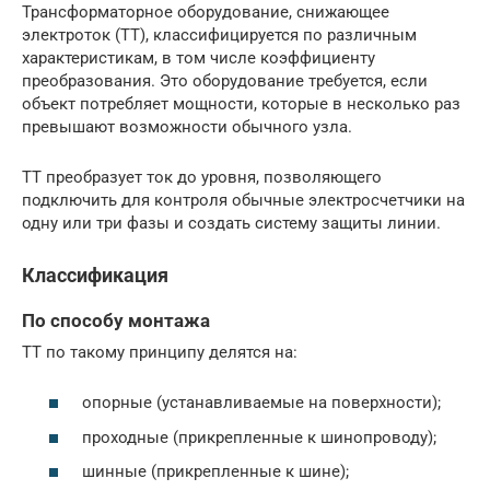
Трансформаторное оборудование, снижающее
электроток (ТТ), классифицируется по различным
характеристикам, в том числе коэффициенту
преобразования. Это оборудование требуется, если
объект потребляет мощности, которые в несколько раз
превышают возможности обычного узла.
ТТ преобразует ток до уровня, позволяющего
подключить для контроля обычные электросчетчики на
одну или три фазы и создать систему защиты линии.
Классификация
По способу монтажа
ТТ по такому принципу делятся на:
опорные (устанавливаемые на поверхности);
проходные (прикрепленные к шинопроводу);
шинные (прикрепленные к шине);