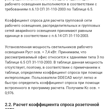
рабочего освещения выполняются в соответствии с
требованиям п.6.13 СП 31‑110‑2003 по Таблице 6.5.
Коэффициент спроса для расчета групповой сети
рабочего освещения, распределительных и групповых
сетей аварийного освещения принимают равным
единице в соответствии с п.6.14 СП 31-110-2003.
Установленная мощность светильников рабочего
освещения Pуст осв. = 7,4 кВт. Принимаем, что
рассматриваемый офис относится к зданиями типа 3 по
Таблице 6.5 СП 31-110-2003. В таблице данная мощность
отсутствует, поэтому, в соответствии с примечанием к
таблице, определяем коэффициент спроса при помощи
интерполяции. Пользователи DDECAD могут легко и
быстро определить коэффициент спроса при помощи
встроенного в программу расчета. Получаем Kс осв. =
0,976.
2.2. Расчет коэффициента спроса розеточной