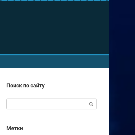
Поиск по сайту
Поиск:
Метки