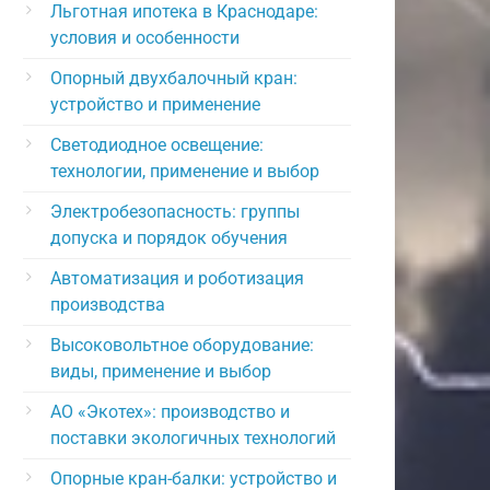
Льготная ипотека в Краснодаре:
условия и особенности
Опорный двухбалочный кран:
устройство и применение
Светодиодное освещение:
технологии, применение и выбор
Электробезопасность: группы
допуска и порядок обучения
Автоматизация и роботизация
производства
Высоковольтное оборудование:
виды, применение и выбор
АО «Экотех»: производство и
поставки экологичных технологий
Опорные кран-балки: устройство и