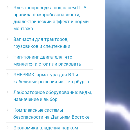
Электропроводка под слоем ППУ:
правила пожаробезопасности,
диэлектрический эффект и нормы
монтажа
Запчасти для тракторов,
грузовиков и спецтехники
Чип-тюнинг двигателя: что
меняется и стоит ли рисковать
ЭНЕРВИК: арматура для ВЛ и
кабельные решения из Петербурга
Лабораторное оборудование: виды,
назначение и выбор
Комплексные системы
безопасности на Дальнем Востоке
Экономика владения парком