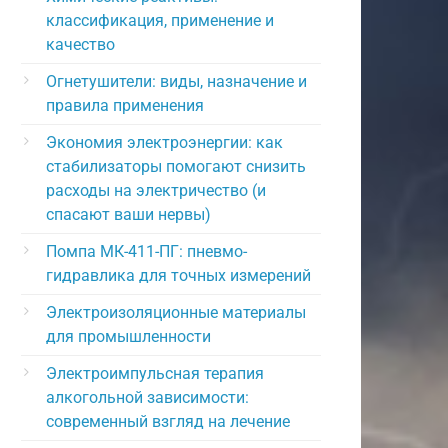
классификация, применение и
качество
Огнетушители: виды, назначение и
правила применения
Экономия электроэнергии: как
стабилизаторы помогают снизить
расходы на электричество (и
спасают ваши нервы)
Помпа МК-411-ПГ: пневмо-
гидравлика для точных измерений
Электроизоляционные материалы
для промышленности
Электроимпульсная терапия
алкогольной зависимости:
современный взгляд на лечение