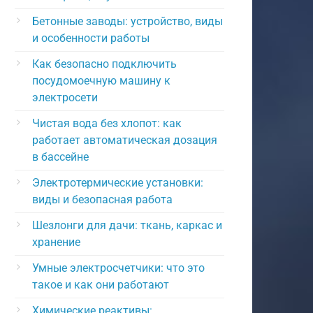
Бетонные заводы: устройство, виды
и особенности работы
Как безопасно подключить
посудомоечную машину к
электросети
Чистая вода без хлопот: как
работает автоматическая дозация
в бассейне
Электротермические установки:
виды и безопасная работа
Шезлонги для дачи: ткань, каркас и
хранение
Умные электросчетчики: что это
такое и как они работают
Химические реактивы: