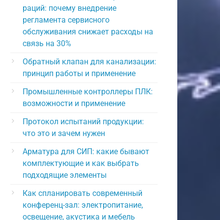
раций: почему внедрение
регламента сервисного
обслуживания снижает расходы на
связь на 30%
Обратный клапан для канализации:
принцип работы и применение
Промышленные контроллеры ПЛК:
возможности и применение
Протокол испытаний продукции:
что это и зачем нужен
Арматура для СИП: какие бывают
комплектующие и как выбрать
подходящие элементы
Как спланировать современный
конференц-зал: электропитание,
освещение, акустика и мебель