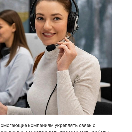
помогающие компаниям укреплять связь с