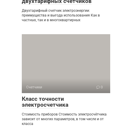
двухтарифных счетчиков
Двухтарифный счетчик электроэнергии:
преимущества и выгода использования Как в
частных, так и в многоквартирных
Счетчики
0
Класс точности
электросчетчика
Стоимость приборов Стоимость электросчётчика
зависит от многих параметров, в том числе и от
класса