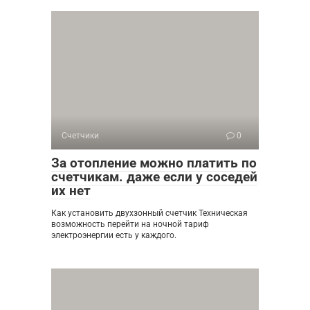
Счетчики
0
За отопление можно платить по
счетчикам. даже если у соседей
их нет
Как установить двухзонный счетчик Техническая
возможность перейти на ночной тариф
электроэнергии есть у каждого.