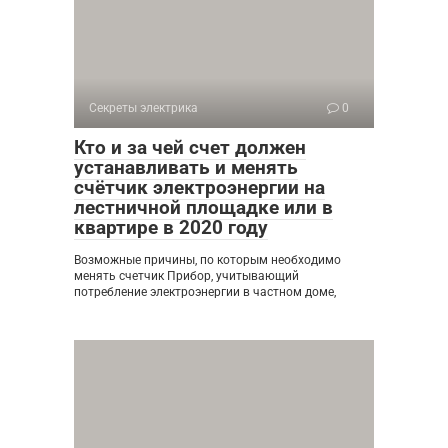
Секреты электрика
0
Кто и за чей счет должен
устанавливать и менять
счётчик электроэнергии на
лестничной площадке или в
квартире в 2020 году
Возможные причины, по которым необходимо
менять счетчик Прибор, учитывающий
потребление электроэнергии в частном доме,