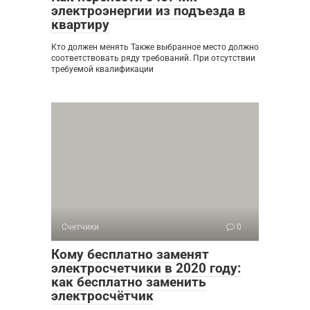
электроэнергии из подъезда в
квартиру
Кто должен менять Также выбранное место должно
соответствовать ряду требований. При отсутствии
требуемой квалификации
Счетчики
0
Кому бесплатно заменят
электросчетчики в 2020 году:
как бесплатно заменить
электросчётчик