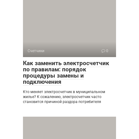
Счетчики
0
Как заменить электросчетчик
по правилам: порядок
процедуры замены и
подключения
Кто меняет электросчетчик в муниципальном
жилье? К сожалению, электросчетчик часто
становится причиной раздора потребителя