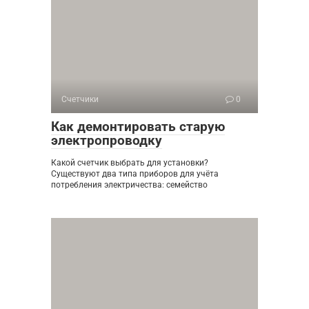
Счетчики
0
Как демонтировать старую
электропроводку
Какой счетчик выбрать для установки?
Существуют два типа приборов для учёта
потребления электричества: семейство