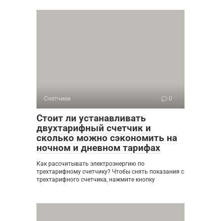
Счетчики
0
Стоит ли устанавливать
двухтарифный счетчик и
сколько можно сэкономить на
ночном и дневном тарифах
Как рассчитывать электроэнергию по
трехтарифному счетчику? Чтобы снять показания с
трехтарифного счетчика, нажмите кнопку