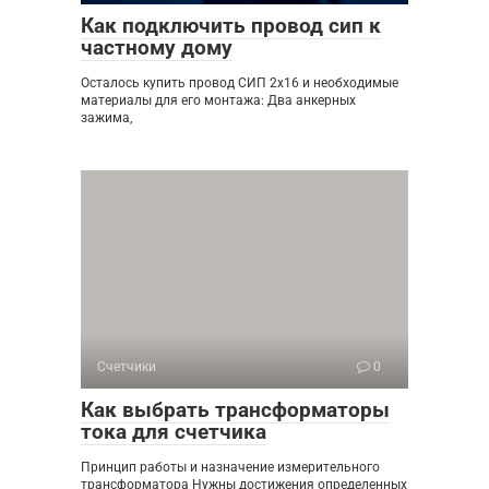
Как подключить провод сип к
частному дому
Осталось купить провод СИП 2х16 и необходимые
материалы для его монтажа: Два анкерных
зажима,
Счетчики
0
Как выбрать трансформаторы
тока для счетчика
Принцип работы и назначение измерительного
трансформатора Нужны достижения определенных