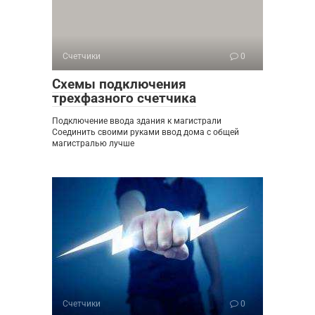
Счетчики
0
Схемы подключения
трехфазного счетчика
Подключение ввода здания к магистрали
Соединить своими руками ввод дома с общей
магистралью лучше
Счетчики
0