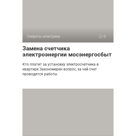
Секреты электрика
0
Замена счетчика
электроэнергии мосэнергосбыт
Кто платит за установку электросчетчика в
квартире Закономерен вопрос, за чей счет
проводятся работы