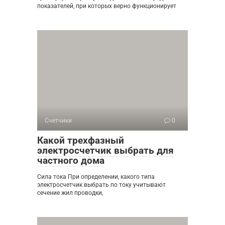
показателей, при которых верно функционирует
Счетчики
0
Какой трехфазный
электросчетчик выбрать для
частного дома
Сила тока При определении, какого типа
электросчетчик выбрать по току учитывают
сечение жил проводки,