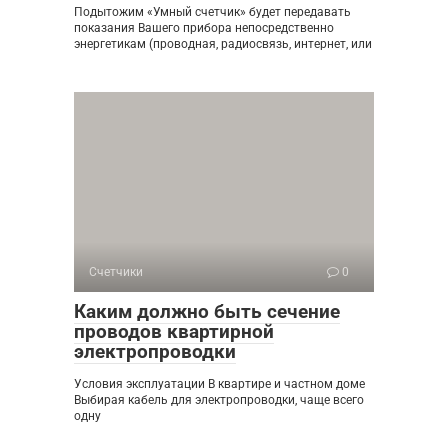
Подытожим «Умный счетчик» будет передавать
показания Вашего прибора непосредственно
энергетикам (проводная, радиосвязь, интернет, или
Счетчики
0
Каким должно быть сечение
проводов квартирной
электропроводки
Условия эксплуатации В квартире и частном доме
Выбирая кабель для электропроводки, чаще всего
одну