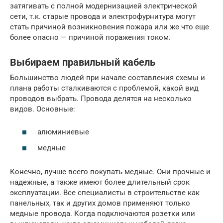
затягивать с полной модернизацией электрической
сети, т.к. старые провода и электрофурнитура могут
стать причиной возникновения пожара или же что еще
более опасно — причиной поражения током.
Выбираем правильный кабель
Большинство людей при начале составления схемы и
плана работы сталкиваются с проблемой, какой вид
проводов выбрать. Провода делятся на несколько
видов. Основные:
алюминиевые
медные
Конечно, лучше всего покупать медные. Они прочные и
надежные, а также имеют более длительный срок
эксплуатации. Все специалисты в строительстве как
панельных, так и других домов применяют только
медные провода. Когда подключаются розетки или