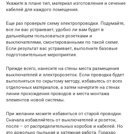
Укажите в плане тип, материал изготовления и сечение
кабелей для каждого помещения.
Еще раз проверьте схему электропроводки. Подумайте,
все ли вас устраивает, удобно ли вам будет в
дальнейшем пользоваться розетками и
выключателями, смонтированными по такой схеме.
Если результат вас устраивает, выполните базовые
подготовительные мероприятия.
Прежде всего, нанесите на стены места размещения
выключателей и электророзеток. Если проводка будет
выполняться по скрытому методу, избавьтесь от всех
отделочных материалов, а затем начертите на стенах
линии прохождения проводов и места монтажа
элементов новой системы.
При желании можете избавиться от старой проводки.
Сначала избавляйтесь от выключателей и розеток,
после – от распределительных коробов и кабелей. Но
это довольно пыльная и затяжная работа. Гораздо