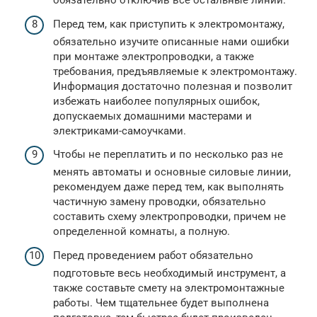
обязательно отключив все остальные линии.
Перед тем, как приступить к электромонтажу,
обязательно изучите описанные нами ошибки
при монтаже электропроводки, а также
требования, предъявляемые к электромонтажу.
Информация достаточно полезная и позволит
избежать наиболее популярных ошибок,
допускаемых домашними мастерами и
электриками-самоучками.
Чтобы не переплатить и по несколько раз не
менять автоматы и основные силовые линии,
рекомендуем даже перед тем, как выполнять
частичную замену проводки, обязательно
составить схему электропроводки, причем не
определенной комнаты, а полную.
Перед проведением работ обязательно
подготовьте весь необходимый инструмент, а
также составьте смету на электромонтажные
работы. Чем тщательнее будет выполнена