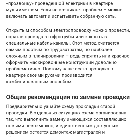
«прозвонку» проведенной электрики в квартире
мультиметром. Если не возникнет проблем – можно
включать автомат и испытывать собранную сеть.
Открытым способом электропроводку можно провести,
спрятав провода в гофротрубы или закрыть в
специальные кабель-каналы. Этот метод считается
самым простым по трудозатратам, но наиболее
сложным в планировании – ведь спрятать или красиво
оформить маскировочные конструкции довольно
проблематично. Поэтому чаще всего проводка в
квартире своими руками производится
комбинированным способом.
Общие рекомендации по замене проводки
Предварительно узнайте схему прокладки старой
проводки. В отдельных ситуациях схема организована
так, что выполнить замену имеющихся составляющих
новыми невозможно, и единственным доступным
решением остается демонтаж магистралей и