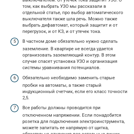
том, как выбрать УЗО мы рассказали в
отдельной статье, про выбор автоматического
выключателя также шла речь. Можно также
выбрать дифавтомат, который защитит и от
перегрузок, и от КЗ, и от утечек тока.
В частном доме обязательно нужно сделать
заземление. В квартире не всегда удается
организовать заземляющий контур. В этом
случае спасет установка УЗО и организация
системы уравнивания потенциалов.
Обязательно необходимо заменить старые
пробки на автоматы, а также старый
индукционный счетчик, если его класс точности
2,5.
Все работы должны проводится при
отключенном напряжении. Если понадобится
розетка для подключения электроинструмента,
можете запитать ее напрямую от щитка,