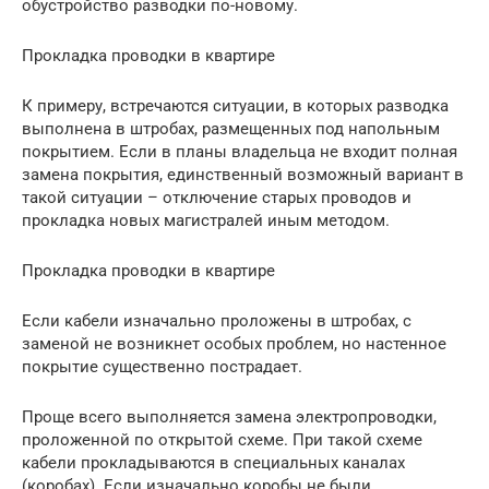
обустройство разводки по-новому.
Прокладка проводки в квартире
К примеру, встречаются ситуации, в которых разводка
выполнена в штробах, размещенных под напольным
покрытием. Если в планы владельца не входит полная
замена покрытия, единственный возможный вариант в
такой ситуации – отключение старых проводов и
прокладка новых магистралей иным методом.
Прокладка проводки в квартире
Если кабели изначально проложены в штробах, с
заменой не возникнет особых проблем, но настенное
покрытие существенно пострадает.
Проще всего выполняется замена электропроводки,
проложенной по открытой схеме. При такой схеме
кабели прокладываются в специальных каналах
(коробах). Если изначально коробы не были