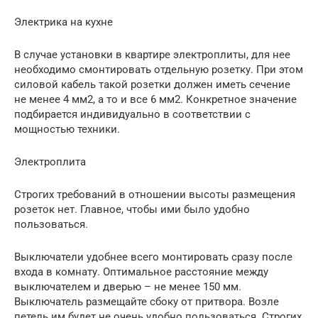
Электрика на кухне
В случае установки в квартире электроплиты, для нее
необходимо смонтировать отдельную розетку. При этом
силовой кабель такой розетки должен иметь сечение
не менее 4 мм2, а то и все 6 мм2. Конкретное значение
подбирается индивидуально в соответствии с
мощностью техники.
Электроплита
Строгих требований в отношении высоты размещения
розеток нет. Главное, чтобы ими было удобно
пользоваться.
Выключатели удобнее всего монтировать сразу после
входа в комнату. Оптимальное расстояние между
выключателем и дверью – не менее 150 мм.
Выключатель размещайте сбоку от притвора. Возле
петель им будет не очень удобно пользоваться. Строгих