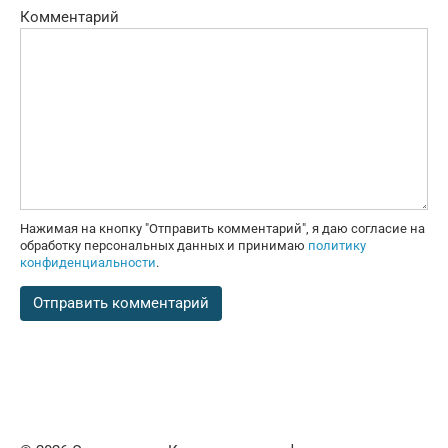
Комментарий
Нажимая на кнопку "Отправить комментарий", я даю согласие на
обработку персональных данных и принимаю
политику
конфиденциальности
.