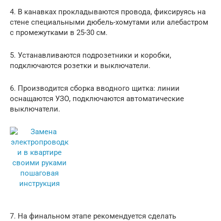
4. В канавках прокладываются провода, фиксируясь на
стене специальными дюбель-хомутами или алебастром
с промежутками в 25-30 см.
5. Устанавливаются подрозетники и коробки,
подключаются розетки и выключатели.
6. Производится сборка вводного щитка: линии
оснащаются УЗО, подключаются автоматические
выключатели.
7. На финальном этапе рекомендуется сделать