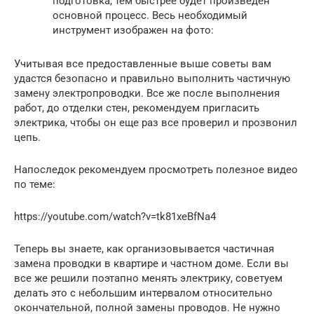
подготовка, тем быстрее будет произведен
основной процесс. Весь необходимый
инструмент изображен на фото:
Учитывая все предоставленные выше советы вам
удастся безопасно и правильно выполнить частичную
замену электропроводки. Все же после выполнения
работ, до отделки стен, рекомендуем пригласить
электрика, чтобы он еще раз все проверил и прозвонил
цепь.
Напоследок рекомендуем просмотреть полезное видео
по теме:
https://youtube.com/watch?v=tk81xeBfNa4
Теперь вы знаете, как организовывается частичная
замена проводки в квартире и частном доме. Если вы
все же решили поэтапно менять электрику, советуем
делать это с небольшим интервалом относительно
окончательной, полной замены проводов. Не нужно