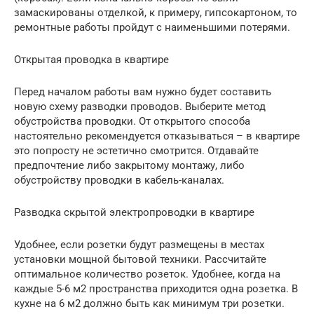
замаскированы отделкой, к примеру, гипсокартоном, то
ремонтные работы пройдут с наименьшими потерями.
Открытая проводка в квартире
Перед началом работы вам нужно будет составить
новую схему разводки проводов. Выберите метод
обустройства проводки. От открытого способа
настоятельно рекомендуется отказываться – в квартире
это попросту не эстетично смотрится. Отдавайте
предпочтение либо закрытому монтажу, либо
обустройству проводки в кабель-каналах.
Разводка скрытой электропроводки в квартире
Удобнее, если розетки будут размещены в местах
установки мощной бытовой техники. Рассчитайте
оптимальное количество розеток. Удобнее, когда на
каждые 5-6 м2 пространства приходится одна розетка. В
кухне на 6 м2 должно быть как минимум три розетки.