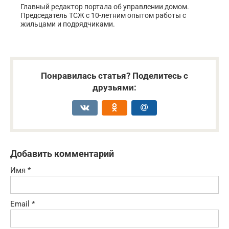
Главный редактор портала об управлении домом.
Председатель ТСЖ с 10-летним опытом работы с
жильцами и подрядчиками.
Понравилась статья? Поделитесь с
друзьями:
Добавить комментарий
Имя
*
Email
*