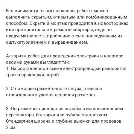
В зависимости от этих нюансов, работы можно
выполнить скрытым, открытым или комбинированным
способом. Скрытый монтаж проводится в новостройках
или при капитальном ремонте квартиры, ведь он
предусматривает штробление стен с последующим их
оштукатуриванием и выравниванием.
Алгоритм работ для проведения электрики в квартире
своими руками выглядит так:
1. На составленной схеме электропроводки разносится
трасса прокладки штроб.
2. С помощью разметочного шнура, отвеса и
строительного уровня делается разметка.
3. По разметке проводятся штробы с использованием
перфоратора, болгарки или зубила с молотком.
Стандартная ширина и глубина выемки для проводов –
2 см.