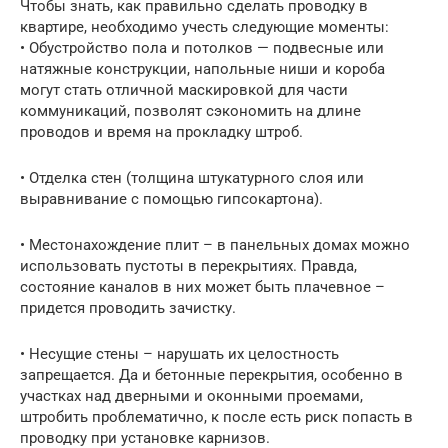
Чтобы знать, как правильно сделать проводку в
квартире, необходимо учесть следующие моменты:
• Обустройство пола и потолков — подвесные или
натяжные конструкции, напольные ниши и короба
могут стать отличной маскировкой для части
коммуникаций, позволят сэкономить на длине
проводов и время на прокладку штроб.
• Отделка стен (толщина штукатурного слоя или
выравнивание с помощью гипсокартона).
• Местонахождение плит – в панельных домах можно
использовать пустоты в перекрытиях. Правда,
состояние каналов в них может быть плачевное –
придется проводить зачистку.
• Несущие стены – нарушать их целостность
запрещается. Да и бетонные перекрытия, особенно в
участках над дверными и оконными проемами,
штробить проблематично, к после есть риск попасть в
проводку при установке карнизов.