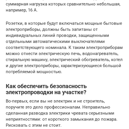
суммарная нагрузка которых сравнительно небольшая,
например, 16 А.
Розетки, в которые будут включаться мощные бытовые
электроприборы, должны быть запитаны от
индивидуальных линий проводки, защищенными
отдельными автоматическими выключателями
соответствующего номинала. К таким электроприборам
можно отнести электрическую печь, водонагреватель,
стиральную машину, электрический обогреватель, котел
и другие электроприборы, характеризующиеся большой
потребляемой мощностью.
Как обеспечить безопасность
электропроводки на участке?
Во-первых, если вы не электрик и не строитель,
поручите это дело профессионалам. Неправильно
сделанная разводка электрики чревата серьезными
неприятностями: от короткого замыкания до пожара.
Рисковать с этим не стоит.