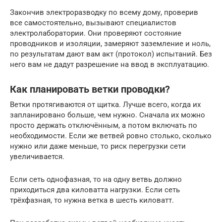
Закончив электроразводку по всему дому, проверив
все самостоятельно, вызывают специалистов
электролаборатории. Они проверяют состояние
проводников и изоляции, замеряют заземление и ноль,
по результатам дают вам акт (протокол) испытаний. Без
него вам не дадут разрешение на ввод в эксплуатацию.
Как планировать ветки проводки?
Ветки протягиваются от щитка. Лучше всего, когда их
запланировано больше, чем нужно. Сначала их можно
просто держать отключённым, а потом включать по
необходимости. Если же ветвей ровно столько, сколько
нужно или даже меньше, то риск перегрузки сети
увеличивается.
Если сеть однофазная, то на одну ветвь должно
приходиться два киловатта нагрузки. Если сеть
трёхфазная, то нужна ветка в шесть киловатт.