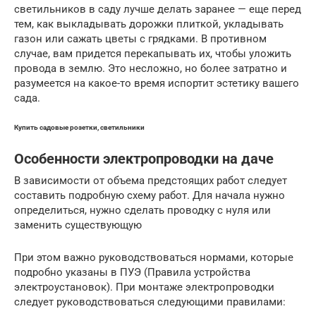
светильников в саду лучше делать заранее — еще перед
тем, как выкладывать дорожки плиткой, укладывать
газон или сажать цветы с грядками. В противном
случае, вам придется перекапывать их, чтобы уложить
провода в землю. Это несложно, но более затратно и
разумеется на какое-то время испортит эстетику вашего
сада.
Купить садовые розетки, светильники
Особенности электропроводки на даче
В зависимости от объема предстоящих работ следует
составить подробную схему работ. Для начала нужно
определиться, нужно сделать проводку с нуля или
заменить существующую
При этом важно руководствоваться нормами, которые
подробно указаны в ПУЭ (Правила устройства
электроустановок). При монтаже электропроводки
следует руководствоваться следующими правилами: