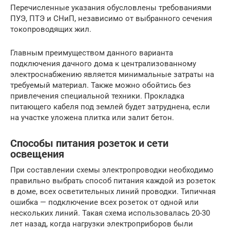
Перечисленные указания обусловлены требованиями
ПУЭ, ПТЭ и СНиП, независимо от выбранного сечения
токопроводящих жил.
Главным преимуществом данного варианта
подключения дачного дома к централизованному
электроснабжению является минимальные затраты на
требуемый материал. Также можно обойтись без
привлечения специальной техники. Прокладка
питающего кабеля под землей будет затруднена, если
на участке уложена плитка или залит бетон.
Способы питания розеток и сети
освещения
При составлении схемы электропроводки необходимо
правильно выбрать способ питания каждой из розеток
в доме, всех осветительных линий проводки. Типичная
ошибка — подключение всех розеток от одной или
нескольких линий. Такая схема использовалась 20-30
лет назад, когда нагрузки электроприборов были