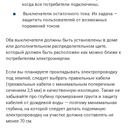
когда все потребители подключены;
Выключатели остаточного тока. Их задача —
защитить пользователей от возможных
поражений током.
Оба выключателя должны быть установлены в доме
или дополнительном распределительном щите,
который должен быть расположен как можно ближе к
потребителям электроэнергии.
Если вы планируете прокладывать электропроводку
под землей, следует выбрать правильные кабели
(трехжильные кабели с минимальным поперечным
сечением 2,5 мм) и качественную изоляцию. Также не
забывайте про глубину промерзания грунта и защиту
кабелей от дождевой воды — поэтому минимальная
глубина, на которой следует делать подземную
электропроводку на участке должна составлять не
менее 70 см.