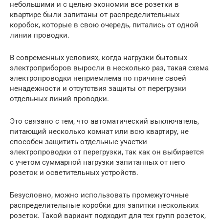
небольшими и с целью экономии все розетки в
квартире были запитаны от распределительных
коробок, которые в свою очередь, питались от одной
линии проводки.
В современных условиях, когда нагрузки бытовых
электроприборов выросли в несколько раз, такая схема
электропроводки неприемлема по причине своей
ненадежности и отсутствия защиты от перегрузки
отдельных линий проводки.
Это связано с тем, что автоматический выключатель,
питающий несколько комнат или всю квартиру, не
способен защитить отдельные участки
электропроводки от перегрузки, так как он выбирается
с учетом суммарной нагрузки запитанных от него
розеток и осветительных устройств.
Безусловно, можно использовать промежуточные
распределительные коробки для запитки нескольких
розеток. Такой вариант подходит для тех групп розеток,