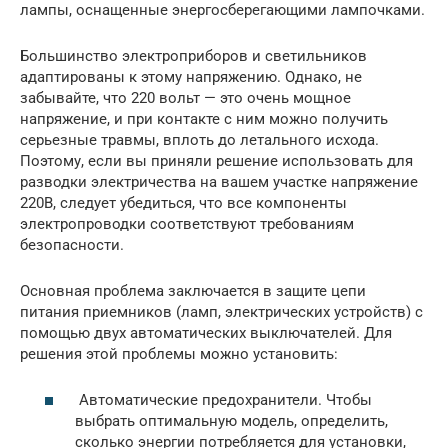
лампы, оснащенные энергосберегающими лампочками.
Большинство электроприборов и светильников
адаптированы к этому напряжению. Однако, не
забывайте, что 220 вольт — это очень мощное
напряжение, и при контакте с ним можно получить
серьезные травмы, вплоть до летального исхода.
Поэтому, если вы приняли решение использовать для
разводки электричества на вашем участке напряжение
220В, следует убедиться, что все компоненты
электропроводки соответствуют требованиям
безопасности.
Основная проблема заключается в защите цепи
питания приемников (ламп, электрических устройств) с
помощью двух автоматических выключателей. Для
решения этой проблемы можно установить:
Автоматические предохранители. Чтобы
выбрать оптимальную модель, определить,
сколько энергии потребляется для установки,