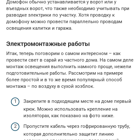
Домофон обычно устанавливается у ворот или у
въездных ворот, что также необходимо учитывать при
разводке электрики по участку. Хотя проводку к
домофону можно провести параллельно проводам
освещения калитки и гаража.
Электромонтажные работы
Итак, теперь поговорим о самом интересном – как
провести свет в сарай из частного дома. На самом деле
монтаж освещения выполнить намного проще, нежели
подготовительные работы. Рассмотрим на примере
более простой и в то же время популярный способ
монтажа – по воздуху в сухой хозблок.
Закрепите в подходящем месте на доме первый
крюк. Можно использовать крепление на
изоляторах, как показано на фото ниже.
Пропустите кабель через гофрированную трубу,
которая дополнительно защитит линию