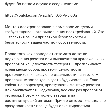
будет. Во всяком случае с соединениями.
https://youtube.com/watch?v=6O6IPwyjgOg
Монтаж электропроводки в доме своими руками
требует тщательного выполнения всех требований. Это
— гарантия вашей приватной безопасности и
безопасности вашей частной собственности.
После того, как провода от автомата до точки
подключения розетки или выключателя проложены, их
проверяют на целостность тестером — прозванивают
жилы между собой, проверяя целостность
проводников, и каждую по отдельности на землю —
проверяя не повреждена где-нибудь изоляция. Если
кабель не поврежден, приступают к монтажу розетки
или выключателя. Подключив, все еще раз проверяют
тестером. Потом их можно заводить на
соответствующий автомат. Причем автомат желательно
сразу подписать: проще будет ориентироваться.