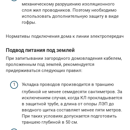
механическому разрушению изоляционного
слоя жил проводников. Поэтому необходимо
использовать дополнительную защиту в виде
гофры.
Нормативы подключения дома к линии электропередач
Подвод питания под землей
При запитывании загородного домовладения кабелем,
проложенным под землей, рекомендуется
придерживаться следующих правил:
Укладка проводов производится в траншею
глубиной не менее семидесяти сантиметров. За
исключением случая, когда КЛ прокладывается
в защитной трубе, а длина от опоры ЛЭП до
вводного щитка составляет менее пяти метров.
При таких условиях допускается подготовить
траншею глубиной в 50 см.