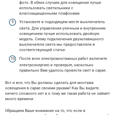
фото. В обеих случаях для освещения лучше
использовать светильники с
влагозащищенными плафонами.
Установите в подходящем месте выключатель
света. Для управления уличным и внутренним
освещением лучше использовать двойную
модель. Схему подключения двухклавишного
выключателя света мы предоставляли в
соответствующей статье.
После всех электромонтажных работ включите
электроэнергию и проверьте, насколько
правильно Вам удалось провести свет в сарае.
Вот и все, что Вы должны сделать для монтажа
освещения в сарае своими руками! Как Вы видите,
ничего сложного нет и к тому же такая работа не займет
много времени
Обращаем Ваше внимание на то, что если в