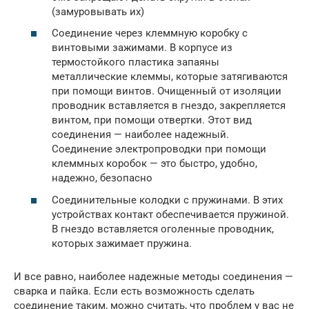
(замуровывать их)
Соединение через клеммную коробку с
винтовыми зажимами. В корпусе из
термостойкого пластика запаяны
металлические клеммы, которые затягиваются
при помощи винтов. Очищенный от изоляции
проводник вставляется в гнездо, закрепляется
винтом, при помощи отвертки. Этот вид
соединения — наиболее надежный.
Соединение электропроводки при помощи
клеммных коробок — это быстро, удобно,
надежно, безопасно
Соединительные колодки с пружинами. В этих
устройствах контакт обеспечивается пружиной.
В гнездо вставляется оголенные проводник,
которых зажимает пружина.
И все равно, наиболее надежные методы соединения —
сварка и пайка. Если есть возможность сделать
соединение таким, можно считать, что проблем у вас не