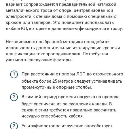
вариант сопровождается предварительной натяжкой
металлического троса от опоры централизованной
электросети к стенам дома с помощью специальных
крюков или талперов. Это позволяет использовать
любые КЛ, которые в дальнейшем фиксируются к тросу.
Независимо от выбранной методики понадобится
использовать дополнительные изолирующие крепежи
для фиксации токопроводящих жил. Потребуется
учитывать следующие факторы:
При расстоянии от опоры ЛЭП до строительного
объекта более 25 метров следует устанавливать
промежуточные опорные столбы.
В зимний период времени нагрузка на провода
будет увеличена из-за скопления наледи. В
связи с этим требуется правильно рассчитать
несущую способность кабеля.
Ультрафиолетовое излучение способствует