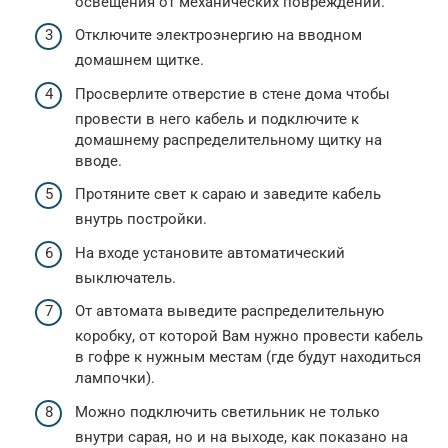
освещения от механических повреждений.
Отключите электроэнергию на вводном
домашнем щитке.
Просверлите отверстие в стене дома чтобы
провести в него кабель и подключите к
домашнему распределительному щитку на
вводе.
Протяните свет к сараю и заведите кабель
внутрь постройки.
На входе установите автоматический
выключатель.
От автомата выведите распределительную
коробку, от которой Вам нужно провести кабель
в гофре к нужным местам (где будут находиться
лампочки).
Можно подключить светильник не только
внутри сарая, но и на выходе, как показано на