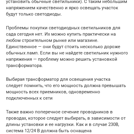
установить обычные светильники). С таким небольшим
напряжением качественно и ярко освещать участок
будут только светодиоды.
Проблемы покупки светодиодных светильников для
сада сегодня нет. Их можно купить практически на
любом строительном рынке или магазине.
Единственное — они будут стоить несколько дороже
обычных ламп. Если вы не найдете светильник нужного
напряжения — проблему можно решить установкой
трансформатора.
Выбирая трансформатор для освещения участка
следует помнить, что его мощность должна превышать
мощность всех приемников, одновременно
подключенных к сети
Также важно поперечное сечение проводников в
проводах, которое следует выбирать, в зависимости от
длины установки и ее нагрузки. Как и в случае 230В,
система 12/24 В должна быть оснащена