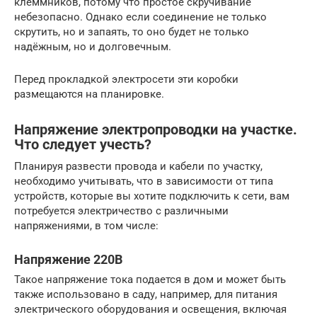
клеммников, потому что простое скручивание
небезопасно. Однако если соединение не только
скрутить, но и запаять, то оно будет не только
надёжным, но и долговечным.
Перед прокладкой электросети эти коробки
размещаются на планировке.
Напряжение электропроводки на участке.
Что следует учесть?
Планируя развести провода и кабели по участку,
необходимо учитывать, что в зависимости от типа
устройств, которые вы хотите подключить к сети, вам
потребуется электричество с различными
напряжениями, в том числе:
Напряжение 220В
Такое напряжение тока подается в дом и может быть
также использовано в саду, например, для питания
электрического оборудования и освещения, включая