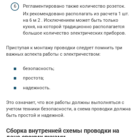
Регламентировано также количество розеток.
Их рекомендовано располагать из расчета 1 шт.
на 6 м 2 . Исключением может быть только
кухня, на которой традиционно располагается
большое количество электрических приборов.
Приступая к монтажу проводки следует помнить три
важных аспекта работы с электричеством:
безопасность;
простота;
надежность.
Это означает, что все работы должны выполняться с
учетом техники безопасности, а схема проводки должна
быть простой и надежной.
Сборка внутренней схемы проводки на