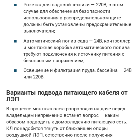
Розетка для садовой техники — 220В, в этом
случае для обеспечения безопасности
использования в распределительном щите
должны быть установлены предохранительные
выключатели;
Автоматический полив сада — 24В, контроллер
и монтажная коробка автоматического полива
требуют подключения к источнику питания с
безопасным напряжением;
Освещение и фильтрация пруда, бассейна — 24В
или 220В.
Варианты подвода питающего кабеля от
ЛЭП
В процессе монтажа электропроводки на даче перед
владельцем непременно встанет вопрос — каким
образом подводить к домовладению питающую сеть.
КЛ понадобится тянуть от ближайшей опоры
воздушной ЛЭП, естественно после получения