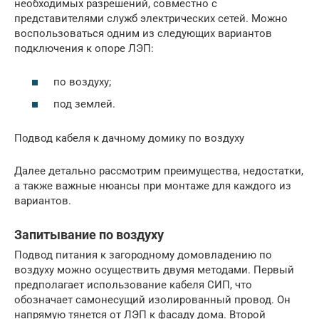
необходимых разрешений, совместно с
представителями служб электрических сетей. Можно
воспользоваться одним из следующих вариантов
подключения к опоре ЛЭП:
по воздуху;
под землей.
Подвод кабеля к дачному домику по воздуху
Далее детально рассмотрим преимущества, недостатки,
а также важные нюансы при монтаже для каждого из
вариантов.
Запитывание по воздуху
Подвод питания к загородному домовладению по
воздуху можно осуществить двумя методами. Первый
предполагает использование кабеля СИП, что
обозначает самонесущий изолированный провод. Он
напрямую тянется от ЛЭП к фасаду дома. Второй