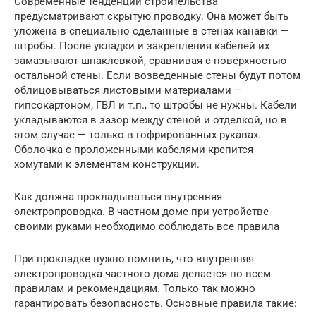
Современные тенденции строительства
предусматривают скрытую проводку. Она может быть
уложена в специально сделанные в стенах канавки —
штробы. После укладки и закрепления кабелей их
замазывают шпаклевкой, сравнивая с поверхностью
остальной стены. Если возведенные стены будут потом
облицовываться листовыми материалами —
гипсокартоном, ГВЛ и т.п., то штробы не нужны. Кабели
укладываются в зазор между стеной и отделкой, но в
этом случае — только в гофрированных рукавах.
Оболочка с проложенными кабелями крепится
хомутами к элементам конструкции.
Как должна прокладываться внутренняя
электропроводка. В частном доме при устройстве
своими руками необходимо соблюдать все правила
При прокладке нужно помнить, что внутренняя
электропроводка частного дома делается по всем
правилам и рекомендациям. Только так можно
гарантировать безопасность. Основные правила такие: