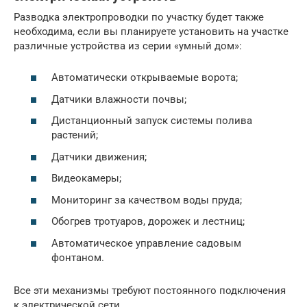
Разводка электропроводки по участку будет также
необходима, если вы планируете установить на участке
различные устройства из серии «умный дом»:
Автоматически открываемые ворота;
Датчики влажности почвы;
Дистанционный запуск системы полива
растений;
Датчики движения;
Видеокамеры;
Мониторинг за качеством воды пруда;
Обогрев тротуаров, дорожек и лестниц;
Автоматическое управление садовым
фонтаном.
Все эти механизмы требуют постоянного подключения
к электрической сети.