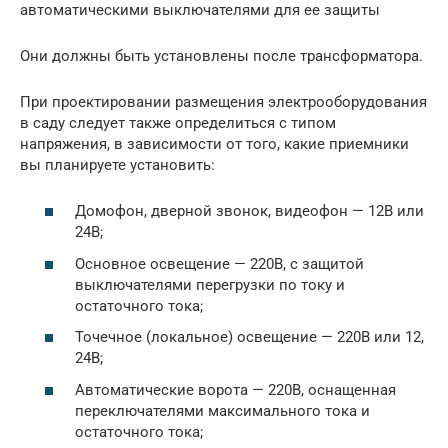
автоматическими выключателями для ее защиты
Они должны быть установлены после трансформатора.
При проектировании размещения электрооборудования
в саду следует также определиться с типом
напряжения, в зависимости от того, какие приемники
вы планируете установить:
Домофон, дверной звонок, видеофон — 12В или
24В;
Основное освещение — 220В, с защитой
выключателями перегрузки по току и
остаточного тока;
Точечное (локальное) освещение — 220В или 12,
24В;
Автоматические ворота — 220В, оснащенная
переключателями максимального тока и
остаточного тока;