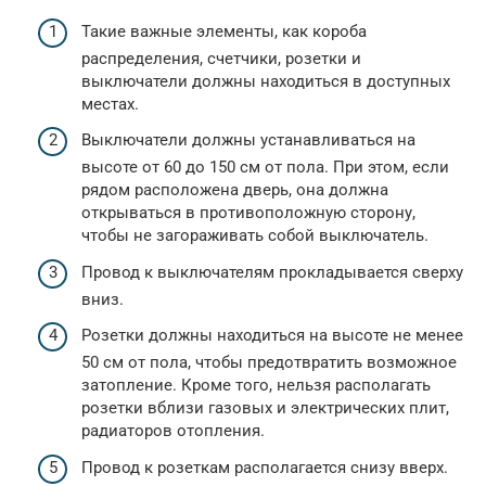
Такие важные элементы, как короба
распределения, счетчики, розетки и
выключатели должны находиться в доступных
местах.
Выключатели должны устанавливаться на
высоте от 60 до 150 см от пола. При этом, если
рядом расположена дверь, она должна
открываться в противоположную сторону,
чтобы не загораживать собой выключатель.
Провод к выключателям прокладывается сверху
вниз.
Розетки должны находиться на высоте не менее
50 см от пола, чтобы предотвратить возможное
затопление. Кроме того, нельзя располагать
розетки вблизи газовых и электрических плит,
радиаторов отопления.
Провод к розеткам располагается снизу вверх.