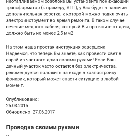
неотапливаемом хозблоке Вы установите понижающий
трансформатор (к примеру, ЯТП), у Вас будет в наличии
дополнительная розетка, к которой можно подключить
электроинструмент во время ремонта. В таком случае
сечение медного кабеля, который Вы протяните от дачи,
должно быть не менее 2,5 мм2
На этом наша простая инструкция завершена.
Надеемся, что теперь Вы знаете, как провести свет в
сарай из частного дома своими руками! Если Ваш
дачный участок часто остается без электричества,
рекомендуется положить на входе в хозпостройку
фонарик, который может спасти ситуацию в любой
момент.
Опубликовано:
26.03.2015
Обновлено: 27.06.2017
Проводка своими руками