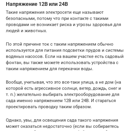
Напряжение 12В или 24В
Такие напряжения электросети еще называют
безопасными, потому что при контакте с такими
проводами не возникает риска и угрозы здоровья для
людей и животных.
По этой причине ток с таким напряжением обычно
используется для питания подсветки прудов и системы
водяных насосов. Если на вашем участке есть садовый
фонтан, вы также можете использовать устройства с
таким напряжением для перекачки воды.
Вообще, учитывая, что это все-таки улица, а не дом (на
которой есть агрессивное солнце, ветер, дождь, снег и
т. п.) желательно выбирать электрооборудование для
сада именно напряжением 12В или 24В. И стараться
проектировать проводку таким образом.
Однако, увы, для освещения сада такого напряжения
может оказаться недостаточно (если вы собираетесь