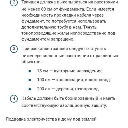
Траншея должна выкапываться на расстоянии
не менее 60 см от фундамента. Если имеется
необходимость прокладки кабеля через
фундамент, то потребуется использовать
дополнительную трубу в нем. Тянуть
токопроводящие жилы непосредственно под
фундаментом запрещено.
При раскопке траншеи следует отступать
нижеперечисленные расстояния от различных
объектов:
75 см — кустарные насаждения;
100 см — канализация, водопровод;
200 см — деревья, газопровод.
Кабель должен быть бронированный и иметь
соответствующую изоляционную защиту.
Подводка электричества к дому под землей