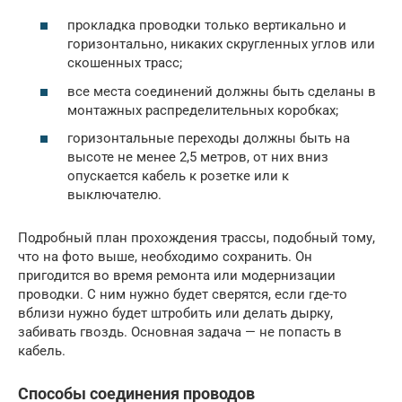
прокладка проводки только вертикально и
горизонтально, никаких скругленных углов или
скошенных трасс;
все места соединений должны быть сделаны в
монтажных распределительных коробках;
горизонтальные переходы должны быть на
высоте не менее 2,5 метров, от них вниз
опускается кабель к розетке или к
выключателю.
Подробный план прохождения трассы, подобный тому,
что на фото выше, необходимо сохранить. Он
пригодится во время ремонта или модернизации
проводки. С ним нужно будет сверятся, если где-то
вблизи нужно будет штробить или делать дырку,
забивать гвоздь. Основная задача — не попасть в
кабель.
Способы соединения проводов