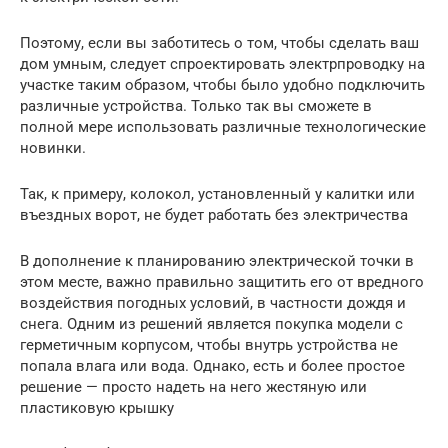
Поэтому, если вы заботитесь о том, чтобы сделать ваш
дом умным, следует спроектировать электрпроводку на
участке таким образом, чтобы было удобно подключить
различные устройства. Только так вы сможете в
полной мере использовать различные технологические
новинки.
Так, к примеру, колокол, установленный у калитки или
въездных ворот, не будет работать без электричества
В дополнение к планированию электрической точки в
этом месте, важно правильно защитить его от вредного
воздействия погодных условий, в частности дождя и
снега. Одним из решений является покупка модели с
герметичным корпусом, чтобы внутрь устройства не
попала влага или вода. Однако, есть и более простое
решение — просто надеть на него жестяную или
пластиковую крышку