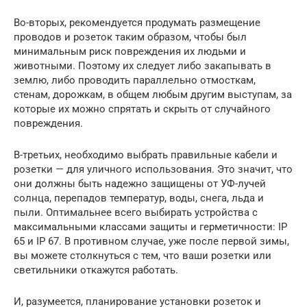
Во-вторых, рекомендуется продумать размещение
проводов и розеток таким образом, чтобы был
минимальным риск повреждения их людьми и
животными. Поэтому их следует либо закапывать в
землю, либо проводить параллельно отмосткам,
стенам, дорожкам, в общем любым другим выступам, за
которые их можно спрятать и скрыть от случайного
повреждения.
В-третьих, необходимо выбрать правильные кабели и
розетки — для уличного использования. Это значит, что
они должны быть надежно защищены от УФ-лучей
солнца, перепадов температур, воды, снега, льда и
пыли. Оптимальнее всего выбирать устройства с
максимальными классами защиты и герметичности: IP
65 и IP 67. В противном случае, уже после первой зимы,
вы можете столкнуться с тем, что ваши розетки или
светильники откажутся работать.
И, разумеется, планирование установки розеток и