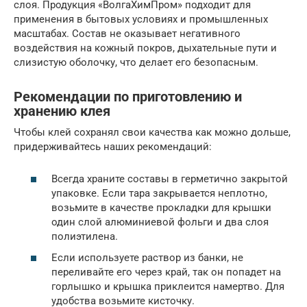
слоя. Продукция «ВолгаХимПром» подходит для
применения в бытовых условиях и промышленных
масштабах. Состав не оказывает негативного
воздействия на кожный покров, дыхательные пути и
слизистую оболочку, что делает его безопасным.
Рекомендации по приготовлению и
хранению клея
Чтобы клей сохранял свои качества как можно дольше,
придерживайтесь наших рекомендаций:
Всегда храните составы в герметично закрытой
упаковке. Если тара закрывается неплотно,
возьмите в качестве прокладки для крышки
один слой алюминиевой фольги и два слоя
полиэтилена.
Если используете раствор из банки, не
переливайте его через край, так он попадет на
горлышко и крышка приклеится намертво. Для
удобства возьмите кисточку.