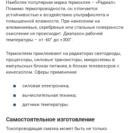
Наиболее популярная марка термоклея – «Радиал».
Помимо термопроводности, он отличается
устойчивостью к воздействию ультрафиолета и
повышенной влажности. При нанесении на
алюминиевые, серебряные или стальные поверхности
окисление не происходит. Диапазон рабочей
температуры – от -60° до +300°.
Термоклеем приклеивают на радиаторах светодиоды,
процессоры, силовые транзисторы, микросхемы в
импульсных блоках питания, в блоках телевизоров с
кинескопом. Сферы применения:
силовая электроника;
вычислительная техника;
датчики температуры.
Самостоятельное изготовление
Токопроводящая смазка может быть не только