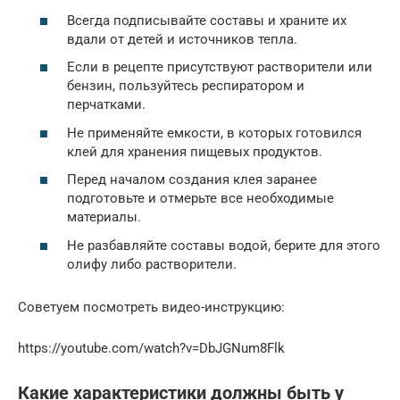
Всегда подписывайте составы и храните их
вдали от детей и источников тепла.
Если в рецепте присутствуют растворители или
бензин, пользуйтесь респиратором и
перчатками.
Не применяйте емкости, в которых готовился
клей для хранения пищевых продуктов.
Перед началом создания клея заранее
подготовьте и отмерьте все необходимые
материалы.
Не разбавляйте составы водой, берите для этого
олифу либо растворители.
Советуем посмотреть видео-инструкцию:
https://youtube.com/watch?v=DbJGNum8Flk
Какие характеристики должны быть у