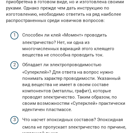
приобретена в готовом виде, но и изготовлена своими
руками. Однако прежде чем дать инструкцию по
изготовлению, необходимо ответить на ряд наиболее
распространенных среди новичков вопросов:
Способен ли клей «Момент» проводить
электричество? Нет, ни одна из
многочисленных вариаций этого клеящего
вещества не способна проводить ток.
Обладает ли электропроводимостью
«Суперклей»? Для ответа на вопрос нужно
понимать характер проводимости. Указанный
вид вещества не имеет в своем составе
компонентов (металлы, графит), которые
проводят электричество. Таким образом, по
своим возможностям «Суперклей» практически
идентичен пластмассе.
Что насчет эпоксидных составов? Эпоксидная
смола не пропускает электричество по причине,