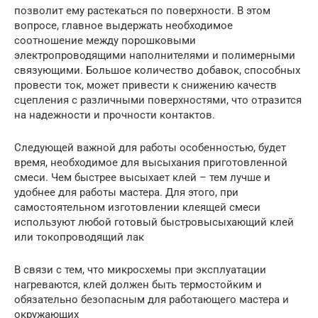
позволит ему растекаться по поверхности. В этом
вопросе, главное выдержать необходимое
соотношение между порошковыми
электропроводящими наполнителями и полимерными
связующими. Большое количество добавок, способных
провести ток, может привести к снижению качеств
сцепления с различными поверхностями, что отразится
на надежности и прочности контактов.
Следующей важной для работы особенностью, будет
время, необходимое для высыхания приготовленной
смеси. Чем быстрее высыхает клей – тем лучше и
удобнее для работы мастера. Для этого, при
самостоятельном изготовлении клеящей смеси
используют любой готовый быстровысыхающий клей
или токопроводящий лак
В связи с тем, что микросхемы при эксплуатации
нагреваются, клей должен быть термостойким и
обязательно безопасным для работающего мастера и
окружающих