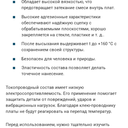
Обладает высокой вязкостью, что
предотвращает затекание смеси внутрь плат.
Высокие адгезионные характеристики
обеспечивают надёжную сцепку с
обрабатываемыми плоскостями, хорошо
закрепляется на стекле, пластике и т. д..
После высыхания выдерживает t до +160 °C с
сохранением своей структуры.
Безопасен для человека и природы.
Эластичность состава позволяет делать
точечное нанесение.
Токопроводный состав имеет низкую
электросопротивляемость. Его применение помогает
защитить детали от повреждений, ударов и
вибрационных нагрузок. Благодаря клею-проводнику
платы не будут реагировать на перепад температур.
Перед использованием, нужно тщательно изучить