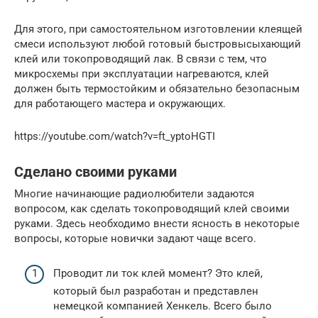
Для этого, при самостоятельном изготовлении клеящей
смеси используют любой готовый быстровысыхающий
клей или токопроводящий лак. В связи с тем, что
микросхемы при эксплуатации нагреваются, клей
должен быть термостойким и обязательно безопасным
для работающего мастера и окружающих.
https://youtube.com/watch?v=ft_yptoHGTI
Сделано своими руками
Многие начинающие радиолюбители задаются
вопросом, как сделать токопроводящий клей своими
руками. Здесь необходимо внести ясность в некоторые
вопросы, которые новички задают чаще всего.
Проводит ли ток клей момент? Это клей,
который был разработан и представлен
немецкой компанией Хенкель. Всего было