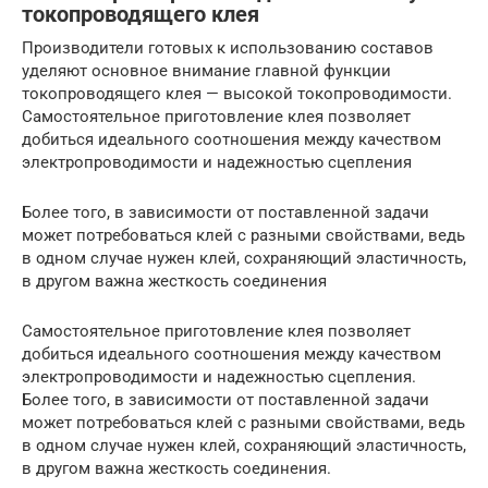
токопроводящего клея
Производители готовых к использованию составов
уделяют основное внимание главной функции
токопроводящего клея — высокой токопроводимости.
Самостоятельное приготовление клея позволяет
добиться идеального соотношения между качеством
электропроводимости и надежностью сцепления
Более того, в зависимости от поставленной задачи
может потребоваться клей с разными свойствами, ведь
в одном случае нужен клей, сохраняющий эластичность,
в другом важна жесткость соединения
Самостоятельное приготовление клея позволяет
добиться идеального соотношения между качеством
электропроводимости и надежностью сцепления.
Более того, в зависимости от поставленной задачи
может потребоваться клей с разными свойствами, ведь
в одном случае нужен клей, сохраняющий эластичность,
в другом важна жесткость соединения.