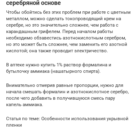
серебряной основе
Чтобы обойтись без этих проблем при работе с цветным
металлом, можно сделать токопроводящий крем на
серебре, но это значительно сложнее, чем работа с
карандашным грифелем. Перед началом работы
необходимо обзавестись азотнокислотным серебром,
но это может быть сложнее, чем заменить его азотной
кислотой; она также проводит электричество.
В аптеке нужно купить 1% раствор формалина и
бутылочку аммиака (нашатырного спирта).
Внимательно отмерив равные пропорции, нужно для
начала смешать формалин и азотнокислотное серебро,
после чего добавить в получившуюся смесь пару
капель аммиака.
Статья по теме: Особенности использования укрывной
пленки