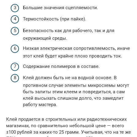
Большие значения сцепляемости.
Термостойкость (при пайке).
Безопасность как для рабочего, так и для
окружающей среды.
Низкая электрическая сопротивляемость, иначе
этот клей будет крайне плохо проводить ток.
Содержание полимеров в составе.
Клей должен быть не на водной основе. В
противном случае элементы микросхемы могут
быть залиты этим клеем и повредиться, а сам
клей высыхать слишком долго, что замедлит
работу мастера.
Клей продается в строительных или радиотехнических
магазинах, по сравнительно небольшой цене — всего
±100 рублей за каких-то 25 грамм. Учитывая, что на те же