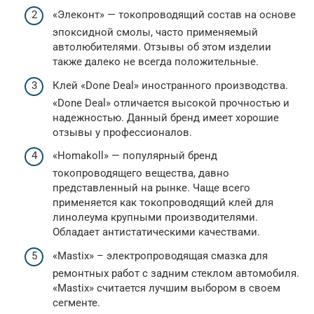
«Элеконт» — токопроводящий состав на основе
эпоксидной смолы, часто применяемый
автолюбителями. Отзывы об этом изделии
также далеко не всегда положительные.
Клей «Done Deal» иностранного производства.
«Done Deal» отличается высокой прочностью и
надежностью. Данный бренд имеет хорошие
отзывы у профессионалов.
«Homakoll» — популярный бренд
токопроводящего вещества, давно
представленный на рынке. Чаще всего
применяется как токопроводящий клей для
линолеума крупными производителями.
Обладает антистатическими качествами.
«Mastix» – электропроводящая смазка для
ремонтных работ с задним стеклом автомобиля.
«Mastix» считается лучшим выбором в своем
сегменте.