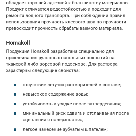
обладает хорошей адгезией к большинству материалов.
Продукт отличается водостойкостью и подходит для
ремонта водного транспорта. При соблюдении правил
использования прочность клеевого шва по прочности
превосходит прочность обрабатываемого материала.
Homakoll
Продукция Honakoll разработана специально для
приклеивания рулонных напольных покрытий на
тканевой либо ворсовой подоснове. Для раствора
характерны следующие свойства:
отсутствие летучих растворителей в составе;
невысокое содержание воды;
устойчивость к усадке после затвердевания;
минимальный риск сдвига и отслаивания после
сцепления с поверхностью;
легкое нанесение зубчатым шпателем;