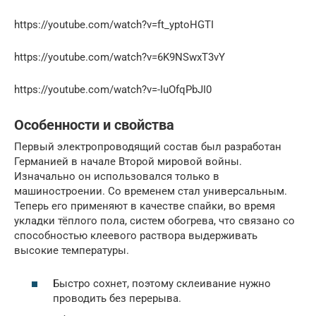
https://youtube.com/watch?v=ft_yptoHGTI
https://youtube.com/watch?v=6K9NSwxT3vY
https://youtube.com/watch?v=-IuOfqPbJI0
Особенности и свойства
Первый электропроводящий состав был разработан
Германией в начале Второй мировой войны.
Изначально он использовался только в
машиностроении. Со временем стал универсальным.
Теперь его применяют в качестве спайки, во время
укладки тёплого пола, систем обогрева, что связано со
способностью клеевого раствора выдерживать
высокие температуры.
Быстро сохнет, поэтому склеивание нужно
проводить без перерыва.