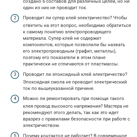
создано 6 составов для различных целей, но ни
один из них не проводит ток.
Проводит ли супер клей электричество? Чтобы
ответить на этот вопрос, необходимо обратиться
к самому понятию электропроводящего
материала. Супер клей не содержит
компонентов, которые позволили бы назвать
его электропроводным (графит, металлы),
поэтому его показатели в этом плане
практически не отличаются от пластмассы.
Проводит ли эпоксидный клей электричество?
Эпоксидная смола не проводит электрический
ток по вышеуказанной причине.
Можно ли ремонтировать при помощи такого
клея провод высокого напряжения? Мастера не
рекомендуют этого делать, так как это идет
вразрез с правилами безопасности при работе с
электричеством.
Почему контактол не работает? В современное