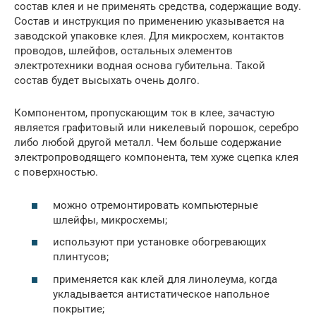
состав клея и не применять средства, содержащие воду.
Состав и инструкция по применению указывается на
заводской упаковке клея. Для микросхем, контактов
проводов, шлейфов, остальных элементов
электротехники водная основа губительна. Такой
состав будет высыхать очень долго.
Компонентом, пропускающим ток в клее, зачастую
является графитовый или никелевый порошок, серебро
либо любой другой металл. Чем больше содержание
электропроводящего компонента, тем хуже сцепка клея
с поверхностью.
можно отремонтировать компьютерные
шлейфы, микросхемы;
используют при установке обогревающих
плинтусов;
применяется как клей для линолеума, когда
укладывается антистатическое напольное
покрытие;