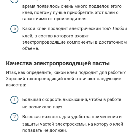
время появилось очень много подделок этого
клея, поэтому лучше приобретать этот клей с
гарантиями от производителя.
Какой клей проводит электрический ток? Любой
клей, в состав которого входят
электропроводящие компоненты в достаточном
объеме.
Качества электропроводящей пасты
Итак, как определить, какой клей подходит для работы?
Хороший токопроводящий клей отличают следующие
качества:
Большая скорость высыхания, чтобы в работе
не возникало пауз.
Высокая вязкость для удобства применения и
защиты частей электросхемы, на которую клей
попадать не должен.