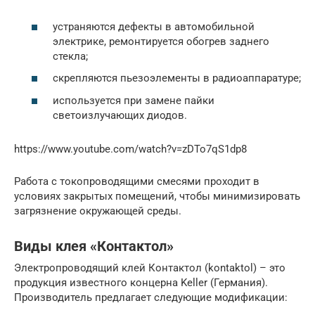
устраняются дефекты в автомобильной
электрике, ремонтируется обогрев заднего
стекла;
скрепляются пьезоэлементы в радиоаппаратуре;
используется при замене пайки
светоизлучающих диодов.
https://www.youtube.com/watch?v=zDTo7qS1dp8
Работа с токопроводящими смесями проходит в
условиях закрытых помещений, чтобы минимизировать
загрязнение окружающей среды.
Виды клея «Контактол»
Электропроводящий клей Контактол (kontaktol) – это
продукция известного концерна Keller (Германия).
Производитель предлагает следующие модификации: