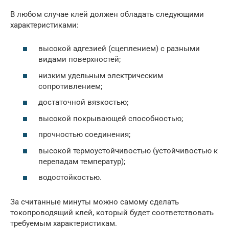
В любом случае клей должен обладать следующими
характеристиками:
высокой адгезией (сцеплением) с разными
видами поверхностей;
низким удельным электрическим
сопротивлением;
достаточной вязкостью;
высокой покрывающей способностью;
прочностью соединения;
высокой термоустойчивостью (устойчивостью к
перепадам температур);
водостойкостью.
За считанные минуты можно самому сделать
токопроводящий клей, который будет соответствовать
требуемым характеристикам.