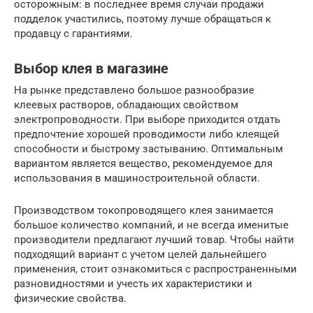
осторожным: в последнее время случаи продажи
подделок участились, поэтому лучше обращаться к
продавцу с гарантиями.
Выбор клея в магазине
На рынке представлено большое разнообразие
клеевых растворов, обладающих свойством
электропроводности. При выборе приходится отдать
предпочтение хорошей проводимости либо клеящей
способности и быстрому застыванию. Оптимальным
вариантом является вещество, рекомендуемое для
использования в машиностроительной области.
Производством токопроводящего клея занимается
большое количество компаний, и не всегда именитые
производители предлагают лучший товар. Чтобы найти
подходящий вариант с учетом целей дальнейшего
применения, стоит ознакомиться с распространенными
разновидностями и учесть их характеристики и
физические свойства.