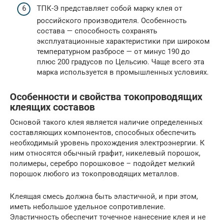
ТПК-Э представляет собой марку клея от
российского производителя. Особенность
состава — способность сохранять
эксплуатационные характеристики при широком
температурном разбросе — от минус 190 до
плюс 200 градусов по Цельсию. Чаще всего эта
марка используется в промышленных условиях.
Особенности и свойства токопроводящих
клеящих составов
Основой такого клея является наличие определенных
составляющих компонентов, способных обеспечить
необходимый уровень прохождения электроэнергии. К
ним относятся обычный графит, никелевый порошок,
полимеры, серебро порошковое – подойдет мелкий
порошок любого из токопроводящих металлов.
Клеящая смесь должна быть эластичной, и при этом,
иметь небольшое удельное сопротивление.
Эластичность обеспечит точечное нанесение клея и не