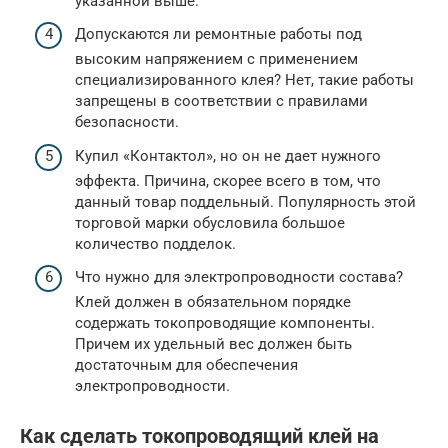
указанной выше.
Допускаются ли ремонтные работы под
высоким напряжением с применением
специализированного клея? Нет, такие работы
запрещены в соответствии с правилами
безопасности.
Купил «Контактол», но он не дает нужного
эффекта. Причина, скорее всего в том, что
данный товар поддельный. Популярность этой
торговой марки обусловила большое
количество подделок.
Что нужно для электропроводности состава?
Клей должен в обязательном порядке
содержать токопроводящие компоненты.
Причем их удельный вес должен быть
достаточным для обеспечения
электропроводности.
Как сделать токопроводящий клей на