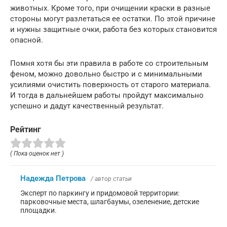
животных. Кроме того, при очищении краски в разные
стороны могут разлетаться ее остатки. По этой причине
и нужны защитные очки, работа без которых становится
опасной.
Помня хотя бы эти правила в работе со строительным
феном, можно довольно быстро и с минимальными
усилиями очистить поверхность от старого материала.
И тогда в дальнейшем работы пройдут максимально
успешно и дадут качественный результат.
Рейтинг
( Пока оценок нет )
Надежда Петрова
/ автор статьи
Эксперт по паркингу и придомовой территории:
парковочные места, шлагбаумы, озеленение, детские
площадки.