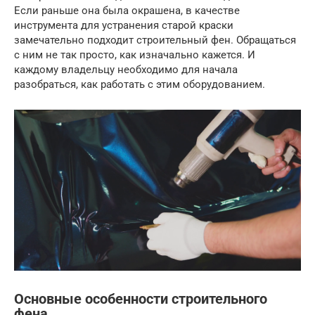
Если раньше она была окрашена, в качестве
инструмента для устранения старой краски
замечательно подходит строительный фен. Обращаться
с ним не так просто, как изначально кажется. И
каждому владельцу необходимо для начала
разобраться, как работать с этим оборудованием.
Основные особенности строительного
фена