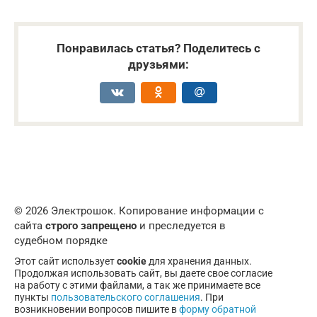
Понравилась статья? Поделитесь с
друзьями:
© 2026 Электрошок. Копирование информации с
сайта
строго запрещено
и преследуется в
судебном порядке
Этот сайт использует
cookie
для хранения данных.
Продолжая использовать сайт, вы даете свое согласие
на работу с этими файлами, а так же принимаете все
пункты
пользовательского соглашения
. При
возникновении вопросов пишите в
форму обратной