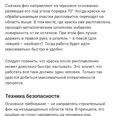
Сначала фен направляют на черновое основание,
размещая его под углом порядка 70°. Когда краска на
обрабатываемым участки расплавится, переходят на
область выше. В том месте, где краска уже расплавлена,
проходят металлическим шпателем, избавляя
поверхность от ее остатков. При этом фен лучше
держать в правой руке, а шпатель – в левой (для
левшей – наоборот). Тогда работа будет идти
максимально быстро и удобно.
Следует помнить, что краска после расплавления
может довольно быстро застывать. Это значит, что
работать все-таки должен один человек. Только так
удастся добиться максимальной оперативности
процесса.
Техника безопасности
Основное требование – не направлять строительный
фен на незащищенные области тела. В принципе, его
вообще не стоит направлять на человека или