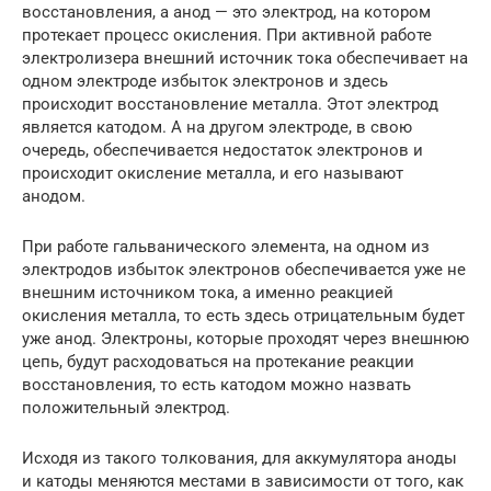
восстановления, а анод — это электрод, на котором
протекает процесс окисления. При активной работе
электролизера внешний источник тока обеспечивает на
одном электроде избыток электронов и здесь
происходит восстановление металла. Этот электрод
является катодом. А на другом электроде, в свою
очередь, обеспечивается недостаток электронов и
происходит окисление металла, и его называют
анодом.
При работе гальванического элемента, на одном из
электродов избыток электронов обеспечивается уже не
внешним источником тока, а именно реакцией
окисления металла, то есть здесь отрицательным будет
уже анод. Электроны, которые проходят через внешнюю
цепь, будут расходоваться на протекание реакции
восстановления, то есть катодом можно назвать
положительный электрод.
Исходя из такого толкования, для аккумулятора аноды
и катоды меняются местами в зависимости от того, как