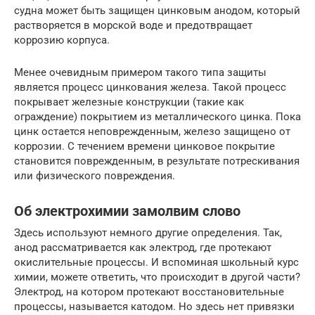
судна может быть защищен цинковым анодом, который
растворяется в морской воде и предотвращает
коррозию корпуса.
Менее очевидным примером такого типа защиты
является процесс цинкования железа. Такой процесс
покрывает железные конструкции (такие как
ограждение) покрытием из металлического цинка. Пока
цинк остается неповрежденным, железо защищено от
коррозии. С течением времени цинковое покрытие
становится поврежденным, в результате потрескивания
или физического повреждения.
Об электрохимии замолвим слово
Здесь используют немного другие определения. Так,
анод рассматривается как электрод, где протекают
окислительные процессы. И вспоминая школьный курс
химии, можете ответить, что происходит в другой части?
Электрод, на котором протекают восстановительные
процессы, называется катодом. Но здесь нет привязки