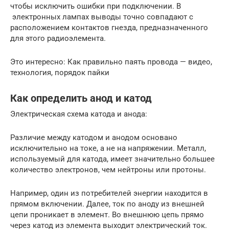
чтобы исключить ошибки при подключении. В
электронных лампах выводы точно совпадают с
расположением контактов гнезда, предназначенного
для этого радиоэлемента.
Это интересно: Как правильно паять провода — видео,
технология, порядок пайки
Как определить анод и катод
Электрическая схема катода и анода:
Различие между катодом и анодом основано
исключительно на токе, а не на напряжении. Металл,
используемый для катода, имеет значительно большее
количество электронов, чем нейтроны или протоны.
Например, один из потребителей энергии находится в
прямом включении. Далее, ток по аноду из внешней
цепи проникает в элемент. Во внешнюю цепь прямо
через катод из элемента выходит электрический ток.