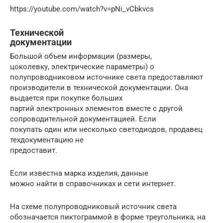
https://youtube.com/watch?v=pNi_vCbkvcs
Технической
документации
Большой объем информации (размеры,
цоколевку, электрические параметры) о
полупроводниковом источнике света предоставляют
производители в технической документации. Она
выдается при покупке больших
партий электронных элементов вместе с другой
сопроводительной документацией. Если
покупать один или несколько светодиодов, продавец
техдокументацию не
предоставит.
Если известна марка изделия, данные
можно найти в справочниках и сети интернет.
На схеме полупроводниковый источник света
обозначается пиктограммой в форме треугольника, на