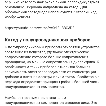
вершине которого начерчена линия, перпендикулярная
основанию. Вершина направлена на катод. Для
обозначения светодиода используются 2 стрелки над
изображением.
https://youtube.com/watch?v=0diELBBG3DE
Катод у полупроводниковых приборов
К полупроводниковым приборам относятся устройства,
состоящие из вещества, удельное электрическое
сопротивление которого больше сопротивления
проводника, но меньше сопротивления диэлектрика. К
особенностям таких приборов относится большая
зависимость электропроводимости от концентрации
добавок и влияния электрическим током. Свойства p-n
перехода определяют принципы работы большей части
полупроводниковых компонентов.
Наиболее простым представителем
полупроводниковых компонентов является диод. Это