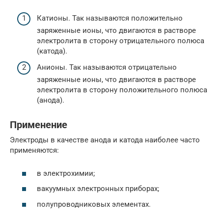
Катионы. Так называются положительно
заряженные ионы, что двигаются в растворе
электролита в сторону отрицательного полюса
(катода).
Анионы. Так называются отрицательно
заряженные ионы, что двигаются в растворе
электролита в сторону положительного полюса
(анода).
Применение
Электроды в качестве анода и катода наиболее часто
применяются:
в электрохимии;
вакуумных электронных приборах;
полупроводниковых элементах.