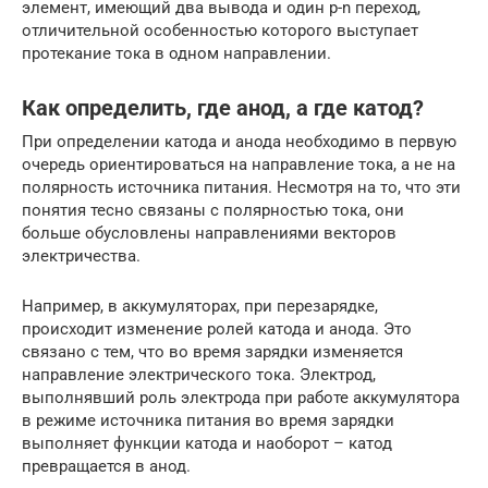
элемент, имеющий два вывода и один p-n переход,
отличительной особенностью которого выступает
протекание тока в одном направлении.
Как определить, где анод, а где катод?
При определении катода и анода необходимо в первую
очередь ориентироваться на направление тока, а не на
полярность источника питания. Несмотря на то, что эти
понятия тесно связаны с полярностью тока, они
больше обусловлены направлениями векторов
электричества.
Например, в аккумуляторах, при перезарядке,
происходит изменение ролей катода и анода. Это
связано с тем, что во время зарядки изменяется
направление электрического тока. Электрод,
выполнявший роль электрода при работе аккумулятора
в режиме источника питания во время зарядки
выполняет функции катода и наоборот – катод
превращается в анод.