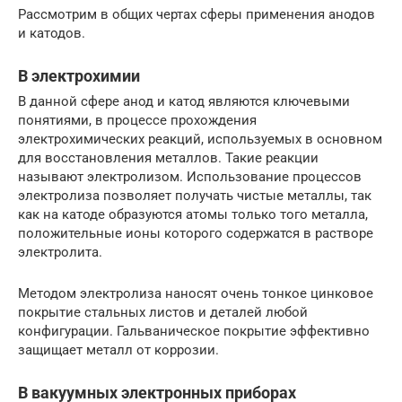
Рассмотрим в общих чертах сферы применения анодов
и катодов.
В электрохимии
В данной сфере анод и катод являются ключевыми
понятиями, в процессе прохождения
электрохимических реакций, используемых в основном
для восстановления металлов. Такие реакции
называют электролизом. Использование процессов
электролиза позволяет получать чистые металлы, так
как на катоде образуются атомы только того металла,
положительные ионы которого содержатся в растворе
электролита.
Методом электролиза наносят очень тонкое цинковое
покрытие стальных листов и деталей любой
конфигурации. Гальваническое покрытие эффективно
защищает металл от коррозии.
В вакуумных электронных приборах