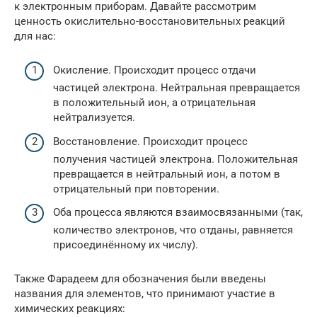
к электронным приборам. Давайте рассмотрим
ценность окислительно-восстановительных реакций
для нас:
Окисление. Происходит процесс отдачи
частицей электрона. Нейтральная превращается
в положительный ион, а отрицательная
нейтрализуется.
Восстановление. Происходит процесс
получения частицей электрона. Положительная
превращается в нейтральный ион, а потом в
отрицательный при повторении.
Оба процесса являются взаимосвязанными (так,
количество электронов, что отданы, равняется
присоединённому их числу).
Также Фарадеем для обозначения были введены
названия для элементов, что принимают участие в
химических реакциях: