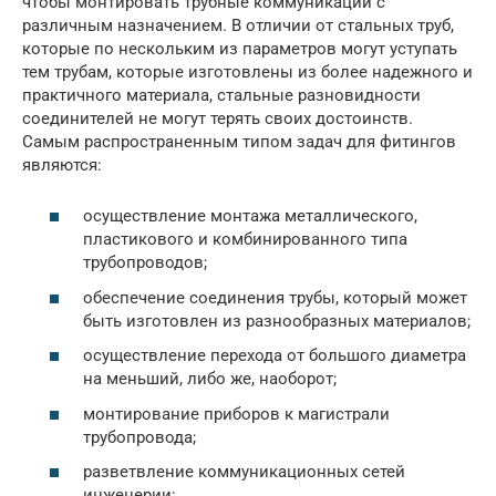
чтобы монтировать трубные коммуникации с
различным назначением. В отличии от стальных труб,
которые по нескольким из параметров могут уступать
тем трубам, которые изготовлены из более надежного и
практичного материала, стальные разновидности
соединителей не могут терять своих достоинств.
Самым распространенным типом задач для фитингов
являются:
осуществление монтажа металлического,
пластикового и комбинированного типа
трубопроводов;
обеспечение соединения трубы, который может
быть изготовлен из разнообразных материалов;
осуществление перехода от большого диаметра
на меньший, либо же, наоборот;
монтирование приборов к магистрали
трубопровода;
разветвление коммуникационных сетей
инженерии;