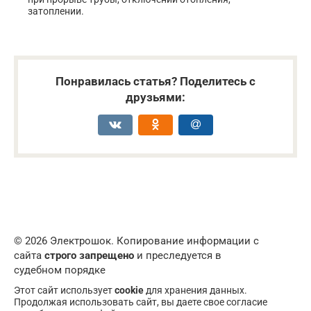
затоплении.
Понравилась статья? Поделитесь с
друзьями:
© 2026 Электрошок. Копирование информации с
сайта
строго запрещено
и преследуется в
судебном порядке
Этот сайт использует
cookie
для хранения данных.
Продолжая использовать сайт, вы даете свое согласие