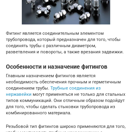
Фитинг является соединительным элементом
трубопровода, который предназначен для того, чтобы
соединять трубы с различным диаметром,
разветвления и повороты, а также врезания задвижки.
Особенности и назначение фитингов
Главным назначением фитингов является
необходимость обеспечения прочным и герметичным
соединением трубы.
Трубные соединения из
нержавейки
могут применяться не только для стальных
типов коммуникаций. Они отличным образом подойдут
для того, чтобы сделать стыковки трубопровода из
комбинированного материала.
Резьбовой тип фитингов широко применяются для того,