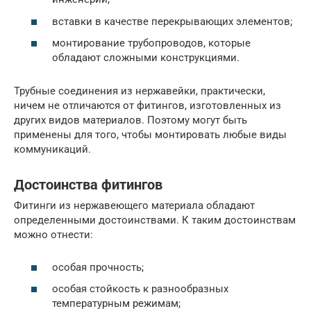
вставки в качестве перекрывающих элементов;
монтирование трубопроводов, которые
обладают сложными конструкциями.
Трубные соединения из нержавейки, практически,
ничем не отличаются от фитингов, изготовленных из
других видов материалов. Поэтому могут быть
применены для того, чтобы монтировать любые виды
коммуникаций.
Достоинства фитингов
Фитинги из нержавеющего материала обладают
определенными достоинствами. К таким достоинствам
можно отнести:
особая прочность;
особая стойкость к разнообразных
температурным режимам;