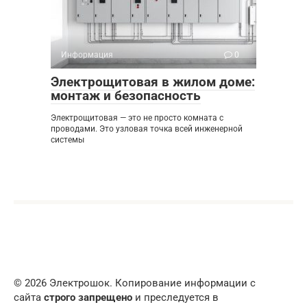
Информация
0
Электрощитовая в жилом доме:
монтаж и безопасность
Электрощитовая — это не просто комната с
проводами. Это узловая точка всей инженерной
системы
© 2026 Электрошок. Копирование информации с
сайта
строго запрещено
и преследуется в