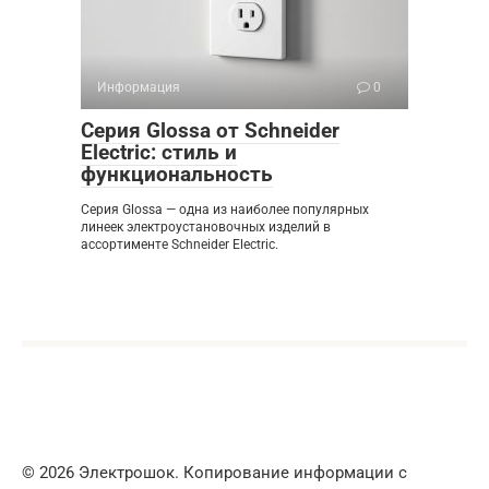
Информация
0
Серия Glossa от Schneider
Electric: стиль и
функциональность
Серия Glossa — одна из наиболее популярных
линеек электроустановочных изделий в
ассортименте Schneider Electric.
© 2026 Электрошок. Копирование информации с