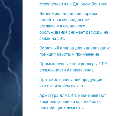
безопасности на Дальнем Востоке
Экономика владения парком
раций: почему внедрение
регламента сервисного
обслуживания снижает расходы на
связь на 30%
Обратный клапан для канализации:
принцип работы и применение
Промышленные контроллеры ПЛК:
возможности и применение
Протокол испытаний продукции:
что это и зачем нужен
Арматура для СИП: какие бывают
комплектующие и как выбрать
подходящие элементы