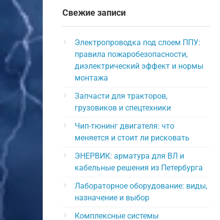
Свежие записи
Электропроводка под слоем ППУ:
правила пожаробезопасности,
диэлектрический эффект и нормы
монтажа
Запчасти для тракторов,
грузовиков и спецтехники
Чип-тюнинг двигателя: что
меняется и стоит ли рисковать
ЭНЕРВИК: арматура для ВЛ и
кабельные решения из Петербурга
Лабораторное оборудование: виды,
назначение и выбор
Комплексные системы