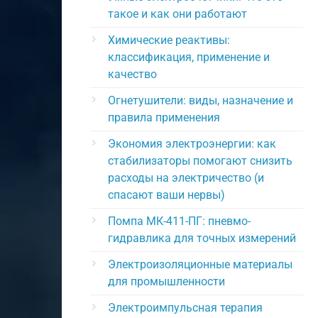
такое и как они работают
Химические реактивы:
классификация, применение и
качество
Огнетушители: виды, назначение и
правила применения
Экономия электроэнергии: как
стабилизаторы помогают снизить
расходы на электричество (и
спасают ваши нервы)
Помпа МК-411-ПГ: пневмо-
гидравлика для точных измерений
Электроизоляционные материалы
для промышленности
Электроимпульсная терапия