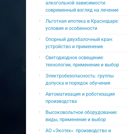
алкогольной зависимости:
современный взгляд на лечение
Льготная ипотека в Краснодаре:
условия и особенности
Опорный двухбалочный кран:
устройство и применение
Светодиодное освещение:
технологии, применение и выбор
Электробезопасность: группы
допуска и порядок обучения
Автоматизация и роботизация
производства
Высоковольтное оборудование:
виды, применение и выбор
АО «Экотех»: производство и