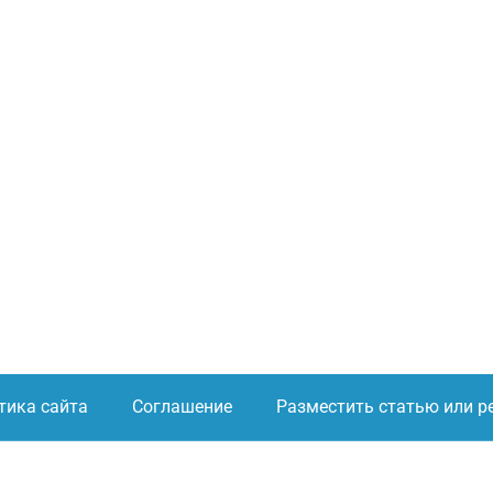
тика сайта
Соглашение
Разместить статью или р