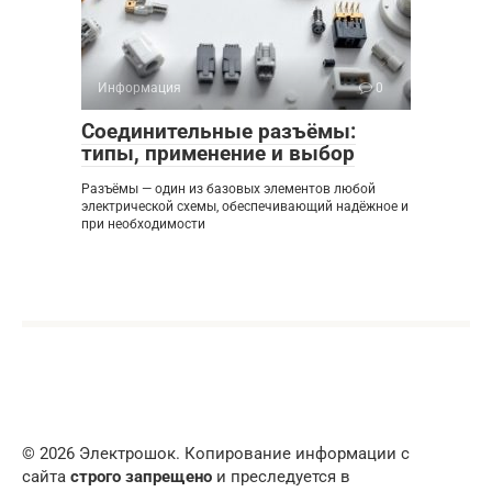
Информация
0
Соединительные разъёмы:
типы, применение и выбор
Разъёмы — один из базовых элементов любой
электрической схемы, обеспечивающий надёжное и
при необходимости
© 2026 Электрошок. Копирование информации с
сайта
строго запрещено
и преследуется в