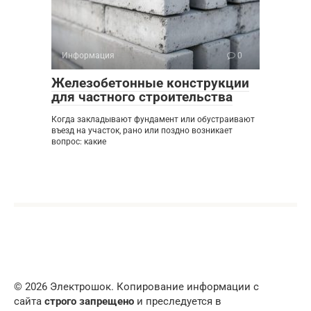
Информация
0
Железобетонные конструкции
для частного строительства
Когда закладывают фундамент или обустраивают
въезд на участок, рано или поздно возникает
вопрос: какие
© 2026 Электрошок. Копирование информации с
сайта
строго запрещено
и преследуется в