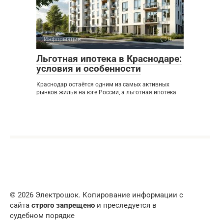
Информация
0
Льготная ипотека в Краснодаре:
условия и особенности
Краснодар остаётся одним из самых активных
рынков жилья на юге России, а льготная ипотека
© 2026 Электрошок. Копирование информации с
сайта
строго запрещено
и преследуется в
судебном порядке