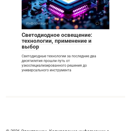
Информация
0
Светодиодное освещение:
технологии, применение и
выбор
Светодиодные технологии за последние два
десятилетия прошли путь от
узкоспециализированного решения до
универсального инструмента