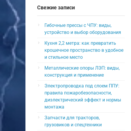
Свежие записи
Гибочные прессы с ЧПУ: виды,
устройство и выбор оборудования
Кухня 2,2 метра: как превратить
крошечное пространство в удобное
и стильное место
Металлические опоры ЛЭП: виды,
конструкция и применение
Электропроводка под слоем ППУ:
правила пожаробезопасности,
диэлектрический эффект и нормы
монтажа
Запчасти для тракторов,
грузовиков и спецтехники