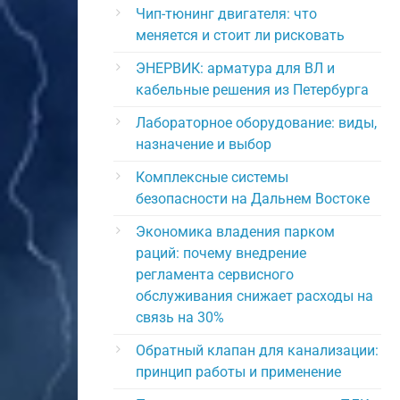
Чип-тюнинг двигателя: что
меняется и стоит ли рисковать
ЭНЕРВИК: арматура для ВЛ и
кабельные решения из Петербурга
Лабораторное оборудование: виды,
назначение и выбор
Комплексные системы
безопасности на Дальнем Востоке
Экономика владения парком
раций: почему внедрение
регламента сервисного
обслуживания снижает расходы на
связь на 30%
Обратный клапан для канализации:
принцип работы и применение