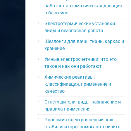
работает автоматическая дозация
в бассейне
Электротермические установки:
виды и безопасная работа
Шезлонги для дачи: ткань, каркас и
хранение
Умные электросчетчики: что это
такое и как они работают
Химические реактивы:
классификация, применение и
качество
Огнетушители: виды, назначение и
правила применения
Экономия электроэнергии: как
стабилизаторы помогают снизить