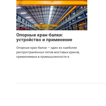
Информация
0
Опорные кран-балки:
устройство и применение
Опорные кран-балки — один из наиболее
распространённых типов мостовых кранов,
применяемых в промышленности и